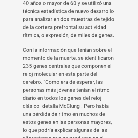
40 años o mayor de 60 y se utilizó una
técnica estadística de nuevo desarrollo
para analizar en dos muestras de tejido
de la corteza prefrontal su actividad
rítmica, o expresión, de miles de genes.
Con la información que tenían sobre el
momento de la muerte, se identificaron
235 genes centrales que componen el
reloj molecular en esta parte del
cerebro. “Como era de esperar, las
personas más jóvenes tenían el ritmo
diario en todos los genes del reloj
clásico -detalla McClung-. Pero había
una pérdida de ritmo en muchos de
estos genes en las personas mayores,
lo que podría explicar algunas de las