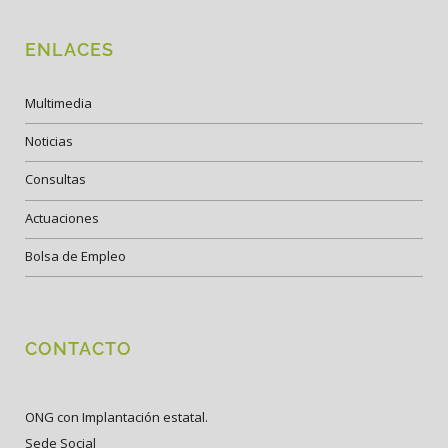
ENLACES
Multimedia
Noticias
Consultas
Actuaciones
Bolsa de Empleo
CONTACTO
ONG con Implantación estatal.
Sede Social