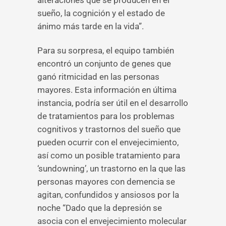
alteraciones que se producen en el
sueño, la cognición y el estado de
ánimo más tarde en la vida”.
Para su sorpresa, el equipo también
encontró un conjunto de genes que
ganó ritmicidad en las personas
mayores. Esta información en última
instancia, podría ser útil en el desarrollo
de tratamientos para los problemas
cognitivos y trastornos del sueño que
pueden ocurrir con el envejecimiento,
así como un posible tratamiento para
‘sundowning’, un trastorno en la que las
personas mayores con demencia se
agitan, confundidos y ansiosos por la
noche “Dado que la depresión se
asocia con el envejecimiento molecular