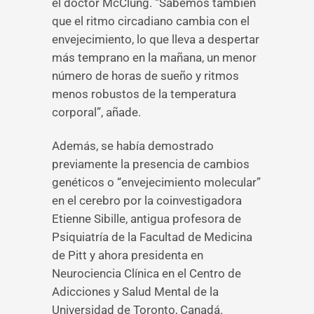
el doctor McClung. “Sabemos también
que el ritmo circadiano cambia con el
envejecimiento, lo que lleva a despertar
más temprano en la mañana, un menor
número de horas de sueño y ritmos
menos robustos de la temperatura
corporal”, añade.
Además, se había demostrado
previamente la presencia de cambios
genéticos o “envejecimiento molecular”
en el cerebro por la coinvestigadora
Etienne Sibille, antigua profesora de
Psiquiatría de la Facultad de Medicina
de Pitt y ahora presidenta en
Neurociencia Clínica en el Centro de
Adicciones y Salud Mental de la
Universidad de Toronto, Canadá.