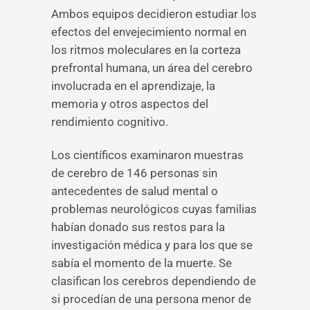
Ambos equipos decidieron estudiar los
efectos del envejecimiento normal en
los ritmos moleculares en la corteza
prefrontal humana, un área del cerebro
involucrada en el aprendizaje, la
memoria y otros aspectos del
rendimiento cognitivo.
Los científicos examinaron muestras
de cerebro de 146 personas sin
antecedentes de salud mental o
problemas neurológicos cuyas familias
habían donado sus restos para la
investigación médica y para los que se
sabía el momento de la muerte. Se
clasifican los cerebros dependiendo de
si procedían de una persona menor de