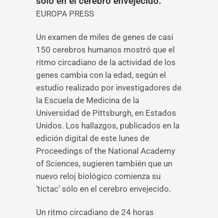
sólo en el cerebro envejecido.
EUROPA PRESS
Un examen de miles de genes de casi
150 cerebros humanos mostró que el
ritmo circadiano de la actividad de los
genes cambia con la edad, según el
estudio realizado por investigadores de
la Escuela de Medicina de la
Universidad de Pittsburgh, en Estados
Unidos. Los hallazgos, publicados en la
edición digital de este lunes de
Proceedings of the National Academy
of Sciences, sugieren también que un
nuevo reloj biológico comienza su
‘tictac’ sólo en el cerebro envejecido.
Un ritmo circadiano de 24 horas