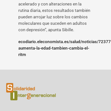
acelerado y con alteraciones en la
rutina diaria, estos resultados también
pueden arrojar luz sobre los cambios
moleculares que suceden en adultos
con depresión”, apunta Sibille.
ecodiario.eleconomista.es/salud/noticias/723
aumenta-la-edad-tambien-cambia-el-
ritm