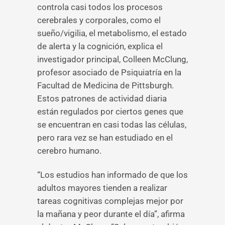
controla casi todos los procesos
cerebrales y corporales, como el
sueño/vigilia, el metabolismo, el estado
de alerta y la cognición, explica el
investigador principal, Colleen McClung,
profesor asociado de Psiquiatría en la
Facultad de Medicina de Pittsburgh.
Estos patrones de actividad diaria
están regulados por ciertos genes que
se encuentran en casi todas las células,
pero rara vez se han estudiado en el
cerebro humano.
“Los estudios han informado de que los
adultos mayores tienden a realizar
tareas cognitivas complejas mejor por
la mañana y peor durante el día”, afirma