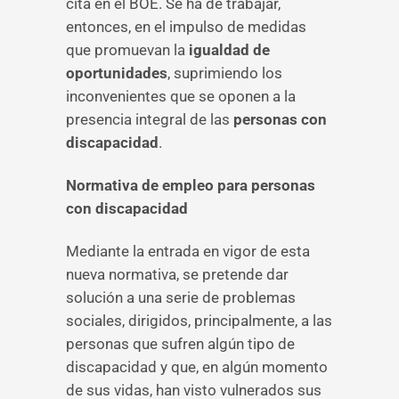
cita en el BOE. Se ha de trabajar,
entonces, en el impulso de medidas
que promuevan la
igualdad de
oportunidades
, suprimiendo los
inconvenientes que se oponen a la
presencia integral de las
personas con
discapacidad
.
Normativa de empleo para personas
con discapacidad
Mediante la entrada en vigor de esta
nueva normativa, se pretende dar
solución a una serie de problemas
sociales, dirigidos, principalmente, a las
personas que sufren algún tipo de
discapacidad y que, en algún momento
de sus vidas, han visto vulnerados sus