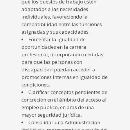
que los puestos de trabajo estén
adaptados a las necesidades
individuales, favoreciendo la
compatibilidad entre las funciones
asignadas y sus capacidades.
Fomentar la igualdad de
oportunidades en la carrera
profesional, incorporando medidas
para que las personas con
discapacidad puedan acceder a
promociones internas en igualdad de
condiciones.
Clarificar conceptos pendientes de
concreción en el ámbito del acceso al
empleo público, en aras de una
mayor seguridad jurídica.
Consolidar una Administración
inclusiva y representativa a través del