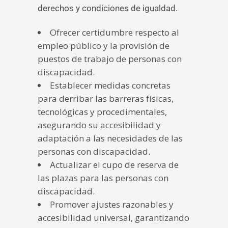
derechos y condiciones de igualdad.
Ofrecer certidumbre respecto al
empleo público y la provisión de
puestos de trabajo de personas con
discapacidad.
Establecer medidas concretas
para derribar las barreras físicas,
tecnológicas y procedimentales,
asegurando su accesibilidad y
adaptación a las necesidades de las
personas con discapacidad.
Actualizar el cupo de reserva de
las plazas para las personas con
discapacidad.
Promover ajustes razonables y
accesibilidad universal, garantizando