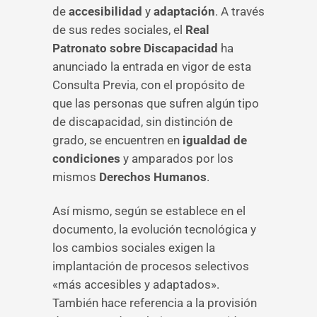
de
accesibilidad
y
adaptación
. A través
de sus redes sociales, el
Real
Patronato sobre Discapacidad
ha
anunciado la entrada en vigor de esta
Consulta Previa, con el propósito de
que las personas que sufren algún tipo
de discapacidad, sin distinción de
grado, se encuentren en
igualdad de
condiciones
y amparados por los
mismos
Derechos Humanos
.
Así mismo, según se establece en el
documento, la evolución tecnológica y
los cambios sociales exigen la
implantación de procesos selectivos
«más accesibles y adaptados».
También hace referencia a la provisión