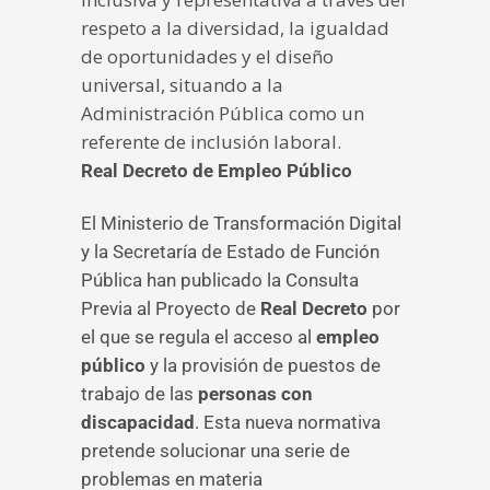
respeto a la diversidad, la igualdad
de oportunidades y el diseño
universal, situando a la
Administración Pública como un
referente de inclusión laboral.
Real Decreto de Empleo Público
El Ministerio de Transformación Digital
y la Secretaría de Estado de Función
Pública han publicado la Consulta
Previa al Proyecto de
Real Decreto
por
el que se regula el acceso al
empleo
público
y la provisión de puestos de
trabajo de las
personas con
discapacidad
. Esta nueva normativa
pretende solucionar una serie de
problemas en materia