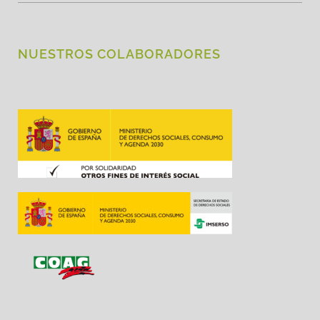
NUESTROS COLABORADORES