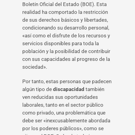
Boletín Oficial del Estado (BOE). Esta
realidad ha comportado la restricción
de sus derechos básicos y libertades,
condicionando su desarrollo personal,
«así como el disfrute de los recursos y
servicios disponibles para toda la
población y la posibilidad de contribuir
con sus capacidades al progreso de la
sociedad».
Por tanto, estas personas que padecen
algún tipo de
discapacidad
también
ven reducidas sus oportunidades
laborales, tanto en el sector público
como privado, una problemática que
debe ser «inexcusablemente abordada
por los poderes públicos», como se