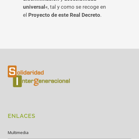
universal
«, tal y como se recoge en
el
Proyecto de este Real Decreto
.
ENLACES
Multimedia