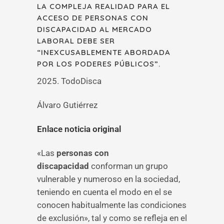
LA COMPLEJA REALIDAD PARA EL
ACCESO DE PERSONAS CON
DISCAPACIDAD AL MERCADO
LABORAL DEBE SER
“INEXCUSABLEMENTE ABORDADA
POR LOS PODERES PÚBLICOS”.
2025. TodoDisca
Álvaro Gutiérrez
Enlace noticia original
«Las
personas con
discapacidad
conforman un grupo
vulnerable y numeroso en la sociedad,
teniendo en cuenta el modo en el se
conocen habitualmente las condiciones
de exclusión», tal y como se refleja en el