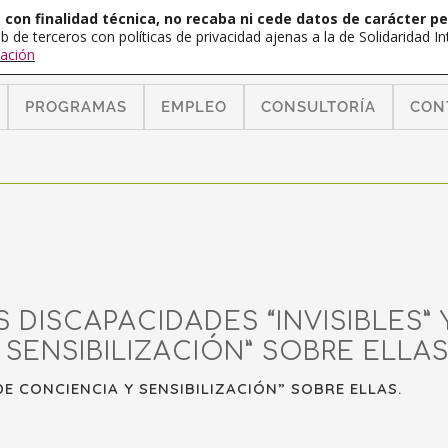
con finalidad técnica, no recaba ni cede datos de carácter pe
b de terceros con políticas de privacidad ajenas a la de Solidaridad 
ación
PROGRAMAS
EMPLEO
CONSULTORÍA
CON
DISCAPACIDADES “INVISIBLES” 
SENSIBILIZACIÓN” SOBRE ELLAS
E CONCIENCIA Y SENSIBILIZACIÓN” SOBRE ELLAS.