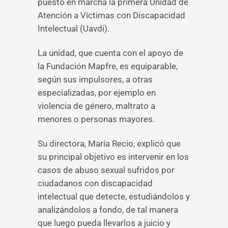
puesto en marcha la primera Unidad de
Atención a Víctimas con Discapacidad
Intelectual (Uavdi).
La unidad, que cuenta con el apoyo de
la Fundación Mapfre, es equiparable,
según sus impulsores, a otras
especializadas, por ejemplo en
violencia de género, maltrato a
menores o personas mayores.
Su directora, María Recio, explicó que
su principal objetivo es intervenir en los
casos de abuso sexual sufridos por
ciudadanos con discapacidad
intelectual que detecte, estudiándolos y
analizándolos a fondo, de tal manera
que luego pueda llevarlos a juicio y