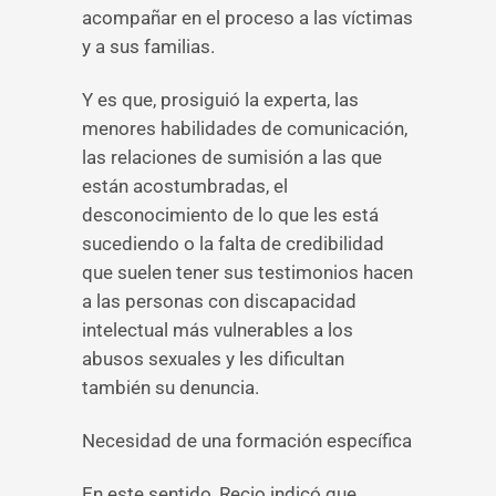
acompañar en el proceso a las víctimas
y a sus familias.
Y es que, prosiguió la experta, las
menores habilidades de comunicación,
las relaciones de sumisión a las que
están acostumbradas, el
desconocimiento de lo que les está
sucediendo o la falta de credibilidad
que suelen tener sus testimonios hacen
a las personas con discapacidad
intelectual más vulnerables a los
abusos sexuales y les dificultan
también su denuncia.
Necesidad de una formación específica
En este sentido, Recio indicó que