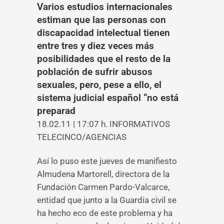
Varios estudios internacionales
estiman que las personas con
discapacidad intelectual tienen
entre tres y diez veces más
posibilidades que el resto de la
población de sufrir abusos
sexuales, pero, pese a ello, el
sistema judicial español “no está
preparad
18.02.11 | 17:07 h. INFORMATIVOS
TELECINCO/AGENCIAS
Así lo puso este jueves de manifiesto
Almudena Martorell, directora de la
Fundación Carmen Pardo-Valcarce,
entidad que junto a la Guardia civil se
ha hecho eco de este problema y ha