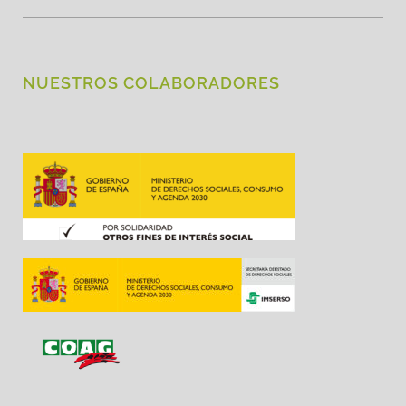
NUESTROS COLABORADORES