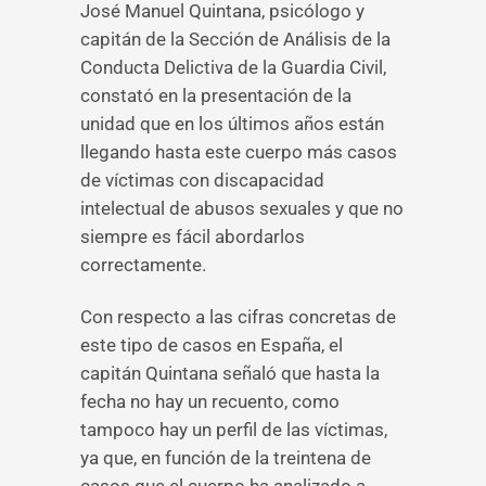
José Manuel Quintana, psicólogo y
capitán de la Sección de Análisis de la
Conducta Delictiva de la Guardia Civil,
constató en la presentación de la
unidad que en los últimos años están
llegando hasta este cuerpo más casos
de víctimas con discapacidad
intelectual de abusos sexuales y que no
siempre es fácil abordarlos
correctamente.
Con respecto a las cifras concretas de
este tipo de casos en España, el
capitán Quintana señaló que hasta la
fecha no hay un recuento, como
tampoco hay un perfil de las víctimas,
ya que, en función de la treintena de