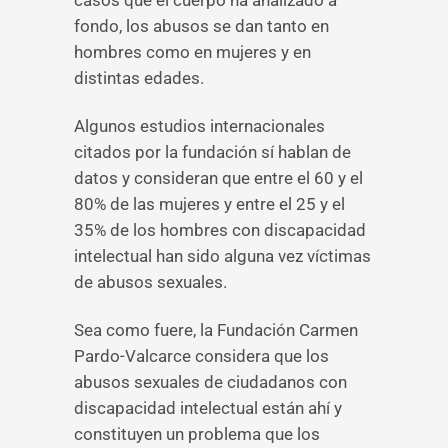
casos que el cuerpo ha analizado a
fondo, los abusos se dan tanto en
hombres como en mujeres y en
distintas edades.
Algunos estudios internacionales
citados por la fundación sí hablan de
datos y consideran que entre el 60 y el
80% de las mujeres y entre el 25 y el
35% de los hombres con discapacidad
intelectual han sido alguna vez víctimas
de abusos sexuales.
Sea como fuere, la Fundación Carmen
Pardo-Valcarce considera que los
abusos sexuales de ciudadanos con
discapacidad intelectual están ahí y
constituyen un problema que los