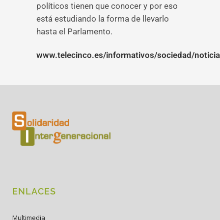
políticos tienen que conocer y por eso
está estudiando la forma de llevarlo
hasta el Parlamento.
www.telecinco.es/informativos/sociedad/noti
ENLACES
Multimedia