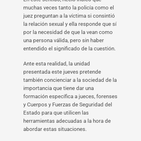
muchas veces tanto la policía como el
juez preguntan a la víctima si consintió
la relación sexual y ella responde que sí
por la necesidad de que la vean como
una persona válida, pero sin haber
entendido el significado de la cuestión.
Ante esta realidad, la unidad
presentada este jueves pretende
también concienciar a la sociedad de la
importancia que tiene dar una
formación específica a jueces, forenses
y Cuerpos y Fuerzas de Seguridad del
Estado para que utilicen las
herramientas adecuadas a la hora de
abordar estas situaciones.