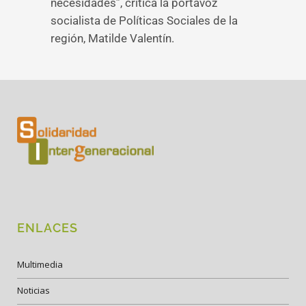
necesidades”, critica la portavoz
socialista de Políticas Sociales de la
región, Matilde Valentín.
ENLACES
Multimedia
Noticias