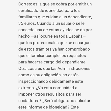
Cortes: es la que se cobra por emitir un
certificado de idoneidad para los
familiares que cuidan a un dependiente,
35 euros. Cuando a un usuario se le
concede una de estas ayudas se da por
hecho —así ocurre en toda España—
que los profesionales que se encargan
de estos trámites ya han comprobado
que el familiar cumple los requisitos
para hacerse cargo del dependiente.
Otra cosa es que las Administraciones,
como es su obligación, no estén
inspeccionando debidamente este
extremo. ¿Va esta comunidad a
imponer otros requisitos para ser
cuidadores? ¿Será obligatorio solicitar
este informe de idoneidad? Este