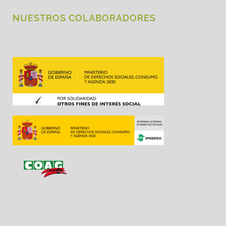
NUESTROS COLABORADORES