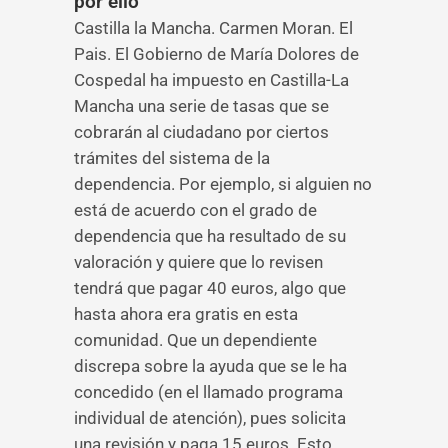
por ello
Castilla la Mancha. Carmen Moran. El
Pais. El Gobierno de María Dolores de
Cospedal ha impuesto en Castilla-La
Mancha una serie de tasas que se
cobrarán al ciudadano por ciertos
trámites del sistema de la
dependencia. Por ejemplo, si alguien no
está de acuerdo con el grado de
dependencia que ha resultado de su
valoración y quiere que lo revisen
tendrá que pagar 40 euros, algo que
hasta ahora era gratis en esta
comunidad. Que un dependiente
discrepa sobre la ayuda que se le ha
concedido (en el llamado programa
individual de atención), pues solicita
una revisión y paga 15 euros. Esto