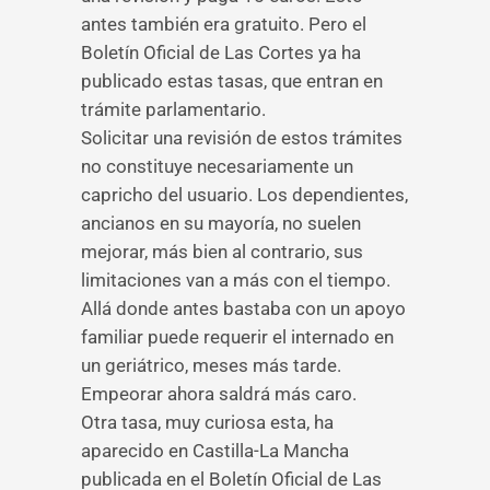
antes también era gratuito. Pero el
Boletín Oficial de Las Cortes ya ha
publicado estas tasas, que entran en
trámite parlamentario.
Solicitar una revisión de estos trámites
no constituye necesariamente un
capricho del usuario. Los dependientes,
ancianos en su mayoría, no suelen
mejorar, más bien al contrario, sus
limitaciones van a más con el tiempo.
Allá donde antes bastaba con un apoyo
familiar puede requerir el internado en
un geriátrico, meses más tarde.
Empeorar ahora saldrá más caro.
Otra tasa, muy curiosa esta, ha
aparecido en Castilla-La Mancha
publicada en el Boletín Oficial de Las