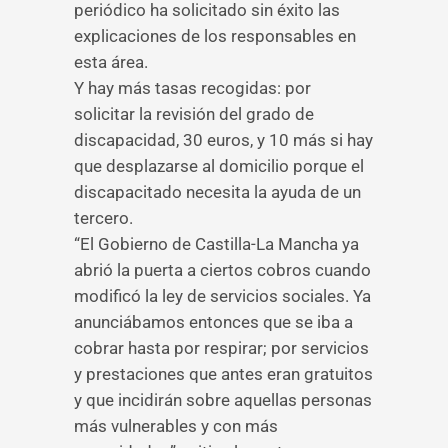
periódico ha solicitado sin éxito las
explicaciones de los responsables en
esta área.
Y hay más tasas recogidas: por
solicitar la revisión del grado de
discapacidad, 30 euros, y 10 más si hay
que desplazarse al domicilio porque el
discapacitado necesita la ayuda de un
tercero.
“El Gobierno de Castilla-La Mancha ya
abrió la puerta a ciertos cobros cuando
modificó la ley de servicios sociales. Ya
anunciábamos entonces que se iba a
cobrar hasta por respirar; por servicios
y prestaciones que antes eran gratuitos
y que incidirán sobre aquellas personas
más vulnerables y con más