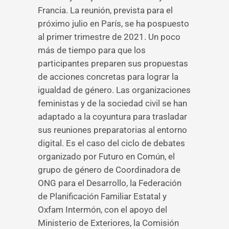
Francia. La reunión, prevista para el
próximo julio en París, se ha pospuesto
al primer trimestre de 2021. Un poco
más de tiempo para que los
participantes preparen sus propuestas
de acciones concretas para lograr la
igualdad de género. Las organizaciones
feministas y de la sociedad civil se han
adaptado a la coyuntura para trasladar
sus reuniones preparatorias al entorno
digital. Es el caso del ciclo de debates
organizado por Futuro en Común, el
grupo de género de Coordinadora de
ONG para el Desarrollo, la Federación
de Planificación Familiar Estatal y
Oxfam Intermón, con el apoyo del
Ministerio de Exteriores, la Comisión