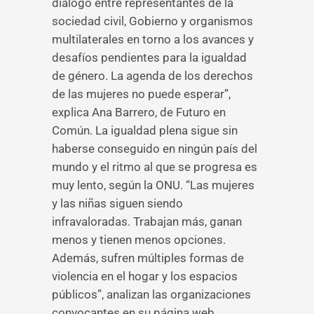
diálogo entre representantes de la
sociedad civil, Gobierno y organismos
multilaterales en torno a los avances y
desafíos pendientes para la igualdad
de género. La agenda de los derechos
de las mujeres no puede esperar”,
explica Ana Barrero, de Futuro en
Común. La igualdad plena sigue sin
haberse conseguido en ningún país del
mundo y el ritmo al que se progresa es
muy lento, según la ONU. “Las mujeres
y las niñas siguen siendo
infravaloradas. Trabajan más, ganan
menos y tienen menos opciones.
Además, sufren múltiples formas de
violencia en el hogar y los espacios
públicos”, analizan las organizaciones
convocantes en su página web.