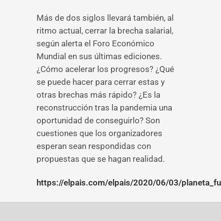
Más de dos siglos llevará también, al
ritmo actual, cerrar la brecha salarial,
según alerta el Foro Económico
Mundial en sus últimas ediciones.
¿Cómo acelerar los progresos? ¿Qué
se puede hacer para cerrar estas y
otras brechas más rápido? ¿Es la
reconstrucción tras la pandemia una
oportunidad de conseguirlo? Son
cuestiones que los organizadores
esperan sean respondidas con
propuestas que se hagan realidad.
https://elpais.com/elpais/2020/06/03/planeta