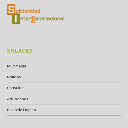
ENLACES
Multimedia
Noticias
Consultas
Actuaciones
Bolsa de Empleo