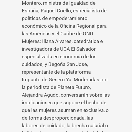
Montero, ministra de Igualdad de
España; Raquel Coello, especialista de
políticas de empoderamiento
económico de la Oficina Regional para
las Américas y el Caribe de ONU
Mujeres; Iliana Álvares, catedrática e
investigadora de UCA El Salvador
especializada en economía de los
cuidados; y Begoña San José,
representante de la plataforma
Impacto de Género Ya. Moderadas por
la periodista de Planeta Futuro,
Alejandra Agudo, conversarán sobre las
implicaciones que supone el hecho de
que las mujeres asuman en exclusiva, o
de forma desproporcionada, las
labores de cuidado, la brecha salarial o