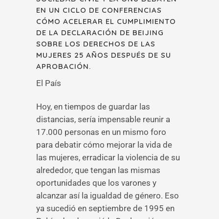
EN UN CICLO DE CONFERENCIAS
CÓMO ACELERAR EL CUMPLIMIENTO
DE LA DECLARACIÓN DE BEIJING
SOBRE LOS DERECHOS DE LAS
MUJERES 25 AÑOS DESPUÉS DE SU
APROBACIÓN.
El País
Hoy, en tiempos de guardar las
distancias, sería impensable reunir a
17.000 personas en un mismo foro
para debatir cómo mejorar la vida de
las mujeres, erradicar la violencia de su
alrededor, que tengan las mismas
oportunidades que los varones y
alcanzar así la igualdad de género. Eso
ya sucedió en septiembre de 1995 en