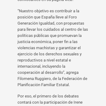
“Nuestro objetivo es contribuir a la
posición que España lleve al Foro
Generación Igualdad, con propuestas
para llevar los cuidados al centro de las
políticas públicas que promuevan la
justicia económica, poner fin a las
violencias machistas y garantizar el
ejercicio de los derechos sexuales y
reproductivos a nivel estatal e
internacional, incluyendo la
cooperación al desarrollo”, agrega
Filomena Ruggiero, de la Federación de
Planificación Familiar Estatal.
Por eso, el primero de los debates
contará con la participación de Irene