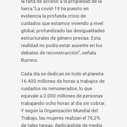
la falta de acceso a la propiedad de la
tierra.”La covid-19 ha puesto en
evidencia la profunda crisis de
cuidados que estamos viviendo a nivel
global, profundizado las desigualdades
estructurales de género previas. Esta
realidad no podía estar ausente en los
debates de reconstrucción”, señala
Barrero.
Cada día se dedican en todo el planeta
16.400 millones de horas a trabajos de
cuidados no remunerados, lo que
equivale a 2.000 millones de personas
trabajando ocho horas al día sin cobrar.
Y según la Organización Mundial del
Trabajo, las mujeres realizan el 76,2%
de tales tareas, dedicándole de media