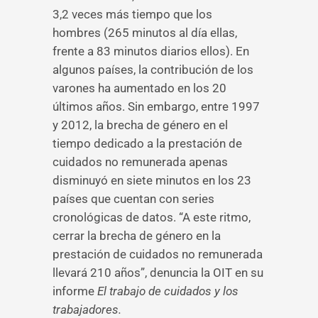
3,2 veces más tiempo que los
hombres (265 minutos al día ellas,
frente a 83 minutos diarios ellos). En
algunos países, la contribución de los
varones ha aumentado en los 20
últimos años. Sin embargo, entre 1997
y 2012, la brecha de género en el
tiempo dedicado a la prestación de
cuidados no remunerada apenas
disminuyó en siete mi­nutos en los 23
países que cuentan con series
cronológicas de datos. “A este ritmo,
cerrar la brecha de género en la
prestación de cuidados no remunerada
llevará 210 años”, denuncia la OIT en su
informe
El trabajo de cuidados y los
trabajadores.