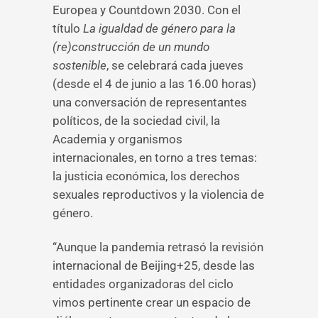
Europea y Countdown 2030. Con el
título
La igualdad de género para la
(re)construcción de un mundo
sostenible
, se celebrará cada jueves
(desde el 4 de junio a las 16.00 horas)
una conversación de representantes
políticos, de la sociedad civil, la
Academia y organismos
internacionales, en torno a tres temas:
la justicia económica, los derechos
sexuales reproductivos y la violencia de
género.
“Aunque la pandemia retrasó la revisión
internacional de Beijing+25, desde las
entidades organizadoras del ciclo
vimos pertinente crear un espacio de