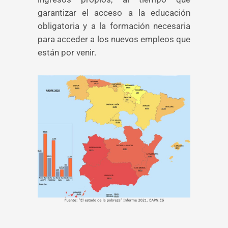
garantizar el acceso a la educación
obligatoria y a la formación necesaria
para acceder a los nuevos empleos que
están por venir.