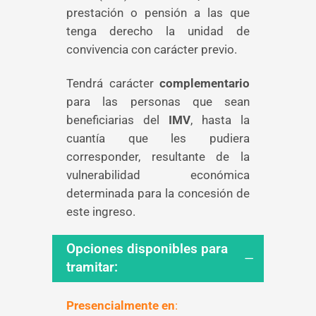
prestación o pensión a las que
tenga derecho la unidad de
convivencia con carácter previo.
Tendrá carácter
complementario
para las personas que sean
beneficiarias del
IMV
, hasta la
cuantía que les pudiera
corresponder, resultante de la
vulnerabilidad económica
determinada para la concesión de
este ingreso.
Opciones disponibles para
tramitar:
Presencialmente en
: