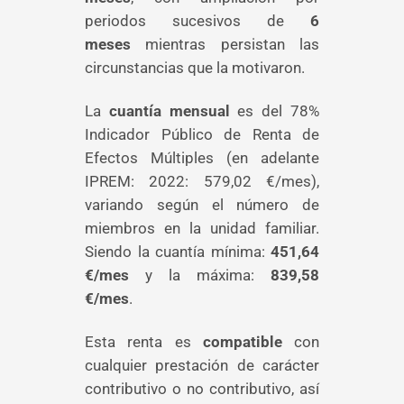
periodos sucesivos de
6
meses
mientras persistan las
circunstancias que la motivaron.
La
cuantía mensual
es del 78%
Indicador Público de Renta de
Efectos Múltiples (en adelante
IPREM: 2022: 579,02 €/mes),
variando según el número de
miembros en la unidad familiar.
Siendo la cuantía mínima:
451,64
€/mes
y la máxima:
839,58
€/mes
.
Esta renta es
compatible
con
cualquier prestación de carácter
contributivo o no contributivo, así