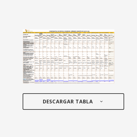
DESCARGAR TABLA