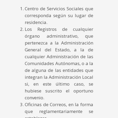
Centro de Servicios Sociales que
corresponda según su lugar de
residencia.
Los Registros de cualquier
órgano administrativo, que
pertenezca a la Administración
General del Estado, a la de
cualquier Administración de las
Comunidades Autónomas, o a la
de alguna de las entidades que
integran la Administración Local
si, en este último caso, se
hubiese suscrito el oportuno
convenio.
Oficinas de Correos, en la forma
que reglamentariamente se