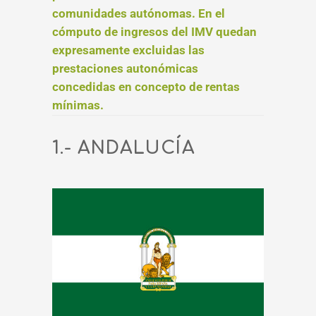
comunidades autónomas. En el
cómputo de ingresos del IMV quedan
expresamente excluidas las
prestaciones autonómicas
concedidas en concepto de rentas
mínimas.
1.- ANDALUCÍA