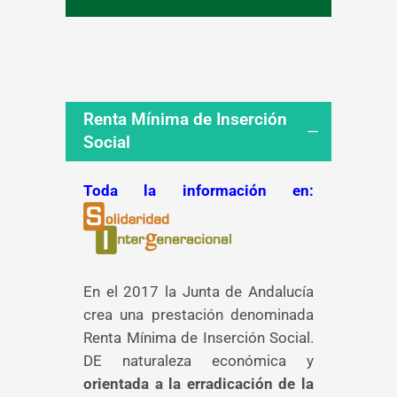
Renta Mínima de Inserción
Social
Toda la información en:
En el 2017 la Junta de Andalucía
crea una prestación denominada
Renta Mínima de Inserción Social.
DE naturaleza económica y
orientada a la erradicación de la