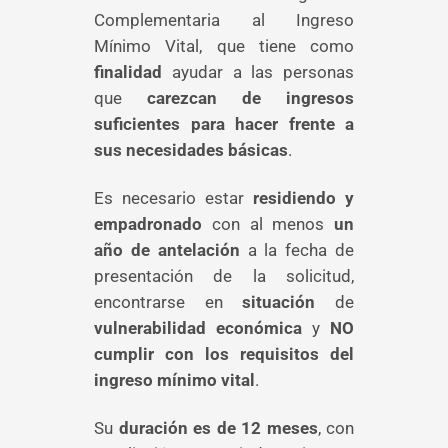
Complementaria al Ingreso
Mínimo Vital, que tiene como
finalidad
ayudar a las personas
que
carezcan de ingresos
suficientes para hacer frente a
sus necesidades básicas
.
Es necesario estar
residiendo y
empadronado
con al menos
un
año de antelación
a la fecha de
presentación de la solicitud,
encontrarse en
situación
de
vulnerabilidad económica
y
NO
cumplir con los requisitos del
ingreso mínimo vital
.
Su
duración es de 12 meses
, con