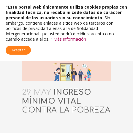
"Este portal web únicamente utiliza cookies propias con
finalidad técnica, no recaba ni cede datos de carácter
personal de los usuarios sin su conocimiento.
Sin
embargo, contiene enlaces a sitios web de terceros con
políticas de privacidad ajenas a la de Solidaridad
Intergeneracional que usted podrá decidir si acepta o no
cuando acceda a ellos. "
Más información
Aceptar
29 MAY
INGRESO
MÍNIMO VITAL
CONTRA LA POBREZA