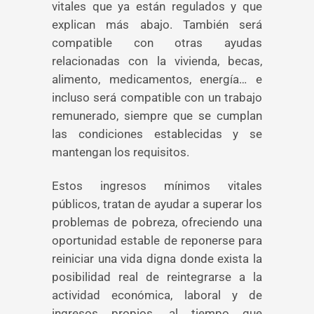
vitales que ya están regulados y que
explican más abajo. También será
compatible con otras ayudas
relacionadas con la vivienda, becas,
alimento, medicamentos, energía… e
incluso será compatible con un trabajo
remunerado, siempre que se cumplan
las condiciones establecidas y se
mantengan los requisitos.
Estos ingresos mínimos vitales
públicos, tratan de ayudar a superar los
problemas de pobreza, ofreciendo una
oportunidad estable de reponerse para
reiniciar una vida digna donde exista la
posibilidad real de reintegrarse a la
actividad económica, laboral y de
ingresos propios, al tiempo que