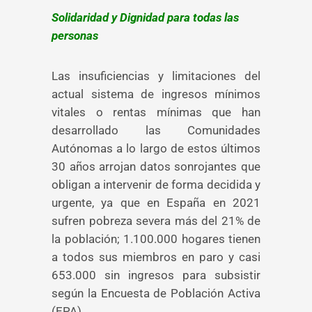
Solidaridad y Dignidad para todas las
personas
Las insuficiencias y limitaciones del
actual sistema de ingresos mínimos
vitales o rentas mínimas que han
desarrollado las Comunidades
Autónomas a lo largo de estos últimos
30 años arrojan datos sonrojantes que
obligan a intervenir de forma decidida y
urgente, ya que en España en 2021
sufren pobreza severa más del 21% de
la población; 1.100.000 hogares tienen
a todos sus miembros en paro y casi
653.000 sin ingresos para subsistir
según la Encuesta de Población Activa
(EPA).