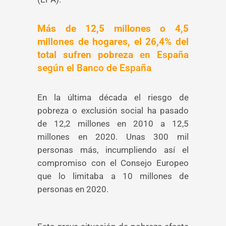
Más de
12,5 millones
o 4,5
millones de hogares, el 26,4% del
total
sufren pobreza
en España
según el Banco de España
En la última década el riesgo de
pobreza o exclusión social ha pasado
de 12,2 millones en 2010 a 12,5
millones en 2020. Unas 300 mil
personas más, incumpliendo así el
compromiso con el Consejo Europeo
que lo limitaba a 10 millones de
personas en 2020.