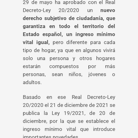
29 de mayo ha aprobado con el Real
Decreto-Ley 20/2020 un
nuevo
derecho subjetivo de ciudadanía, que
garantiza en todo el territorio del
Estado español, un ingreso mínimo
vital igual,
pero diferente para cada
tipo de hogar, ya que en algunos vivirá
solo una persona y otros hogares
estarán compuestos por más
personas, sean niños, jóvenes o
adultos.
Basado en ese Real Decreto-Ley
20/2020 el 21 de diciembre de 2021 se
publica la Ley 19/2021, de 20 de
diciembre, por la que se establece el
ingreso mínimo vital que introduce
importantes novedades.