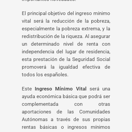
El principal objetivo del ingreso mínimo
vital será la reducción de la pobreza,
especialmente la pobreza extrema, y la
redistribución de la riqueza. Al asegurar
un determinado nivel de renta con
independencia del lugar de residencia,
esta prestación de la Seguridad Social
promoverá la igualdad efectiva de
todos los españoles.
Este
Ingreso Mínimo Vital
será una
ayuda económica básica que podrá ser
complementada con otras
aportaciones de las Comunidades
Autónomas a través de sus propias
rentas básicas o ingresos mínimos