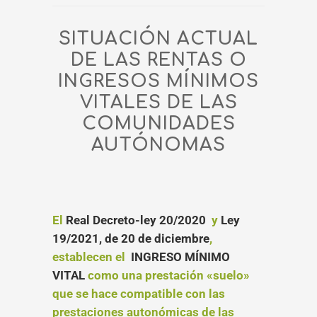
SITUACIÓN ACTUAL
DE LAS RENTAS O
INGRESOS MÍNIMOS
VITALES
DE LAS
COMUNIDADES
AUTÓNOMAS
El
Real Decreto-ley 20/2020
y
Ley
19/2021, de 20 de diciembre
,
establecen el
INGRESO MÍNIMO
VITAL
como una prestación «suelo»
que se hace compatible con las
prestaciones autonómicas de las