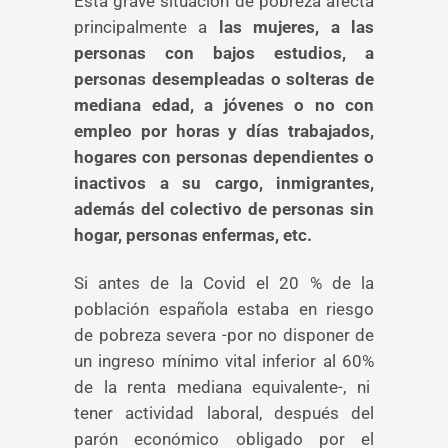
Esta grave situación de pobreza afecta
principalmente a
las mujeres, a las
personas con bajos estudios, a
personas desempleadas o solteras de
mediana edad, a jóvenes o no con
empleo por horas y días trabajados,
hogares con personas dependientes o
inactivos a su cargo, inmigrantes,
además del colectivo de personas sin
hogar, personas enfermas, etc.
Si antes de la Covid el 20 % de la
población española estaba en riesgo
de pobreza severa -por no disponer de
un ingreso mínimo vital inferior al 60%
de la renta mediana equivalente-, ni
tener actividad laboral, después del
parón económico obligado por el