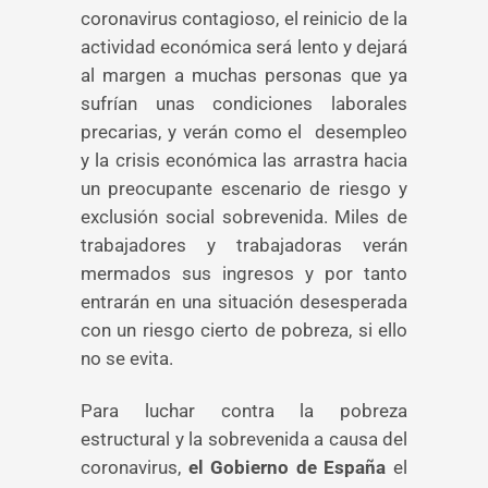
coronavirus contagioso, el reinicio de la
actividad económica será lento y dejará
al margen a muchas personas que ya
sufrían unas condiciones laborales
precarias, y verán como el desempleo
y la crisis económica las arrastra hacia
un preocupante escenario de riesgo y
exclusión social sobrevenida. Miles de
trabajadores y trabajadoras verán
mermados sus ingresos y por tanto
entrarán en una situación desesperada
con un riesgo cierto de pobreza, si ello
no se evita.
Para luchar contra la pobreza
estructural y la sobrevenida a causa del
coronavirus,
el Gobierno de España
el