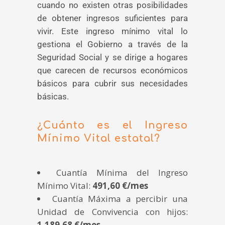
cuando no existen otras posibilidades
de obtener ingresos suficientes para
vivir. Este ingreso mínimo vital lo
gestiona el Gobierno a través de la
Seguridad Social y se dirige a hogares
que carecen de recursos económicos
básicos para cubrir sus necesidades
básicas.
¿Cuánto es el Ingreso
Mínimo Vital estatal?
Cuantía Mínima del Ingreso
Mínimo Vital:
491,60
€/mes
Cuantía Máxima a percibir una
Unidad de Convivencia con hijos:
1.189,68
€/mes