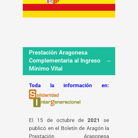
Prestación Aragonesa
Complementaria al Ingreso
Mínimo Vital
Toda la información en:
El 15 de octubre de
2021
se
publicó en el Boletín de Aragón la
Prestación Aragonesa