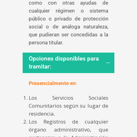
como con otras ayudas de
cualquier régimen o sistema
público o privado de protección
social o de análoga naturaleza,
que pudieran ser concedidas a la
persona titular.
Opciones disponibles para
tramitar:
Presencialmente en
:
Los Servicios Sociales
Comunitarios según su lugar de
residencia.
Los Registros de cualquier
órgano administrativo, que