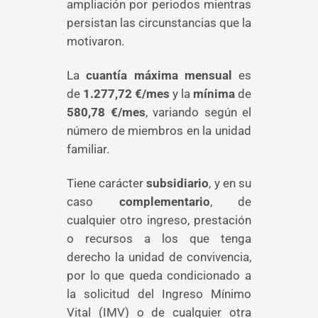
ampliación por periodos mientras
persistan las circunstancias que la
motivaron.
La
cuantía máxima mensual
es
de
1.277,72 €/mes
y la
mínima
de
580,78 €/mes
, variando según el
número de miembros en la unidad
familiar.
Tiene carácter
subsidiario
, y en su
caso
complementario
, de
cualquier otro ingreso, prestación
o recursos a los que tenga
derecho la unidad de convivencia,
por lo que queda condicionado a
la solicitud del Ingreso Mínimo
Vital (IMV) o de cualquier otra