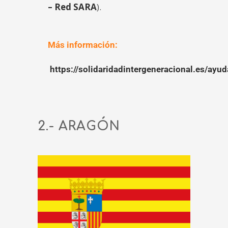
– Red SARA
).
Más información:
https://solidaridadintergeneracional.es/ayu
2.- ARAGÓN