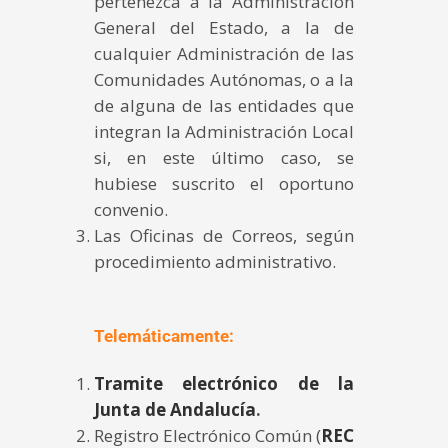
pertenezca a la Administración
General del Estado, a la de
cualquier Administración de las
Comunidades Autónomas, o a la
de alguna de las entidades que
integran la Administración Local
si, en este último caso, se
hubiese suscrito el oportuno
convenio.
Las Oficinas de Correos, según
procedimiento administrativo.
Telemáticamente:
Tramite electrónico de la
Junta de Andalucía
.
Registro Electrónico Común (
REC