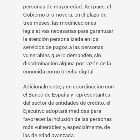
personas de mayor edad. Así pues, el
Gobierno promoverá, en el plazo de
tres meses, las modificaciones
legislativas necesarias para garantizar
la atención personalizada en los
servicios de pagos a las personas
vulnerables que lo demanden, sin
discriminación alguna por razón de la
conocida como brecha digital.
Adicionalmente, y en coordinación con
el Banco de España y representantes
del sector de entidades de crédito, el
Ejecutivo adoptará medidas para
favorecer la inclusión de las personas
más vulnerables y, especialmente, de
las de edad avanzada.