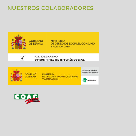
NUESTROS COLABORADORES