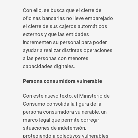
Con ello, se busca que el cierre de
oficinas bancarias no lleve emparejado
el cierre de sus cajeros automáticos
externos y que las entidades
incrementen su personal para poder
ayudar a realizar distintas operaciones
a las personas con menores
capacidades digitales.
Persona consumidora vulnerable
Con este nuevo texto, el Ministerio de
Consumo consolida la figura de la
persona consumidora vulnerable, un
marco legal que permite corregir
situaciones de indefensión,
protegiendo a colectivos vulnerables