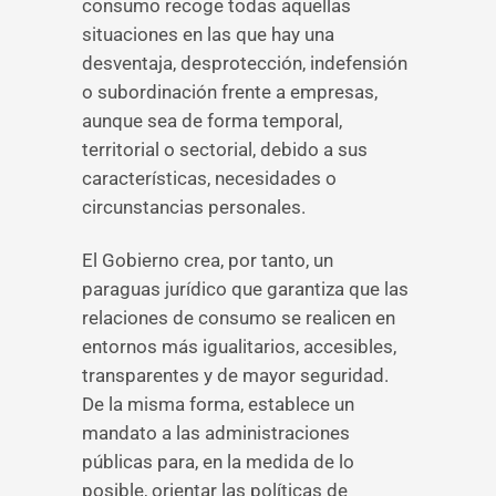
consumo recoge todas aquellas
situaciones en las que hay una
desventaja, desprotección, indefensión
o subordinación frente a empresas,
aunque sea de forma temporal,
territorial o sectorial, debido a sus
características, necesidades o
circunstancias personales.
El Gobierno crea, por tanto, un
paraguas jurídico que garantiza que las
relaciones de consumo se realicen en
entornos más igualitarios, accesibles,
transparentes y de mayor seguridad.
De la misma forma, establece un
mandato a las administraciones
públicas para, en la medida de lo
posible, orientar las políticas de