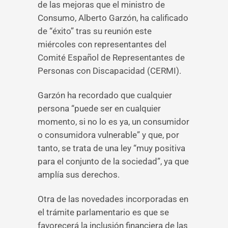
de las mejoras que el ministro de
Consumo, Alberto Garzón, ha calificado
de “éxito” tras su reunión este
miércoles con representantes del
Comité Español de Representantes de
Personas con Discapacidad (CERMI).
Garzón ha recordado que cualquier
persona “puede ser en cualquier
momento, si no lo es ya, un consumidor
o consumidora vulnerable” y que, por
tanto, se trata de una ley “muy positiva
para el conjunto de la sociedad”, ya que
amplía sus derechos.
Otra de las novedades incorporadas en
el trámite parlamentario es que se
favorecerá la inclusión financiera de las