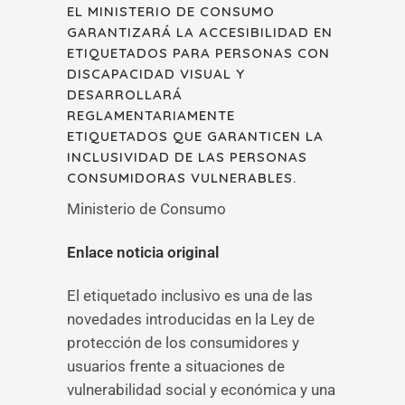
EL MINISTERIO DE CONSUMO
GARANTIZARÁ LA ACCESIBILIDAD EN
ETIQUETADOS PARA PERSONAS CON
DISCAPACIDAD VISUAL Y
DESARROLLARÁ
REGLAMENTARIAMENTE
ETIQUETADOS QUE GARANTICEN LA
INCLUSIVIDAD DE LAS PERSONAS
CONSUMIDORAS VULNERABLES.
Ministerio de Consumo
Enlace noticia original
El etiquetado inclusivo es una de las
novedades introducidas en la Ley de
protección de los consumidores y
usuarios frente a situaciones de
vulnerabilidad social y económica y una