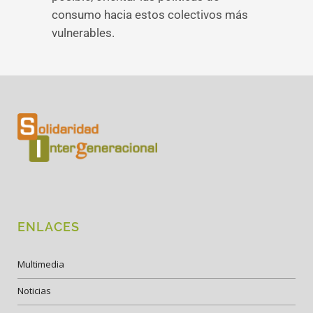
consumo hacia estos colectivos más
vulnerables.
ENLACES
Multimedia
Noticias