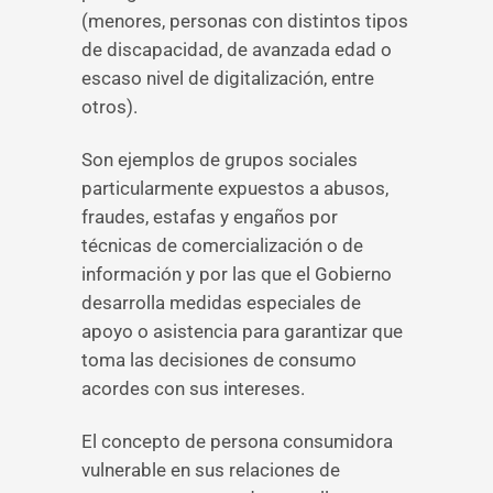
(menores, personas con distintos tipos
de discapacidad, de avanzada edad o
escaso nivel de digitalización, entre
otros).
Son ejemplos de grupos sociales
particularmente expuestos a abusos,
fraudes, estafas y engaños por
técnicas de comercialización o de
información y por las que el Gobierno
desarrolla medidas especiales de
apoyo o asistencia para garantizar que
toma las decisiones de consumo
acordes con sus intereses.
El concepto de persona consumidora
vulnerable en sus relaciones de