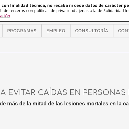
con finalidad técnica, no recaba ni cede datos de carácter pe
b de terceros con políticas de privacidad ajenas a la de Solidaridad 
ación
PROGRAMAS
EMPLEO
CONSULTORÍA
CON
 EVITAR CAÍDAS EN PERSONAS
de más de la mitad de las lesiones mortales en la c