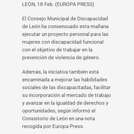
LEÓN, 18 Feb. (EUROPA PRESS)
El Consejo Municipal de Discapacidad
de León ha consensuado esta mañana
ejecutar un proyecto personal para las
mujeres con discapacidad funcional
con el objetivo de trabajar en la
prevención de violencia de género.
Además, la iniciativa también está
encaminada a mejorar las habilidades
sociales de las discapacitadas, facilitar
su incorporación al mercado de trabajo
y avanzar en la igualdad de derechos y
oportunidades, según informó el
Consistorio de León en una nota
recogida por Europa Press.