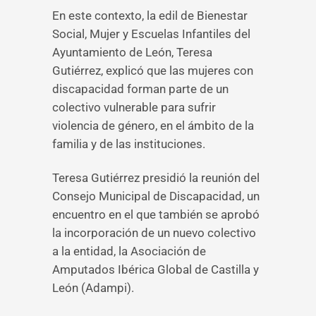
En este contexto, la edil de Bienestar
Social, Mujer y Escuelas Infantiles del
Ayuntamiento de León, Teresa
Gutiérrez, explicó que las mujeres con
discapacidad forman parte de un
colectivo vulnerable para sufrir
violencia de género, en el ámbito de la
familia y de las instituciones.
Teresa Gutiérrez presidió la reunión del
Consejo Municipal de Discapacidad, un
encuentro en el que también se aprobó
la incorporación de un nuevo colectivo
a la entidad, la Asociación de
Amputados Ibérica Global de Castilla y
León (Adampi).