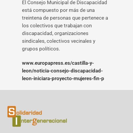
El Consejo Municipal de Discapacidad
está compuesto por más de una
treintena de personas que pertenece a
los colectivos que trabajan con
discapacidad, organizaciones
sindicales, colectivos vecinales y
grupos políticos.
www.europapress.es/castilla-y-
leon/noticia-consejo-discapacidad-
leon-iniciara-proyecto-mujeres-fin-p