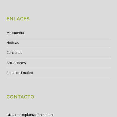
ENLACES
Multimedia
Noticias
Consultas
Actuaciones
Bolsa de Empleo
CONTACTO
ONG con Implantación estatal.