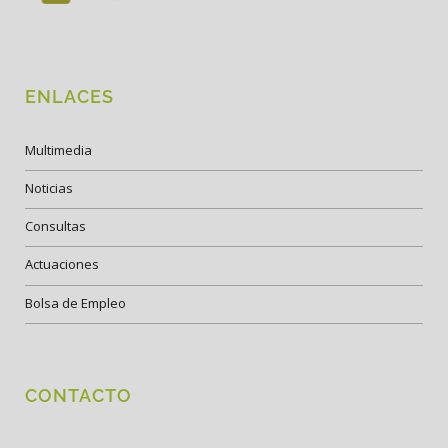
ENLACES
Multimedia
Noticias
Consultas
Actuaciones
Bolsa de Empleo
CONTACTO