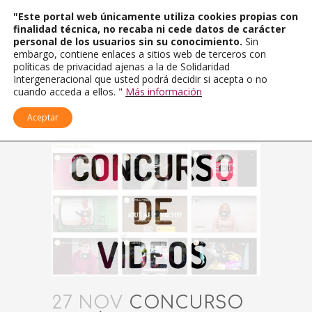
"Este portal web únicamente utiliza cookies propias con
finalidad técnica, no recaba ni cede datos de carácter
personal de los usuarios sin su conocimiento.
Sin
embargo, contiene enlaces a sitios web de terceros con
políticas de privacidad ajenas a la de Solidaridad
Intergeneracional que usted podrá decidir si acepta o no
cuando acceda a ellos. "
Más información
Aceptar
27 NOV
CONCURSO