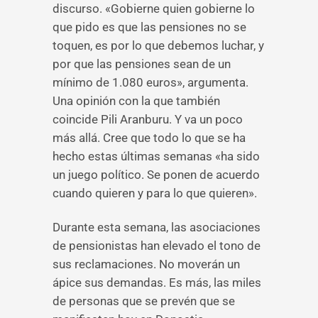
discurso. «Gobierne quien gobierne lo
que pido es que las pensiones no se
toquen, es por lo que debemos luchar, y
por que las pensiones sean de un
mínimo de 1.080 euros», argumenta.
Una opinión con la que también
coincide Pili Aranburu. Y va un poco
más allá. Cree que todo lo que se ha
hecho estas últimas semanas «ha sido
un juego político. Se ponen de acuerdo
cuando quieren y para lo que quieren».
Durante esta semana, las asociaciones
de pensionistas han elevado el tono de
sus reclamaciones. No moverán un
ápice sus demandas. Es más, las miles
de personas que se prevén que se