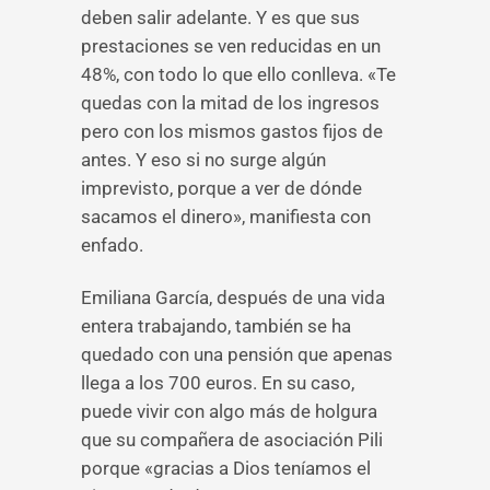
deben salir adelante. Y es que sus
prestaciones se ven reducidas en un
48%, con todo lo que ello conlleva. «Te
quedas con la mitad de los ingresos
pero con los mismos gastos fijos de
antes. Y eso si no surge algún
imprevisto, porque a ver de dónde
sacamos el dinero», manifiesta con
enfado.
Emiliana García, después de una vida
entera trabajando, también se ha
quedado con una pensión que apenas
llega a los 700 euros. En su caso,
puede vivir con algo más de holgura
que su compañera de asociación Pili
porque «gracias a Dios teníamos el