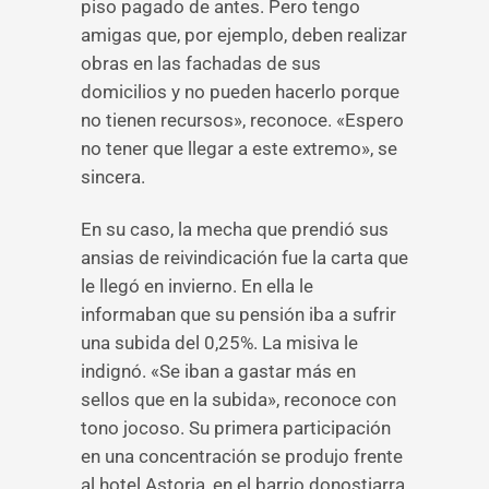
piso pagado de antes. Pero tengo
amigas que, por ejemplo, deben realizar
obras en las fachadas de sus
domicilios y no pueden hacerlo porque
no tienen recursos», reconoce. «Espero
no tener que llegar a este extremo», se
sincera.
En su caso, la mecha que prendió sus
ansias de reivindicación fue la carta que
le llegó en invierno. En ella le
informaban que su pensión iba a sufrir
una subida del 0,25%. La misiva le
indignó. «Se iban a gastar más en
sellos que en la subida», reconoce con
tono jocoso. Su primera participación
en una concentración se produjo frente
al hotel Astoria, en el barrio donostiarra