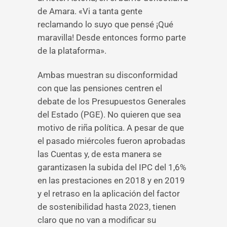
de Amara. «Vi a tanta gente
reclamando lo suyo que pensé ¡Qué
maravilla! Desde entonces formo parte
de la plataforma».
Ambas muestran su disconformidad
con que las pensiones centren el
debate de los Presupuestos Generales
del Estado (PGE). No quieren que sea
motivo de riña política. A pesar de que
el pasado miércoles fueron aprobadas
las Cuentas y, de esta manera se
garantizasen la subida del IPC del 1,6%
en las prestaciones en 2018 y en 2019
y el retraso en la aplicación del factor
de sostenibilidad hasta 2023, tienen
claro que no van a modificar su