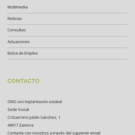
Multimedia
Noticias
Consultas
Actuaciones
Bolsa de Empleo
CONTACTO
ONG con Implantación estatal.
Sede Social
C/Guerrero Julián Sánchez, 1
49017 Zamora
Contacte con nosotros a través del siguiente email: