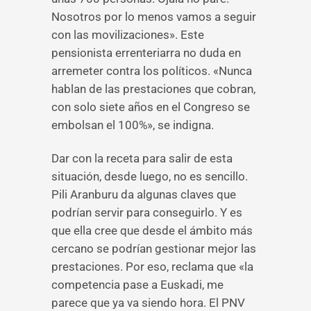
Nosotros por lo menos vamos a seguir
con las movilizaciones». Este
pensionista errenteriarra no duda en
arremeter contra los políticos. «Nunca
hablan de las prestaciones que cobran,
con solo siete años en el Congreso se
embolsan el 100%», se indigna.
Dar con la receta para salir de esta
situación, desde luego, no es sencillo.
Pili Aranburu da algunas claves que
podrían servir para conseguirlo. Y es
que ella cree que desde el ámbito más
cercano se podrían gestionar mejor las
prestaciones. Por eso, reclama que «la
competencia pase a Euskadi, me
parece que ya va siendo hora. El PNV