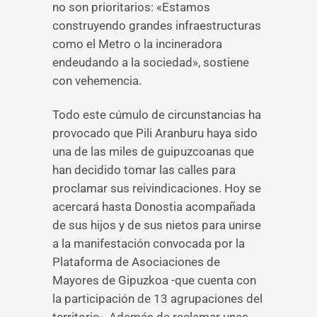
no son prioritarios: «Estamos
construyendo grandes infraestructuras
como el Metro o la incineradora
endeudando a la sociedad», sostiene
con vehemencia.
Todo este cúmulo de circunstancias ha
provocado que Pili Aranburu haya sido
una de las miles de guipuzcoanas que
han decidido tomar las calles para
proclamar sus reivindicaciones. Hoy se
acercará hasta Donostia acompañada
de sus hijos y de sus nietos para unirse
a la manifestación convocada por la
Plataforma de Asociaciones de
Mayores de Gipuzkoa -que cuenta con
la participación de 13 agrupaciones del