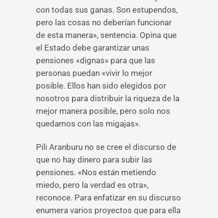
con todas sus ganas. Son estupendos,
pero las cosas no deberían funcionar
de esta manera», sentencia. Opina que
el Estado debe garantizar unas
pensiones «dignas» para que las
personas puedan «vivir lo mejor
posible. Ellos han sido elegidos por
nosotros para distribuir la riqueza de la
mejor manera posible, pero solo nos
quedamos con las migajas».
Pili Aranburu no se cree el discurso de
que no hay dinero para subir las
pensiones. «Nos están metiendo
miedo, pero la verdad es otra»,
reconoce. Para enfatizar en su discurso
enumera varios proyectos que para ella