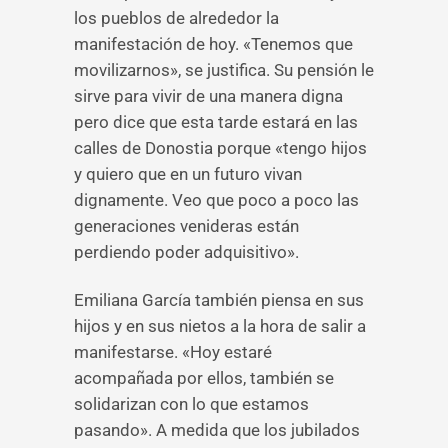
los pueblos de alrededor la
manifestación de hoy. «Tenemos que
movilizarnos», se justifica. Su pensión le
sirve para vivir de una manera digna
pero dice que esta tarde estará en las
calles de Donostia porque «tengo hijos
y quiero que en un futuro vivan
dignamente. Veo que poco a poco las
generaciones venideras están
perdiendo poder adquisitivo».
Emiliana García también piensa en sus
hijos y en sus nietos a la hora de salir a
manifestarse. «Hoy estaré
acompañada por ellos, también se
solidarizan con lo que estamos
pasando». A medida que los jubilados