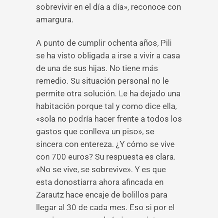
sobrevivir en el día a día», reconoce con
amargura.
A punto de cumplir ochenta años, Pili
se ha visto obligada a irse a vivir a casa
de una de sus hijas. No tiene más
remedio. Su situación personal no le
permite otra solución. Le ha dejado una
habitación porque tal y como dice ella,
«sola no podría hacer frente a todos los
gastos que conlleva un piso», se
sincera con entereza. ¿Y cómo se vive
con 700 euros? Su respuesta es clara.
«No se vive, se sobrevive». Y es que
esta donostiarra ahora afincada en
Zarautz hace encaje de bolillos para
llegar al 30 de cada mes. Eso si por el