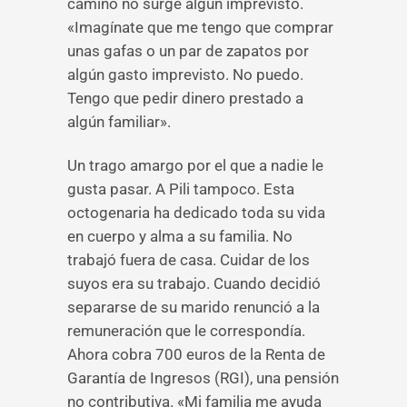
camino no surge algún imprevisto.
«Imagínate que me tengo que comprar
unas gafas o un par de zapatos por
algún gasto imprevisto. No puedo.
Tengo que pedir dinero prestado a
algún familiar».
Un trago amargo por el que a nadie le
gusta pasar. A Pili tampoco. Esta
octogenaria ha dedicado toda su vida
en cuerpo y alma a su familia. No
trabajó fuera de casa. Cuidar de los
suyos era su trabajo. Cuando decidió
separarse de su marido renunció a la
remuneración que le correspondía.
Ahora cobra 700 euros de la Renta de
Garantía de Ingresos (RGI), una pensión
no contributiva. «Mi familia me ayuda