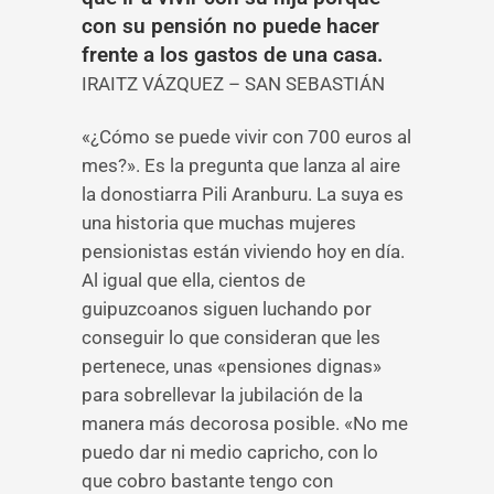
con su pensión no puede hacer
frente a los gastos de una casa.
IRAITZ VÁZQUEZ – SAN SEBASTIÁN
«¿Cómo se puede vivir con 700 euros al
mes?». Es la pregunta que lanza al aire
la donostiarra Pili Aranburu. La suya es
una historia que muchas mujeres
pensionistas están viviendo hoy en día.
Al igual que ella, cientos de
guipuzcoanos siguen luchando por
conseguir lo que consideran que les
pertenece, unas «pensiones dignas»
para sobrellevar la jubilación de la
manera más decorosa posible. «No me
puedo dar ni medio capricho, con lo
que cobro bastante tengo con