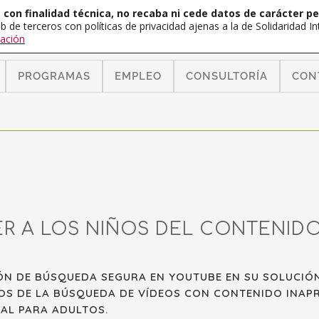
con finalidad técnica, no recaba ni cede datos de carácter pe
b de terceros con políticas de privacidad ajenas a la de Solidaridad 
ación
PROGRAMAS
EMPLEO
CONSULTORÍA
CON
 A LOS NIÑOS DEL CONTENIDO
N DE BÚSQUEDA SEGURA EN YOUTUBE EN SU SOLUCIÓN 
OS DE LA BÚSQUEDA DE VÍDEOS CON CONTENIDO INAP
AL PARA ADULTOS.