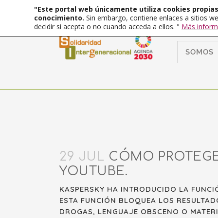
"Este portal web únicamente utiliza cookies propias 
conocimiento.
Sin embargo, contiene enlaces a sitios we
decidir si acepta o no cuando acceda a ellos. "
Más inform
SOMOS
29 JUL
CÓMO PROTEGER
YOUTUBE.
KASPERSKY HA INTRODUCIDO LA FUNCIÓ
ESTA FUNCIÓN BLOQUEA LOS RESULTAD
DROGAS, LENGUAJE OBSCENO O MATERI