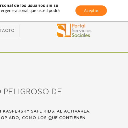
rsonal de los usuarios sin su
Intergeneracional que usted podrá
Aceptar
TACTO
 PELIGROSO DE
KASPERSKY SAFE KIDS. AL ACTIVARLA,
ROPIADO, COMO LOS QUE CONTIENEN