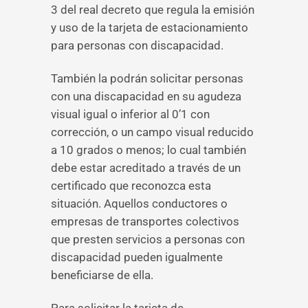
3 del real decreto que regula la emisión
y uso de la tarjeta de estacionamiento
para personas con discapacidad.
También la podrán solicitar personas
con una discapacidad en su agudeza
visual igual o inferior al 0’1 con
corrección, o un campo visual reducido
a 10 grados o menos; lo cual también
debe estar acreditado a través de un
certificado que reconozca esta
situación. Aquellos conductores o
empresas de transportes colectivos
que presten servicios a personas con
discapacidad pueden igualmente
beneficiarse de ella.