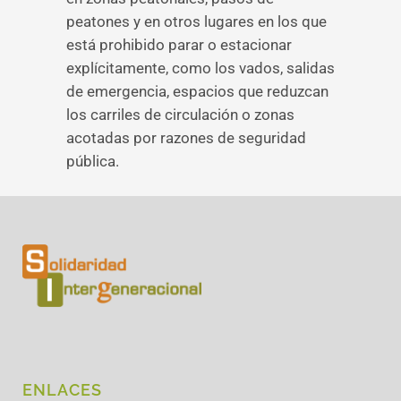
peatones y en otros lugares en los que
está prohibido parar o estacionar
explícitamente, como los vados, salidas
de emergencia, espacios que reduzcan
los carriles de circulación o zonas
acotadas por razones de seguridad
pública.
ENLACES