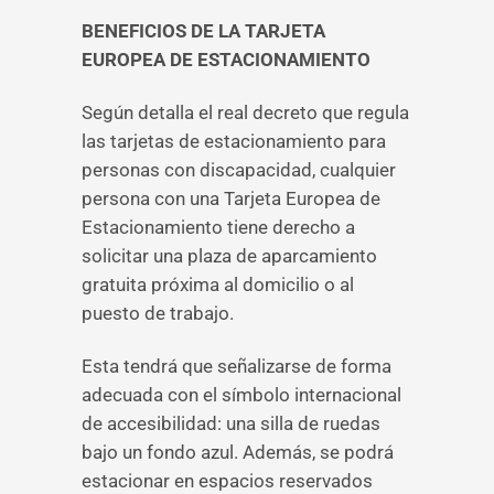
BENEFICIOS DE LA TARJETA
EUROPEA DE ESTACIONAMIENTO
Según detalla el real decreto que regula
las tarjetas de estacionamiento para
personas con discapacidad, cualquier
persona con una Tarjeta Europea de
Estacionamiento tiene derecho a
solicitar una plaza de aparcamiento
gratuita próxima al domicilio o al
puesto de trabajo.
Esta tendrá que señalizarse de forma
adecuada con el símbolo internacional
de accesibilidad: una silla de ruedas
bajo un fondo azul. Además, se podrá
estacionar en espacios reservados