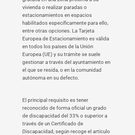
vivienda o realizar paradas o
estacionamientos en espacios
habilitados específicamente para ello,
entre otras opciones. La Tarjeta
Europea de Estacionamiento es válida
en todos los países de la Unión
Europea (UE) y su trámite se suele
gestionar a través del ayuntamiento en
el que se resida, o en la comunidad
autónoma en su defecto.
El principal requisito es tener
reconocido de forma oficial un grado
de discapacidad del 33% o superior a
través de un Certificado de
Discapacidad, según recoge el artículo