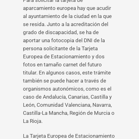
Para solicitar la tarjeta de
aparcamiento europea hay que acudir
al ayuntamiento de la ciudad en la que
se resida. Junto a la acreditación del
grado de discapacidad, se ha de
aportar una fotocopia del DNI de la
persona solicitante de la Tarjeta
Europea de Estacionamiento y dos
fotos en tamaño carnet del futuro
titular. En algunos casos, este trámite
también se puede hacer a través de
organismos autonómicos, como es el
caso de Andalucía, Canarias, Castilla y
León, Comunidad Valenciana, Navarra,
Castilla-La Mancha, Región de Murcia o
La Rioja.
La Tarjeta Europea de Estacionamiento