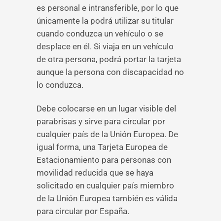
es personal e intransferible, por lo que
únicamente la podrá utilizar su titular
cuando conduzca un vehículo o se
desplace en él. Si viaja en un vehículo
de otra persona, podrá portar la tarjeta
aunque la persona con discapacidad no
lo conduzca.
Debe colocarse en un lugar visible del
parabrisas y sirve para circular por
cualquier país de la Unión Europea. De
igual forma, una Tarjeta Europea de
Estacionamiento para personas con
movilidad reducida que se haya
solicitado en cualquier país miembro
de la Unión Europea también es válida
para circular por España.