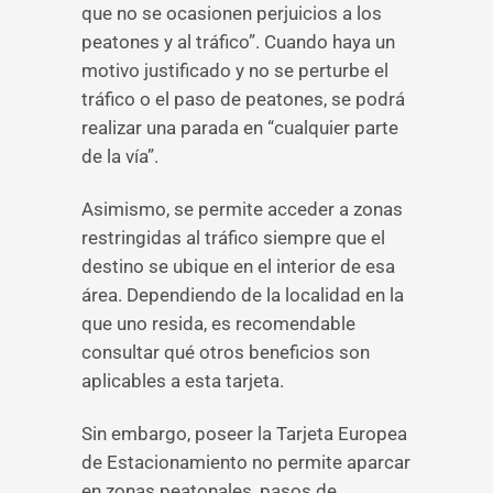
que no se ocasionen perjuicios a los
peatones y al tráfico”. Cuando haya un
motivo justificado y no se perturbe el
tráfico o el paso de peatones, se podrá
realizar una parada en “cualquier parte
de la vía”.
Asimismo, se permite acceder a zonas
restringidas al tráfico siempre que el
destino se ubique en el interior de esa
área. Dependiendo de la localidad en la
que uno resida, es recomendable
consultar qué otros beneficios son
aplicables a esta tarjeta.
Sin embargo, poseer la Tarjeta Europea
de Estacionamiento no permite aparcar
en zonas peatonales, pasos de