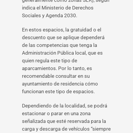
generalmente como zonas SER), según
indica el Ministerio de Derechos
Sociales y Agenda 2030.
En estos espacios, la gratuidad o el
descuento que se aplique dependerá
de las competencias que tenga la
Administración Pública local, que es
quien regula este tipo de
aparcamientos. Por lo tanto, es
recomendable consultar en su
ayuntamiento de residencia cómo
funcionan este tipo de espacios.
Dependiendo de la localidad, se podrá
estacionar o parar en una zona
señalizada que esté reservada para la
carga y descarga de vehículos “siempre