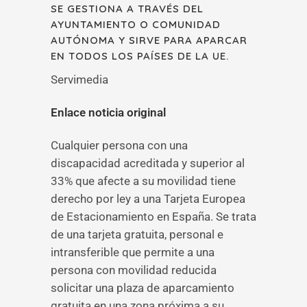
SE GESTIONA A TRAVÉS DEL
AYUNTAMIENTO O COMUNIDAD
AUTÓNOMA Y SIRVE PARA APARCAR
EN TODOS LOS PAÍSES DE LA UE.
Servimedia
Enlace noticia original
Cualquier persona con una
discapacidad acreditada y superior al
33% que afecte a su movilidad tiene
derecho por ley a una Tarjeta Europea
de Estacionamiento en España. Se trata
de una tarjeta gratuita, personal e
intransferible que permite a una
persona con movilidad reducida
solicitar una plaza de aparcamiento
gratuita en una zona próxima a su