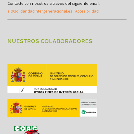
Contacte con nosotros a través del siguiente email:
si@solidaridadintergeneracional.es
Accesibilidad
NUESTROS COLABORADORES