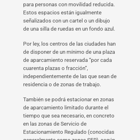
para personas con movilidad reducida.
Estos espacios están igualmente
señalizados con un cartel o un dibujo
de una silla de ruedas en un fondo azul.
Por ley, los centros de las ciudades han
de disponer de un mínimo de una plaza
de aparcamiento reservada “por cada
cuarenta plazas o fracción”,
independientemente de las que sean de
residencia o de zonas de trabajo.
También se podrá estacionar en zonas
de aparcamiento limitado durante el
tiempo que sea necesario, en concreto
en las zonas de Servicio de
Estacionamiento Regulado (conocidas