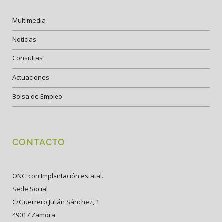
Multimedia
Noticias
Consultas
Actuaciones
Bolsa de Empleo
CONTACTO
ONG con Implantación estatal.
Sede Social
C/Guerrero Julián Sánchez, 1
49017 Zamora