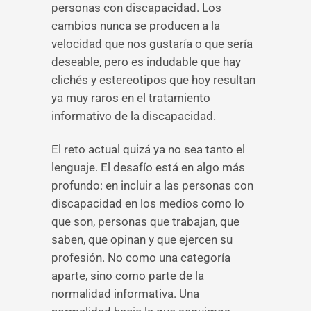
personas con discapacidad. Los
cambios nunca se producen a la
velocidad que nos gustaría o que sería
deseable, pero es indudable que hay
clichés y estereotipos que hoy resultan
ya muy raros en el tratamiento
informativo de la discapacidad.
El reto actual quizá ya no sea tanto el
lenguaje. El desafío está en algo más
profundo: en incluir a las personas con
discapacidad en los medios como lo
que son, personas que trabajan, que
saben, que opinan y que ejercen su
profesión. No como una categoría
aparte, sino como parte de la
normalidad informativa. Una