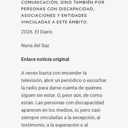
COMUNICACIÓN, SINO TAMBIÉN POR
PERSONAS CON DISCAPACIDAD,
ASOCIACIONES Y ENTIDADES
VINCULADAS A ESTE ÁMBITO.
2026. El Diario
Nuria del Saz
Enlace noticia original
A veces basta con encender la
televisión, abrir un periódico o escuchar
la radio para darse cuenta de quiénes
siguen sin estar. O, peor aún, de cómo
están. Las personas con discapacidad
aparecen en los medios, sí, pero casi
siempre vinculadas a la excepción, al
testimonio, a la superación o al