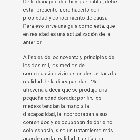
De la discapacidad hay que hablar, debe
estar presente, pero hacerlo con
propiedad y conocimiento de causa.
Para eso sirve una guía como esta, que
en realidad es una actualización de la
anterior.
A finales de los noventa y principios de
los dos mil, los medios de
comunicación vivimos un despertar a la
realidad de la discapacidad. Me
atrevería a decir que se produjo una
pequeña edad dorada: por fin, los
medios tendían la mano a la
discapacidad, la incorporaban a sus
contenidos y se ocupaban de darle no
solo espacio, sino un tratamiento más
acorde con la realidad. Existía una