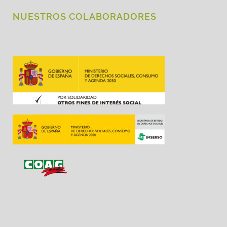
NUESTROS COLABORADORES