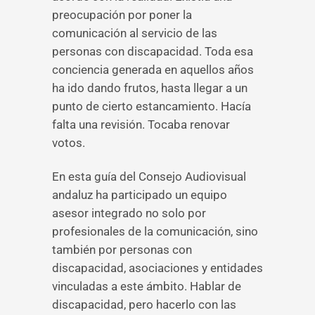
preocupación por poner la
comunicación al servicio de las
personas con discapacidad. Toda esa
conciencia generada en aquellos años
ha ido dando frutos, hasta llegar a un
punto de cierto estancamiento. Hacía
falta una revisión. Tocaba renovar
votos.
En esta guía del Consejo Audiovisual
andaluz ha participado un equipo
asesor integrado no solo por
profesionales de la comunicación, sino
también por personas con
discapacidad, asociaciones y entidades
vinculadas a este ámbito. Hablar de
discapacidad, pero hacerlo con las