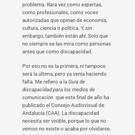
problema. Rara vez como expertas,
como profesionales, como voces
autorizadas que opinan de economía,
cultura, ciencia o política. Y, sin
embargo, también están ahí. Solo que
no siempre se las mira como personas
antes que como discapacidad.
Por eso no es la primera, ni tampoco
será la última, pero ya venía haciendo
falta. Me refiero a la
Guía de
discapacidad para los medios de
comunicación
que este final de año ha
publicado el Consejo Audiovisual de
Andalucía (CAA). La discapacidad
necesita ser visible, porque lo que no
vemos no existe o acaba por olvidarse.