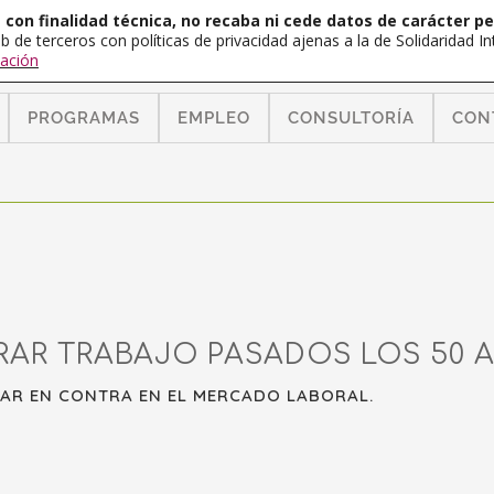
con finalidad técnica, no recaba ni cede datos de carácter pe
b de terceros con políticas de privacidad ajenas a la de Solidaridad 
ación
PROGRAMAS
EMPLEO
CONSULTORÍA
CON
R TRABAJO PASADOS LOS 50 A
AR EN CONTRA EN EL MERCADO LABORAL.