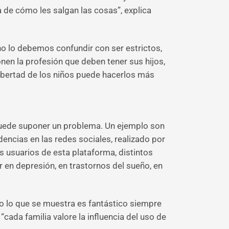
de cómo les salgan las cosas”, explica
 no lo debemos confundir con ser estrictos,
nen la profesión que deben tener sus hijos,
 libertad de los niños puede hacerlos más
 puede suponer un problema. Un ejemplo son
dencias en las redes sociales, realizado por
s usuarios de esta plataforma, distintos
 en depresión, en trastornos del sueño, en
o lo que se muestra es fantástico siempre
cada familia valore la influencia del uso de