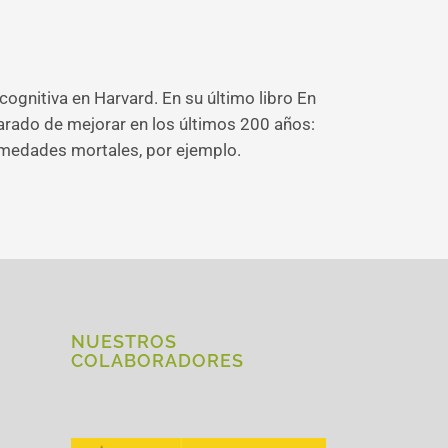
cognitiva en Harvard. En su último libro En
 parado de mejorar en los últimos 200 años:
ermedades mortales, por ejemplo.
NUESTROS
COLABORADORES