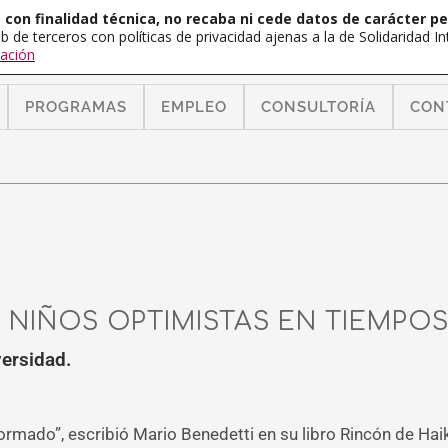
con finalidad técnica, no recaba ni cede datos de carácter pe
b de terceros con políticas de privacidad ajenas a la de Solidaridad 
ación
PROGRAMAS
EMPLEO
CONSULTORÍA
CON
IÑOS OPTIMISTAS EN TIEMPOS 
ersidad.
ormado”, escribió Mario Benedetti en su libro Rincón de Hai