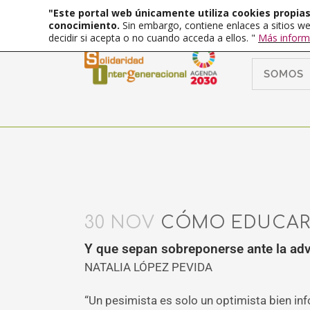
"Este portal web únicamente utiliza cookies propias 
conocimiento.
Sin embargo, contiene enlaces a sitios we
decidir si acepta o no cuando acceda a ellos. "
Más inform
SOMOS
30 NOV
CÓMO EDUCAR N
Y que sepan sobreponerse ante la adv
NATALIA LÓPEZ PEVIDA
“Un pesimista es solo un optimista bien inf