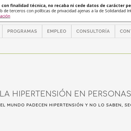
con finalidad técnica, no recaba ni cede datos de carácter pe
b de terceros con políticas de privacidad ajenas a la de Solidaridad 
ación
PROGRAMAS
EMPLEO
CONSULTORÍA
CON
LA HIPERTENSIÓN EN PERSONA
 EL MUNDO PADECEN HIPERTENSIÓN Y NO LO SABEN, S