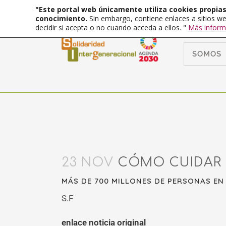
"Este portal web únicamente utiliza cookies propias 
conocimiento.
Sin embargo, contiene enlaces a sitios we
decidir si acepta o no cuando acceda a ellos. "
Más inform
SOMOS
23 NOV
CÓMO CUIDAR 
MÁS DE 700 MILLONES DE PERSONAS EN
S.F
enlace noticia original