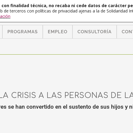
con finalidad técnica, no recaba ni cede datos de carácter pe
b de terceros con políticas de privacidad ajenas a la de Solidaridad 
ación
PROGRAMAS
EMPLEO
CONSULTORÍA
CON
 CRISIS A LAS PERSONAS DE L
s se han convertido en el sustento de sus hijos y ni