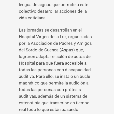
lengua de signos que permite a este
colectivo desarrollar acciones de la
vida cotidiana.
Las jornadas se desarrollan en el
Hospital Virgen de la Luz, organizadas
por la Asociación de Padres y Amigos
del Sordo de Cuenca (Aspas) que,
lograron adaptar el salón de actos del
Hospital para que fuera accesible a
todas las personas con discapacidad
auditiva. Para ello, se instaló un bucle
magnético que permite la audición a
todas las personas con prótesis
auditivas, además de un sistema de
estenotipia que transcribe en tiempo
real todo lo que están pasando.