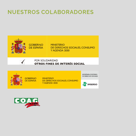
NUESTROS COLABORADORES