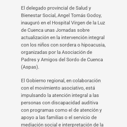
El delegado provincial de Salud y
Bienestar Social, Angel Tomás Godoy,
inauguró en el Hospital Virgen de la Luz
de Cuenca unas Jornadas sobre
actualización en la intervención integral
con los niños con sordera o hipoacusia,
organizadas por la Asociación de
Padres y Amigos del Sordo de Cuenca
(Aspas).
El Gobierno regional, en colaboración
con el movimiento asociativo, está
impulsando la atención integral a las
personas con discapacidad auditiva
con programas como el de atención y
apoyo a las familias o el servicio de
mediación social e interpretación de la