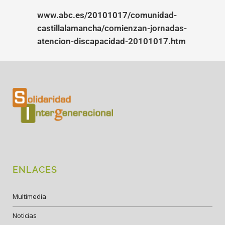
www.abc.es/20101017/comunidad-
castillalamancha/comienzan-jornadas-
atencion-discapacidad-20101017.htm
ENLACES
Multimedia
Noticias