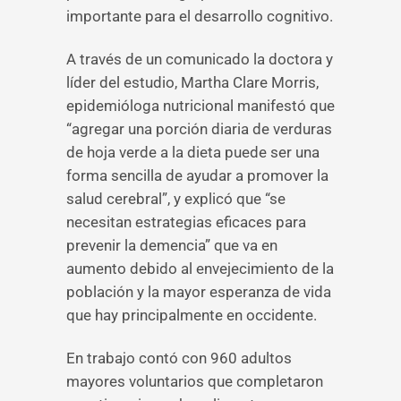
importante para el desarrollo cognitivo.
A través de un comunicado la doctora y
líder del estudio, Martha Clare Morris,
epidemióloga nutricional manifestó que
“agregar una porción diaria de verduras
de hoja verde a la dieta puede ser una
forma sencilla de ayudar a promover la
salud cerebral”, y explicó que “se
necesitan estrategias eficaces para
prevenir la demencia” que va en
aumento debido al envejecimiento de la
población y la mayor esperanza de vida
que hay principalmente en occidente.
En trabajo contó con 960 adultos
mayores voluntarios que completaron