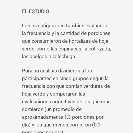
EL ESTUDIO
Los investigadores también evaluaron
la frecuencia y la cantidad de porciones
que consumieron de hortalizas de hoja
verde, como las espinacas, la col rizada,
las acelgas o la lechuga.
Para su análisis dividieron a los
participantes en cinco grupos según la
frecuencia con que comían verduras de
hoja verde y compararon las
evaluaciones cognitivas de los que más
comieron (un promedio de
aproximadamente 1,3 porciones por
día) y los que menos comieron (0,1
porciones por día).