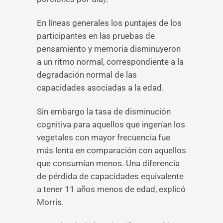
En líneas generales los puntajes de los
participantes en las pruebas de
pensamiento y memoria disminuyeron
a un ritmo normal, correspondiente a la
degradación normal de las
capacidades asociadas a la edad.
Sin embargo la tasa de disminución
cognitiva para aquellos que ingerían los
vegetales con mayor frecuencia fue
más lenta en comparación con aquellos
que consumían menos. Una diferencia
de pérdida de capacidades equivalente
a tener 11 años menos de edad, explicó
Morris.