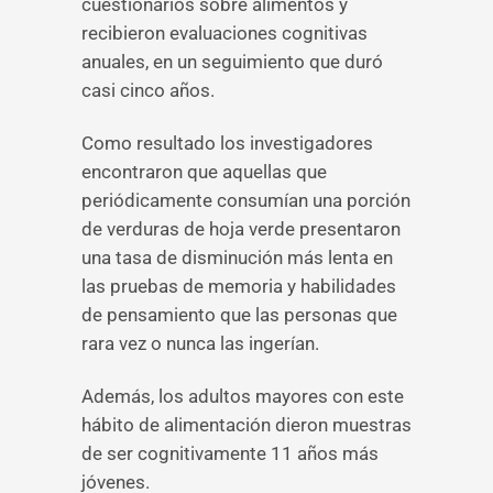
cuestionarios sobre alimentos y
recibieron evaluaciones cognitivas
anuales, en un seguimiento que duró
casi cinco años.
Como resultado los investigadores
encontraron que aquellas que
periódicamente consumían una porción
de verduras de hoja verde presentaron
una tasa de disminución más lenta en
las pruebas de memoria y habilidades
de pensamiento que las personas que
rara vez o nunca las ingerían.
Además, los adultos mayores con este
hábito de alimentación dieron muestras
de ser cognitivamente 11 años más
jóvenes.