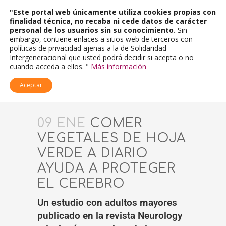
"Este portal web únicamente utiliza cookies propias con
finalidad técnica, no recaba ni cede datos de carácter
personal de los usuarios sin su conocimiento.
Sin
embargo, contiene enlaces a sitios web de terceros con
políticas de privacidad ajenas a la de Solidaridad
Intergeneracional que usted podrá decidir si acepta o no
cuando acceda a ellos. "
Más información
Aceptar
09 ENE
COMER
VEGETALES DE HOJA
VERDE A DIARIO
AYUDA A PROTEGER
EL CEREBRO
Un estudio con adultos mayores
publicado en la revista Neurology