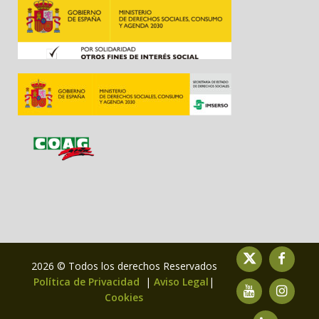
2026 © Todos los derechos Reservados
Política de Privacidad
|
Aviso Legal
|
Cookies