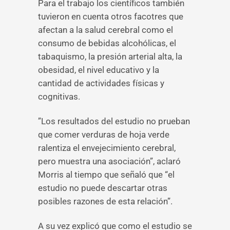
Para el trabajo los científicos también
tuvieron en cuenta otros facotres que
afectan a la salud cerebral como el
consumo de bebidas alcohólicas, el
tabaquismo, la presión arterial alta, la
obesidad, el nivel educativo y la
cantidad de actividades físicas y
cognitivas.
”Los resultados del estudio no prueban
que comer verduras de hoja verde
ralentiza el envejecimiento cerebral,
pero muestra una asociación”, aclaró
Morris al tiempo que señaló que “el
estudio no puede descartar otras
posibles razones de esta relación”.
A su vez explicó que como el estudio se