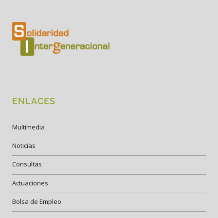
ENLACES
Multimedia
Noticias
Consultas
Actuaciones
Bolsa de Empleo