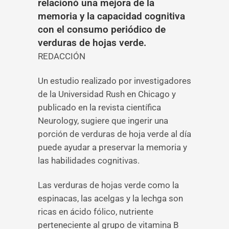
relacionó una mejora de la
memoria y la capacidad cognitiva
con el consumo periódico de
verduras de hojas verde.
REDACCIÓN
Un estudio realizado por investigadores
de la Universidad Rush en Chicago y
publicado en la revista científica
Neurology, sugiere que ingerir una
porción de verduras de hoja verde al día
puede ayudar a preservar la memoria y
las habilidades cognitivas.
Las verduras de hojas verde como la
espinacas, las acelgas y la lechga son
ricas en ácido fólico, nutriente
perteneciente al grupo de vitamina B