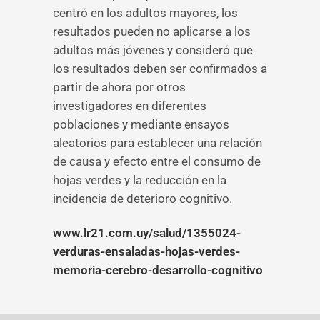
centró en los adultos mayores, los
resultados pueden no aplicarse a los
adultos más jóvenes y consideró que
los resultados deben ser confirmados a
partir de ahora por otros
investigadores en diferentes
poblaciones y mediante ensayos
aleatorios para establecer una relación
de causa y efecto entre el consumo de
hojas verdes y la reducción en la
incidencia de deterioro cognitivo.
www.lr21.com.uy/salud/1355024-
verduras-ensaladas-hojas-verdes-
memoria-cerebro-desarrollo-cognitivo