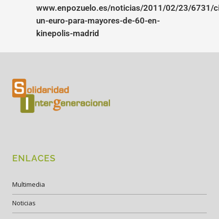
www.enpozuelo.es/noticias/2011/02/23/6731/c
un-euro-para-mayores-de-60-en-
kinepolis-madrid
ENLACES
Multimedia
Noticias