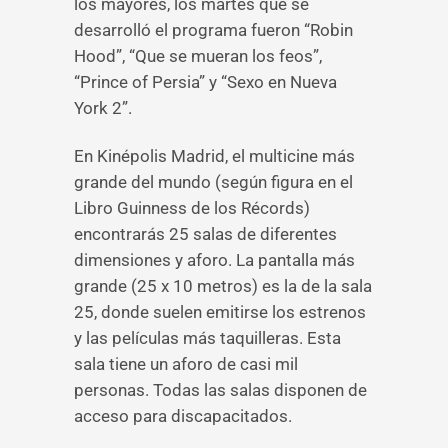
los mayores, los martes que se
desarrolló el programa fueron “Robin
Hood”, “Que se mueran los feos”,
“Prince of Persia” y “Sexo en Nueva
York 2”.
En Kinépolis Madrid, el multicine más
grande del mundo (según figura en el
Libro Guinness de los Récords)
encontrarás 25 salas de diferentes
dimensiones y aforo. La pantalla más
grande (25 x 10 metros) es la de la sala
25, donde suelen emitirse los estrenos
y las películas más taquilleras. Esta
sala tiene un aforo de casi mil
personas. Todas las salas disponen de
acceso para discapacitados.