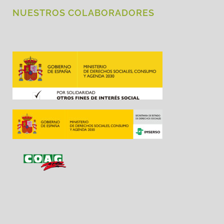
NUESTROS COLABORADORES