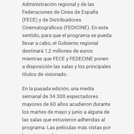
Administración regional y de las
Federaciones de Cines de España
(FECE) y de Distribuidores
Cinematográficos (FEDICINE). En este
sentido, para que el programa se pueda
llevar a cabo, el Gobierno regional
destinará 1,2 millones de euros
mientras que FECE y FEDECINE ponen
a disposición las salas y los principales
títulos de visionado.
En la pasada edición, una media
semanal de 34.300 espectadores
mayores de 60 años acudieron durante
los martes de mayo y junio a alguna de
las salas que estuvieron adheridas al
programa. Las películas más vistas por