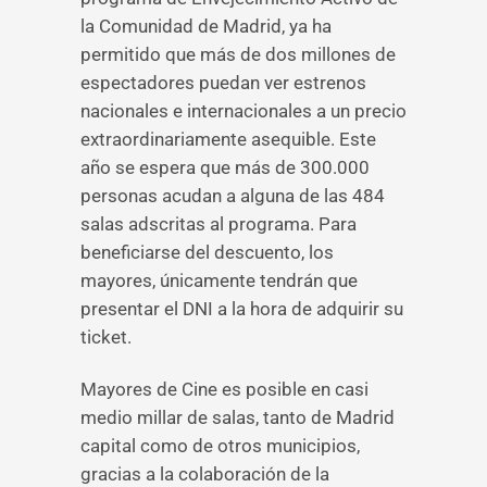
la Comunidad de Madrid, ya ha
permitido que más de dos millones de
espectadores puedan ver estrenos
nacionales e internacionales a un precio
extraordinariamente asequible. Este
año se espera que más de 300.000
personas acudan a alguna de las 484
salas adscritas al programa. Para
beneficiarse del descuento, los
mayores, únicamente tendrán que
presentar el DNI a la hora de adquirir su
ticket.
Mayores de Cine es posible en casi
medio millar de salas, tanto de Madrid
capital como de otros municipios,
gracias a la colaboración de la