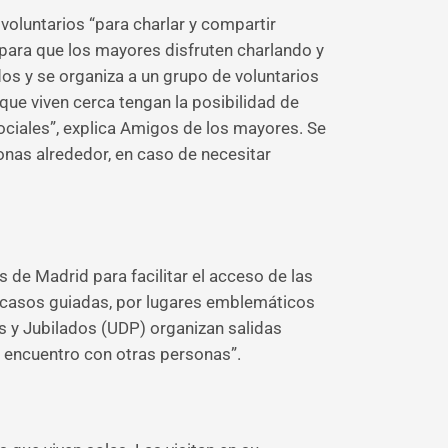
oluntarios “para charlar y compartir
 “para que los mayores disfruten charlando y
dos y se organiza a un grupo de voluntarios
que viven cerca tengan la posibilidad de
ociales”, explica Amigos de los mayores. Se
nas alrededor, en caso de necesitar
 de Madrid para facilitar el acceso de las
os casos guiadas, por lugares emblemáticos
s y Jubilados (UDP) organizan salidas
el encuentro con otras personas”.