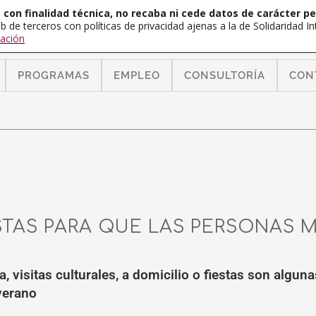
con finalidad técnica, no recaba ni cede datos de carácter pe
b de terceros con políticas de privacidad ajenas a la de Solidaridad 
ación
PROGRAMAS
EMPLEO
CONSULTORÍA
CON
TAS PARA QUE LAS PERSONAS 
, visitas culturales, a domicilio o fiestas son algu
verano