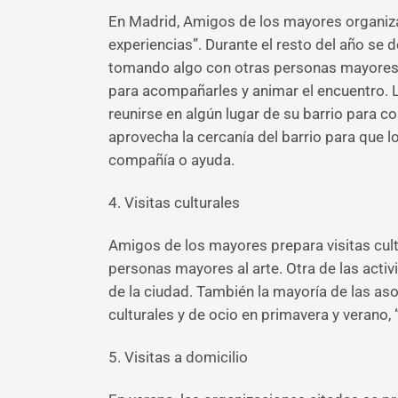
En Madrid, Amigos de los mayores organiza 
experiencias”. Durante el resto del año se 
tomando algo con otras personas mayores y o
para acompañarles y animar el encuentro. L
reunirse en algún lugar de su barrio para 
aprovecha la cercanía del barrio para que
compañía o ayuda.
4. Visitas culturales
Amigos de los mayores prepara visitas cultu
personas mayores al arte. Otra de las activ
de la ciudad. También la mayoría de las as
culturales y de ocio en primavera y verano,
5. Visitas a domicilio