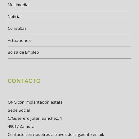
Multimedia
Noticias
Consultas
Actuaciones
Bolsa de Empleo
CONTACTO
ONG con Implantación estatal.
Sede Social
C/Guerrero Julián Sánchez, 1
49017 Zamora
Contacte con nosotros a través del siguiente email: