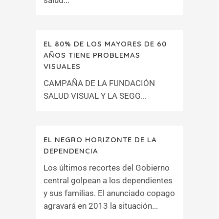
salud...
EL 80% DE LOS MAYORES DE 60
AÑOS TIENE PROBLEMAS
VISUALES
CAMPAÑA DE LA FUNDACIÓN
SALUD VISUAL Y LA SEGG...
EL NEGRO HORIZONTE DE LA
DEPENDENCIA
Los últimos recortes del Gobierno
central golpean a los dependientes
y sus familias. El anunciado copago
agravará en 2013 la situación...