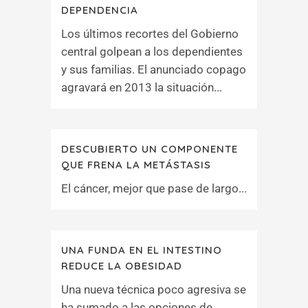
DEPENDENCIA
Los últimos recortes del Gobierno
central golpean a los dependientes
y sus familias. El anunciado copago
agravará en 2013 la situación...
DESCUBIERTO UN COMPONENTE
QUE FRENA LA METÁSTASIS
El cáncer, mejor que pase de largo...
UNA FUNDA EN EL INTESTINO
REDUCE LA OBESIDAD
Una nueva técnica poco agresiva se
ha sumado a las opciones de