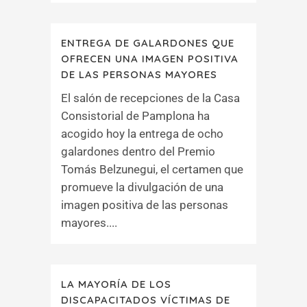
ENTREGA DE GALARDONES QUE
OFRECEN UNA IMAGEN POSITIVA
DE LAS PERSONAS MAYORES
El salón de recepciones de la Casa
Consistorial de Pamplona ha
acogido hoy la entrega de ocho
galardones dentro del Premio
Tomás Belzunegui, el certamen que
promueve la divulgación de una
imagen positiva de las personas
mayores....
LA MAYORÍA DE LOS
DISCAPACITADOS VÍCTIMAS DE