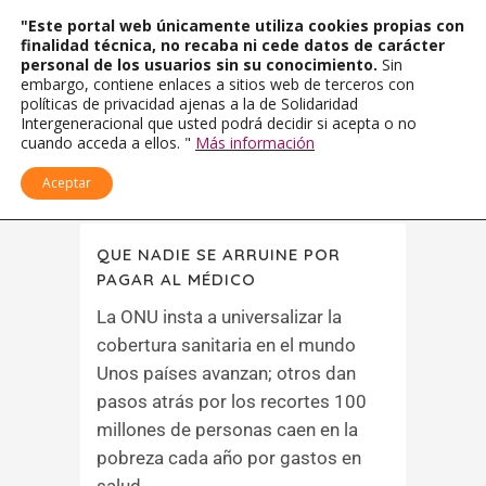
"Este portal web únicamente utiliza cookies propias con
finalidad técnica, no recaba ni cede datos de carácter
personal de los usuarios sin su conocimiento.
Sin
embargo, contiene enlaces a sitios web de terceros con
políticas de privacidad ajenas a la de Solidaridad
Intergeneracional que usted podrá decidir si acepta o no
cuando acceda a ellos. "
Más información
Aceptar
QUE NADIE SE ARRUINE POR
PAGAR AL MÉDICO
La ONU insta a universalizar la
cobertura sanitaria en el mundo
Unos países avanzan; otros dan
pasos atrás por los recortes 100
millones de personas caen en la
pobreza cada año por gastos en