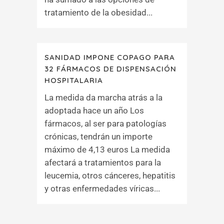
tratamiento de la obesidad...
SANIDAD IMPONE COPAGO PARA
32 FÁRMACOS DE DISPENSACIÓN
HOSPITALARIA
La medida da marcha atrás a la
adoptada hace un año Los
fármacos, al ser para patologías
crónicas, tendrán un importe
máximo de 4,13 euros La medida
afectará a tratamientos para la
leucemia, otros cánceres, hepatitis
y otras enfermedades víricas...