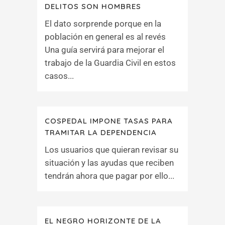
DELITOS SON HOMBRES
El dato sorprende porque en la
población en general es al revés
Una guía servirá para mejorar el
trabajo de la Guardia Civil en estos
casos...
COSPEDAL IMPONE TASAS PARA
TRAMITAR LA DEPENDENCIA
Los usuarios que quieran revisar su
situación y las ayudas que reciben
tendrán ahora que pagar por ello...
EL NEGRO HORIZONTE DE LA