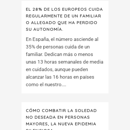
EL 28% DE LOS EUROPEOS CUIDA
REGULARMENTE DE UN FAMILIAR
O ALLEGADO QUE HA PERDIDO
SU AUTONOMÍA.
En España, el número asciende al
35% de personas cuida de un
familiar. Dedican más o menos
unas 13 horas semanales de media
en cuidados, aunque pueden
alcanzar las 16 horas en países
como el nuestro....
CÓMO COMBATIR LA SOLEDAD
NO DESEADA EN PERSONAS
MAYORES, LA NUEVA EPIDEMIA