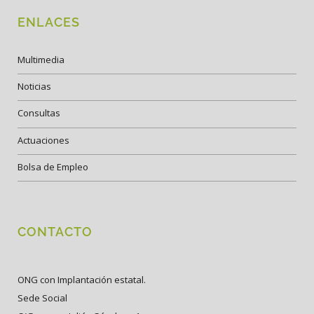
ENLACES
Multimedia
Noticias
Consultas
Actuaciones
Bolsa de Empleo
CONTACTO
ONG con Implantación estatal.
Sede Social