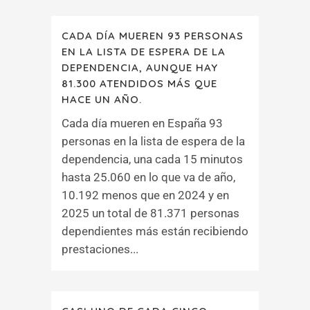
CADA DÍA MUEREN 93 PERSONAS
EN LA LISTA DE ESPERA DE LA
DEPENDENCIA, AUNQUE HAY
81.300 ATENDIDOS MÁS QUE
HACE UN AÑO.
Cada día mueren en España 93
personas en la lista de espera de la
dependencia, una cada 15 minutos
hasta 25.060 en lo que va de año,
10.192 menos que en 2024 y en
2025 un total de 81.371 personas
dependientes más están recibiendo
prestaciones...