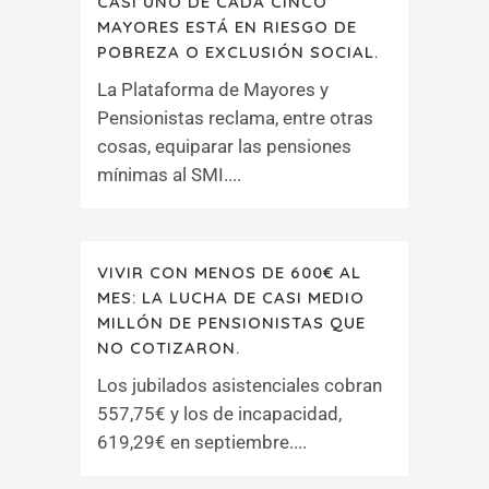
CASI UNO DE CADA CINCO
MAYORES ESTÁ EN RIESGO DE
POBREZA O EXCLUSIÓN SOCIAL.
La Plataforma de Mayores y
Pensionistas reclama, entre otras
cosas, equiparar las pensiones
mínimas al SMI....
VIVIR CON MENOS DE 600€ AL
MES: LA LUCHA DE CASI MEDIO
MILLÓN DE PENSIONISTAS QUE
NO COTIZARON.
Los jubilados asistenciales cobran
557,75€ y los de incapacidad,
619,29€ en septiembre....