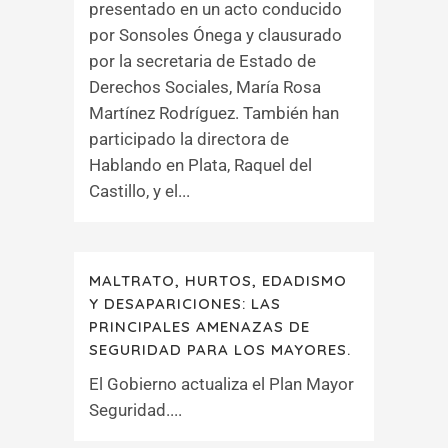
presentado en un acto conducido
por Sonsoles Ónega y clausurado
por la secretaria de Estado de
Derechos Sociales, María Rosa
Martínez Rodríguez. También han
participado la directora de
Hablando en Plata, Raquel del
Castillo, y el...
MALTRATO, HURTOS, EDADISMO
Y DESAPARICIONES: LAS
PRINCIPALES AMENAZAS DE
SEGURIDAD PARA LOS MAYORES.
El Gobierno actualiza el Plan Mayor
Seguridad....