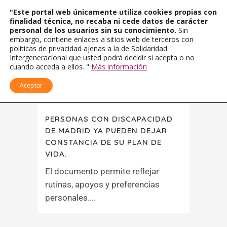
"Este portal web únicamente utiliza cookies propias con
finalidad técnica, no recaba ni cede datos de carácter
personal de los usuarios sin su conocimiento.
Sin
embargo, contiene enlaces a sitios web de terceros con
políticas de privacidad ajenas a la de Solidaridad
Intergeneracional que usted podrá decidir si acepta o no
cuando acceda a ellos. "
Más información
Aceptar
PERSONAS CON DISCAPACIDAD
DE MADRID YA PUEDEN DEJAR
CONSTANCIA DE SU PLAN DE
VIDA.
El documento permite reflejar
rutinas, apoyos y preferencias
personales....