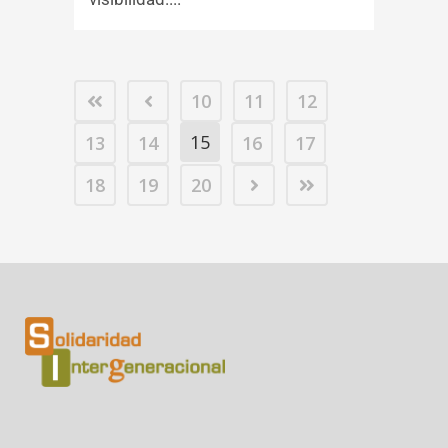
10
11
12
15
13
14
16
17
18
19
20