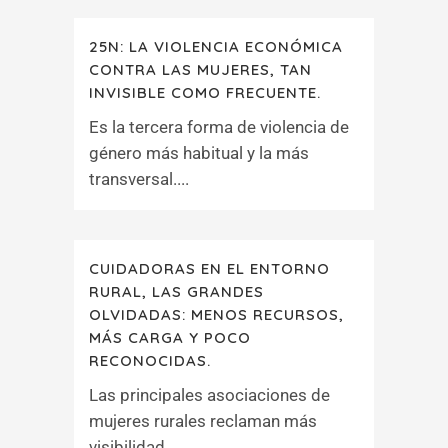
25N: LA VIOLENCIA ECONÓMICA
CONTRA LAS MUJERES, TAN
INVISIBLE COMO FRECUENTE.
Es la tercera forma de violencia de
género más habitual y la más
transversal....
CUIDADORAS EN EL ENTORNO
RURAL, LAS GRANDES
OLVIDADAS: MENOS RECURSOS,
MÁS CARGA Y POCO
RECONOCIDAS.
Las principales asociaciones de
mujeres rurales reclaman más
visibilidad....