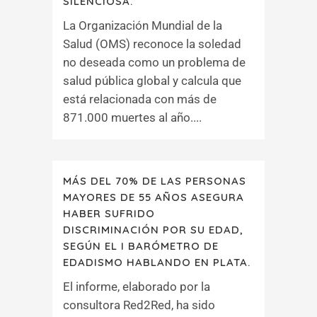
SILENCIOSA.
La Organización Mundial de la
Salud (OMS) reconoce la soledad
no deseada como un problema de
salud pública global y calcula que
está relacionada con más de
871.000 muertes al año....
MÁS DEL 70% DE LAS PERSONAS
MAYORES DE 55 AÑOS ASEGURA
HABER SUFRIDO
DISCRIMINACIÓN POR SU EDAD,
SEGÚN EL I BARÓMETRO DE
EDADISMO HABLANDO EN PLATA.
El informe, elaborado por la
consultora Red2Red, ha sido