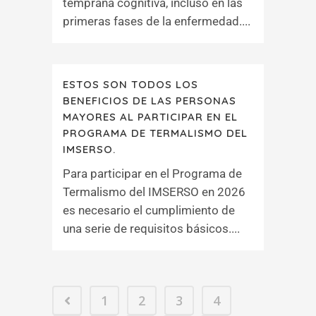
temprana cognitiva, incluso en las
primeras fases de la enfermedad....
ESTOS SON TODOS LOS
BENEFICIOS DE LAS PERSONAS
MAYORES AL PARTICIPAR EN EL
PROGRAMA DE TERMALISMO DEL
IMSERSO.
Para participar en el Programa de
Termalismo del IMSERSO en 2026
es necesario el cumplimiento de
una serie de requisitos básicos....
1
2
3
4