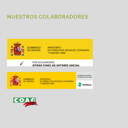
NUESTROS COLABORADORES