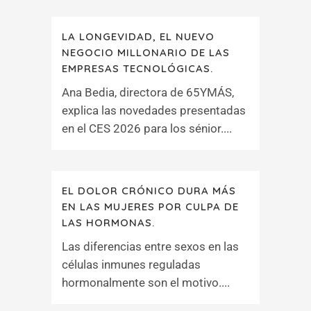
LA LONGEVIDAD, EL NUEVO
NEGOCIO MILLONARIO DE LAS
EMPRESAS TECNOLÓGICAS.
Ana Bedia, directora de 65YMÁS,
explica las novedades presentadas
en el CES 2026 para los sénior....
EL DOLOR CRÓNICO DURA MÁS
EN LAS MUJERES POR CULPA DE
LAS HORMONAS.
Las diferencias entre sexos en las
células inmunes reguladas
hormonalmente son el motivo....