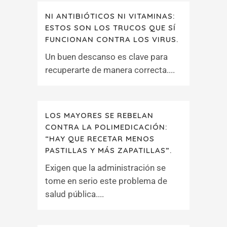
NI ANTIBIÓTICOS NI VITAMINAS:
ESTOS SON LOS TRUCOS QUE SÍ
FUNCIONAN CONTRA LOS VIRUS.
Un buen descanso es clave para
recuperarte de manera correcta....
LOS MAYORES SE REBELAN
CONTRA LA POLIMEDICACIÓN:
“HAY QUE RECETAR MENOS
PASTILLAS Y MÁS ZAPATILLAS”.
Exigen que la administración se
tome en serio este problema de
salud pública....