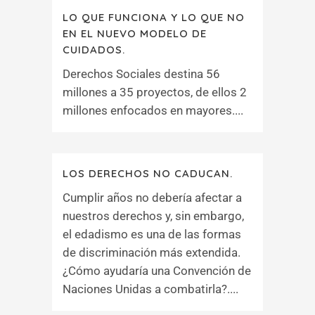
LO QUE FUNCIONA Y LO QUE NO
EN EL NUEVO MODELO DE
CUIDADOS.
Derechos Sociales destina 56
millones a 35 proyectos, de ellos 2
millones enfocados en mayores....
LOS DERECHOS NO CADUCAN.
Cumplir años no debería afectar a
nuestros derechos y, sin embargo,
el edadismo es una de las formas
de discriminación más extendida.
¿Cómo ayudaría una Convención de
Naciones Unidas a combatirla?....