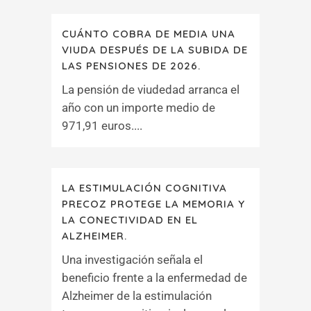
CUÁNTO COBRA DE MEDIA UNA
VIUDA DESPUÉS DE LA SUBIDA DE
LAS PENSIONES DE 2026.
La pensión de viudedad arranca el
año con un importe medio de
971,91 euros....
LA ESTIMULACIÓN COGNITIVA
PRECOZ PROTEGE LA MEMORIA Y
LA CONECTIVIDAD EN EL
ALZHEIMER.
Una investigación señala el
beneficio frente a la enfermedad de
Alzheimer de la estimulación