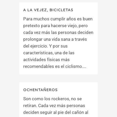
A LA VEJEZ, BICICLETAS
Para muchos cumplir años es buen
pretexto para hacerse viejo, pero
cada vez más las personas deciden
prolongar una vida sana a través
del ejercicio. Y por sus
características, una de las
actividades físicas más
recomendables es el ciclismo....
OCHENTAÑEROS
Son como los rockeros, no se
retiran. Cada vez más personas
deciden seguir al pie del cañón al