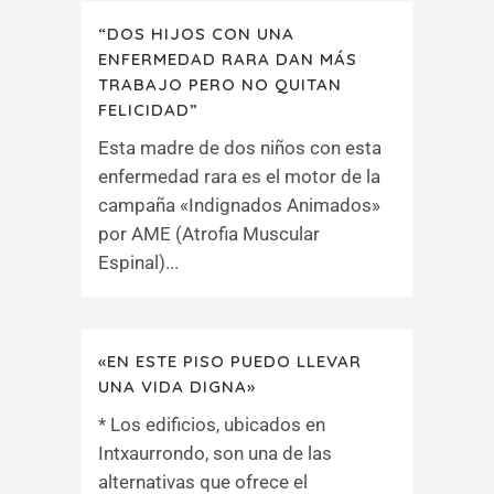
“DOS HIJOS CON UNA
ENFERMEDAD RARA DAN MÁS
TRABAJO PERO NO QUITAN
FELICIDAD”
Esta madre de dos niños con esta
enfermedad rara es el motor de la
campaña «Indignados Animados»
por AME (Atrofia Muscular
Espinal)...
«EN ESTE PISO PUEDO LLEVAR
UNA VIDA DIGNA»
* Los edificios, ubicados en
Intxaurrondo, son una de las
alternativas que ofrece el