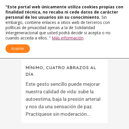
"Este portal web únicamente utiliza cookies propias con
finalidad técnica, no recaba ni cede datos de carácter
personal de los usuarios sin su conocimiento.
Sin
embargo, contiene enlaces a sitios web de terceros con
políticas de privacidad ajenas a la de Solidaridad
Intergeneracional que usted podrá decidir si acepta o no
cuando acceda a ellos. "
Más información
Aceptar
MÍNIMO, CUATRO ABRAZOS AL
DÍA
Este gesto sencillo puede mejorar
nuestra calidad de vida: sube la
autoestima, baja la presión arterial
y nos da una sensación de paz.
Practíquese sin moderación...