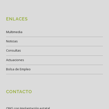
ENLACES
Multimedia
Noticias
Consultas
Actuaciones
Bolsa de Empleo
CONTACTO
ONG con Implantación estatal.