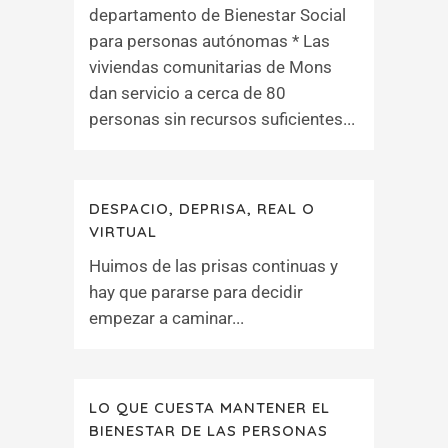
departamento de Bienestar Social
para personas autónomas * Las
viviendas comunitarias de Mons
dan servicio a cerca de 80
personas sin recursos suficientes...
DESPACIO, DEPRISA, REAL O
VIRTUAL
Huimos de las prisas continuas y
hay que pararse para decidir
empezar a caminar...
LO QUE CUESTA MANTENER EL
BIENESTAR DE LAS PERSONAS