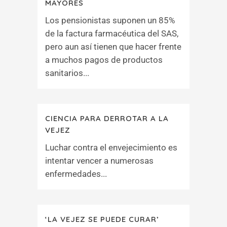
MAYORES
Los pensionistas suponen un 85%
de la factura farmacéutica del SAS,
pero aun así tienen que hacer frente
a muchos pagos de productos
sanitarios...
CIENCIA PARA DERROTAR A LA
VEJEZ
Luchar contra el envejecimiento es
intentar vencer a numerosas
enfermedades...
‘LA VEJEZ SE PUEDE CURAR’