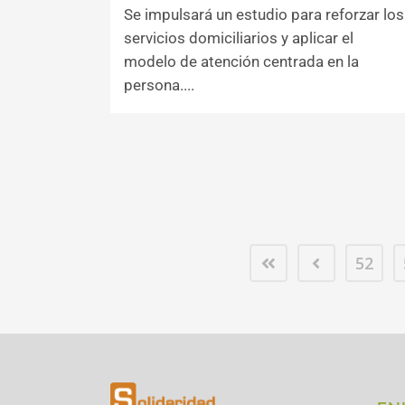
Se impulsará un estudio para reforzar los
servicios domiciliarios y aplicar el
modelo de atención centrada en la
persona....
52