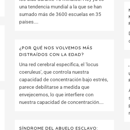
una tendencia mundial a la que se han
sumado más de 3600 escuelas en 35
países....
¿POR QUÉ NOS VOLVEMOS MÁS
DISTRAÍDOS CON LA EDAD?
Una red cerebral específica, el 'locus
coeruleus', que controla nuestra
capacidad de concentración bajo estrés,
parece debilitarse a medida que
envejecemos, lo que interfiere con
nuestra capacidad de concentración....
SÍNDROME DEL ABUELO ESCLAVO: