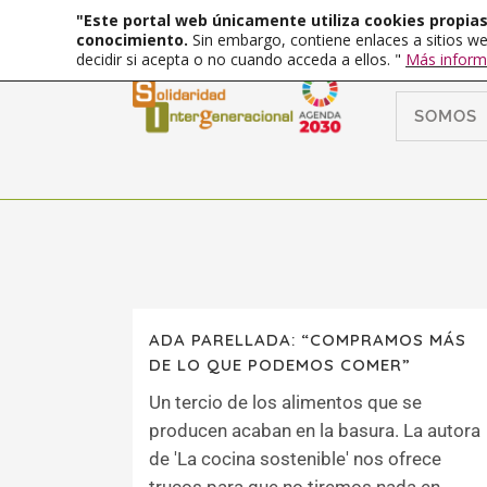
"Este portal web únicamente utiliza cookies propias 
conocimiento.
Sin embargo, contiene enlaces a sitios we
decidir si acepta o no cuando acceda a ellos. "
Más inform
SOMOS
ADA PARELLADA: “COMPRAMOS MÁS
DE LO QUE PODEMOS COMER”
Un tercio de los alimentos que se
producen acaban en la basura. La autora
de 'La cocina sostenible' nos ofrece