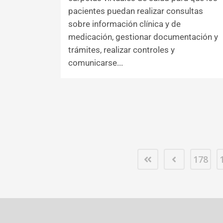
pacientes puedan realizar consultas
sobre información clínica y de
medicación, gestionar documentación y
trámites, realizar controles y
comunicarse...
178