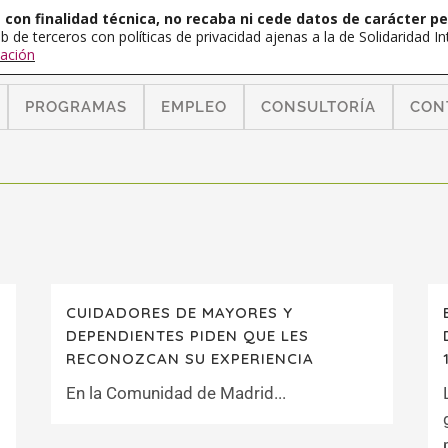
con finalidad técnica, no recaba ni cede datos de carácter pe
b de terceros con políticas de privacidad ajenas a la de Solidaridad 
ación
PROGRAMAS
EMPLEO
CONSULTORÍA
CON
CUIDADORES DE MAYORES Y
DEPENDIENTES PIDEN QUE LES
RECONOZCAN SU EXPERIENCIA
En la Comunidad de Madrid...