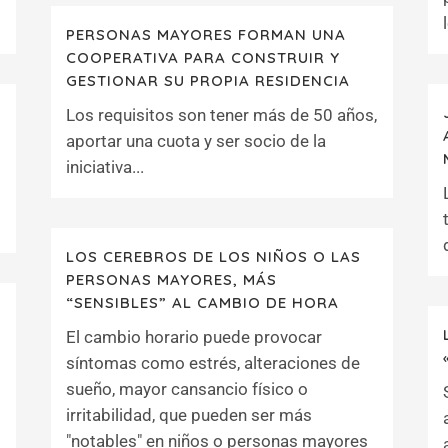
PERSONAS MAYORES FORMAN UNA
COOPERATIVA PARA CONSTRUIR Y
GESTIONAR SU PROPIA RESIDENCIA
Los requisitos son tener más de 50 años,
aportar una cuota y ser socio de la
iniciativa...
LOS CEREBROS DE LOS NIÑOS O LAS
PERSONAS MAYORES, MÁS
“SENSIBLES” AL CAMBIO DE HORA
El cambio horario puede provocar
síntomas como estrés, alteraciones de
sueño, mayor cansancio físico o
irritabilidad, que pueden ser más
"notables" en niños o personas mayores