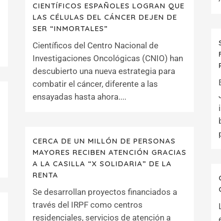
CIENTÍFICOS ESPAÑOLES LOGRAN QUE
LAS CÉLULAS DEL CÁNCER DEJEN DE
SER “INMORTALES”
Científicos del Centro Nacional de
Investigaciones Oncológicas (CNIO) han
descubierto una nueva estrategia para
combatir el cáncer, diferente a las
ensayadas hasta ahora....
CERCA DE UN MILLÓN DE PERSONAS
MAYORES RECIBEN ATENCIÓN GRACIAS
A LA CASILLA “X SOLIDARIA” DE LA
RENTA
Se desarrollan proyectos financiados a
través del IRPF como centros
residenciales, servicios de atención a