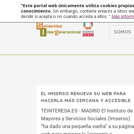
"Este portal web únicamente utiliza cookies propias 
conocimiento.
Sin embargo, contiene enlaces a sitios we
decidir si acepta o no cuando acceda a ellos. "
Más inform
SOMOS
EL IMSERSO RENUEVA SU WEB PARA
HACERLA MÁS CERCANA Y ACCESIBLE
TEINTERESA.ES - MADRID El Instituto de
Mayores y Servicios Sociales (Imserso)
“ha dado una pequeña vuelta” a su página