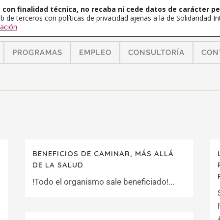
con finalidad técnica, no recaba ni cede datos de carácter pe
b de terceros con políticas de privacidad ajenas a la de Solidaridad 
ación
PROGRAMAS
EMPLEO
CONSULTORÍA
CON
BENEFICIOS DE CAMINAR, MÁS ALLÁ
DE LA SALUD
!Todo el organismo sale beneficiado!...