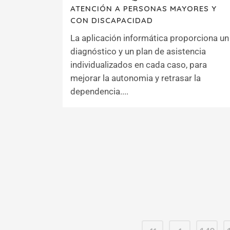
ATENCIÓN A PERSONAS MAYORES Y
CON DISCAPACIDAD
La aplicación informática proporciona un
diagnóstico y un plan de asistencia
individualizados en cada caso, para
mejorar la autonomia y retrasar la
dependencia....