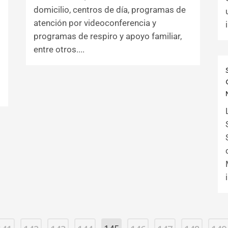
domicilio, centros de día, programas de
atención por videoconferencia y
programas de respiro y apoyo familiar,
entre otros....