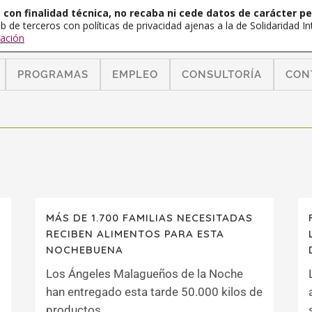
con finalidad técnica, no recaba ni cede datos de carácter pe
b de terceros con políticas de privacidad ajenas a la de Solidaridad 
ación
PROGRAMAS
EMPLEO
CONSULTORÍA
CON
MÁS DE 1.700 FAMILIAS NECESITADAS
RECIBEN ALIMENTOS PARA ESTA
NOCHEBUENA
Los Ángeles Malagueños de la Noche
han entregado esta tarde 50.000 kilos de
productos...