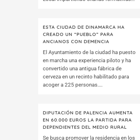
ESTA CIUDAD DE DINAMARCA HA
CREADO UN “PUEBLO” PARA
ANCIANOS CON DEMENCIA
El Ayuntamiento de la ciudad ha puesto
en marcha una experiencia piloto y ha
convertido una antigua fábrica de
cerveza en un recinto habilitado para
acoger a 225 personas....
DIPUTACIÓN DE PALENCIA AUMENTA
EN 60.000 EUROS LA PARTIDA PARA
DEPENDIENTES DEL MEDIO RURAL
Se busca promover la residencia en los