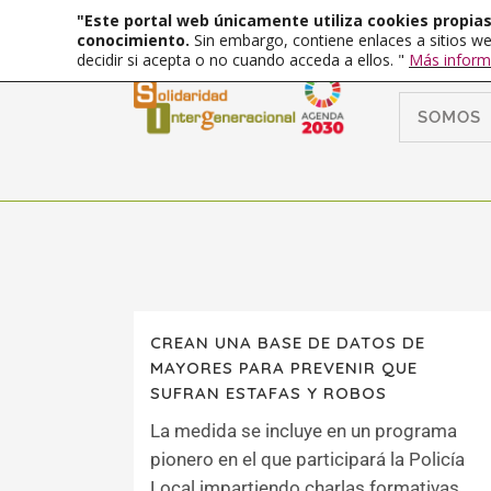
"Este portal web únicamente utiliza cookies propias 
conocimiento.
Sin embargo, contiene enlaces a sitios we
decidir si acepta o no cuando acceda a ellos. "
Más inform
SOMOS
CREAN UNA BASE DE DATOS DE
MAYORES PARA PREVENIR QUE
SUFRAN ESTAFAS Y ROBOS
La medida se incluye en un programa
pionero en el que participará la Policía
Local impartiendo charlas formativas...