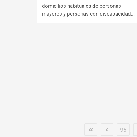
domicilios habituales de personas
mayores y personas con discapacidad...
96