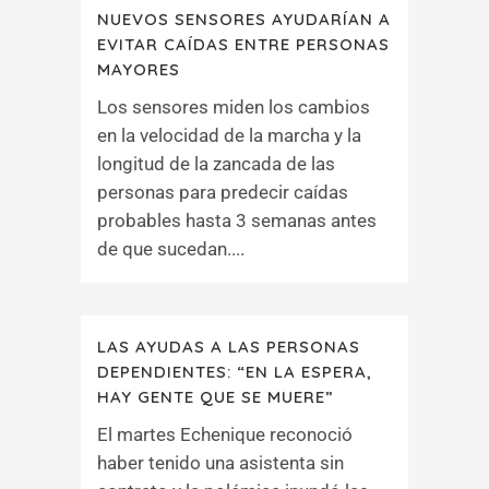
NUEVOS SENSORES AYUDARÍAN A
EVITAR CAÍDAS ENTRE PERSONAS
MAYORES
Los sensores miden los cambios
en la velocidad de la marcha y la
longitud de la zancada de las
personas para predecir caídas
probables hasta 3 semanas antes
de que sucedan....
LAS AYUDAS A LAS PERSONAS
DEPENDIENTES: “EN LA ESPERA,
HAY GENTE QUE SE MUERE”
El martes Echenique reconoció
haber tenido una asistenta sin