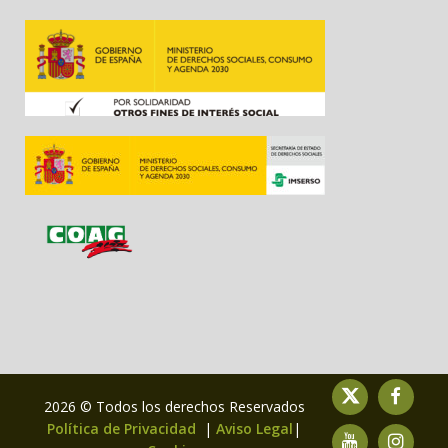
2026 © Todos los derechos Reservados
Política de Privacidad
|
Aviso Legal
|