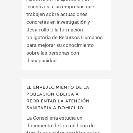
incentivos a las empresas que
trabajen sobre actuaciones
concretas en investigación y
desarrollo o la formación
obligatoria de Recursos Humanos
para mejorar su conocimiento
sobre las personas con
discapacidad...
EL ENVEJECIMIENTO DE LA
POBLACIÓN OBLIGA A
REORIENTAR LA ATENCIÓN
SANITARIA A DOMICILIO
La Conselleria estudia un
documento de los médicos de