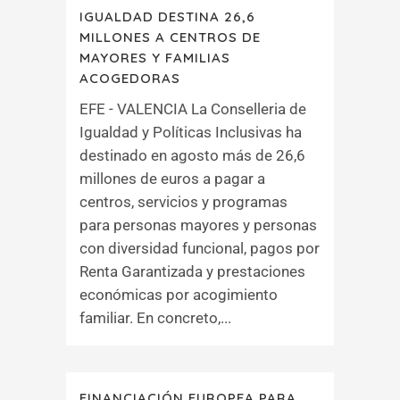
IGUALDAD DESTINA 26,6
MILLONES A CENTROS DE
MAYORES Y FAMILIAS
ACOGEDORAS
EFE - VALENCIA La Conselleria de
Igualdad y Políticas Inclusivas ha
destinado en agosto más de 26,6
millones de euros a pagar a
centros, servicios y programas
para personas mayores y personas
con diversidad funcional, pagos por
Renta Garantizada y prestaciones
económicas por acogimiento
familiar. En concreto,...
FINANCIACIÓN EUROPEA PARA