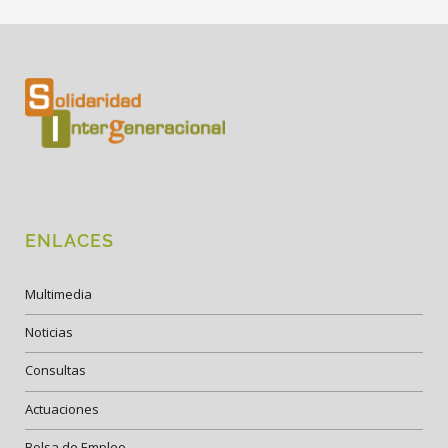
ENLACES
Multimedia
Noticias
Consultas
Actuaciones
Bolsa de Empleo