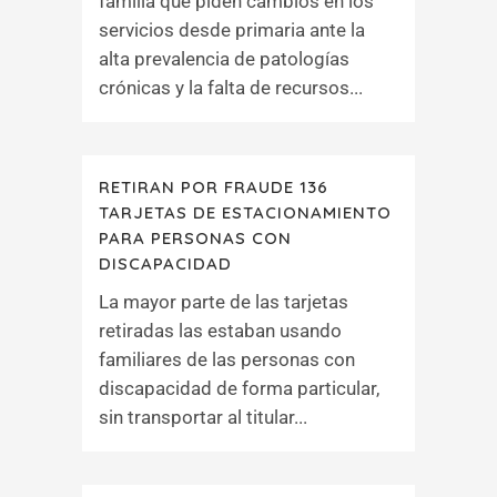
familia que piden cambios en los
servicios desde primaria ante la
alta prevalencia de patologías
crónicas y la falta de recursos...
RETIRAN POR FRAUDE 136
TARJETAS DE ESTACIONAMIENTO
PARA PERSONAS CON
DISCAPACIDAD
La mayor parte de las tarjetas
retiradas las estaban usando
familiares de las personas con
discapacidad de forma particular,
sin transportar al titular...