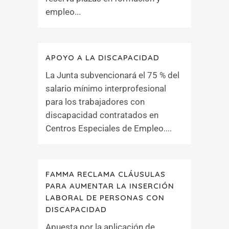
empleo...
APOYO A LA DISCAPACIDAD
La Junta subvencionará el 75 % del
salario mínimo interprofesional
para los trabajadores con
discapacidad contratados en
Centros Especiales de Empleo....
FAMMA RECLAMA CLÁUSULAS
PARA AUMENTAR LA INSERCIÓN
LABORAL DE PERSONAS CON
DISCAPACIDAD
Apuesta por la aplicación de