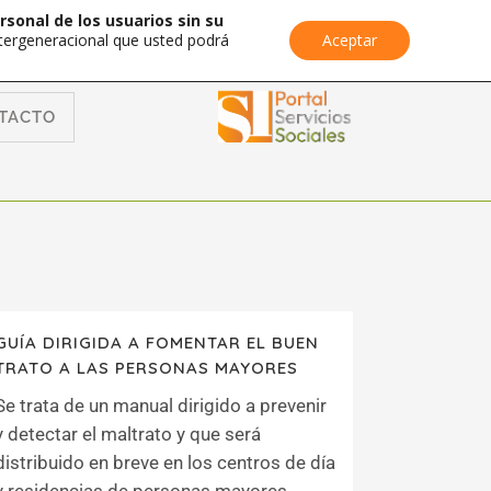
rsonal de los usuarios sin su
Intergeneracional que usted podrá
Aceptar
TACTO
GUÍA DIRIGIDA A FOMENTAR EL BUEN
TRATO A LAS PERSONAS MAYORES
Se trata de un manual dirigido a prevenir
y detectar el maltrato y que será
distribuido en breve en los centros de día