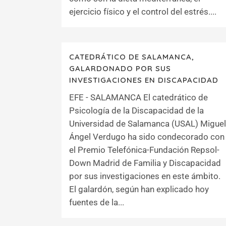
ejercicio físico y el control del estrés....
CATEDRÁTICO DE SALAMANCA,
GALARDONADO POR SUS
INVESTIGACIONES EN DISCAPACIDAD
EFE - SALAMANCA El catedrático de
Psicología de la Discapacidad de la
Universidad de Salamanca (USAL) Miguel
Ángel Verdugo ha sido condecorado con
el Premio Telefónica-Fundación Repsol-
Down Madrid de Familia y Discapacidad
por sus investigaciones en este ámbito.
El galardón, según han explicado hoy
fuentes de la...