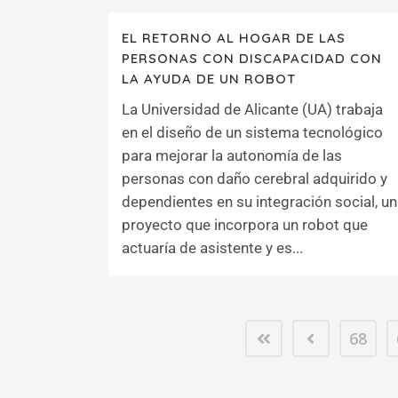
EL RETORNO AL HOGAR DE LAS
PERSONAS CON DISCAPACIDAD CON
LA AYUDA DE UN ROBOT
La Universidad de Alicante (UA) trabaja
en el diseño de un sistema tecnológico
para mejorar la autonomía de las
personas con daño cerebral adquirido y
dependientes en su integración social, un
proyecto que incorpora un robot que
actuaría de asistente y es...
68