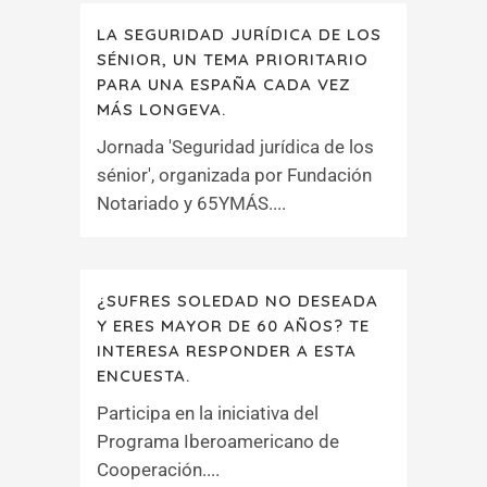
LA SEGURIDAD JURÍDICA DE LOS
SÉNIOR, UN TEMA PRIORITARIO
PARA UNA ESPAÑA CADA VEZ
MÁS LONGEVA.
Jornada 'Seguridad jurídica de los
sénior', organizada por Fundación
Notariado y 65YMÁS....
¿SUFRES SOLEDAD NO DESEADA
Y ERES MAYOR DE 60 AÑOS? TE
INTERESA RESPONDER A ESTA
ENCUESTA.
Participa en la iniciativa del
Programa Iberoamericano de
Cooperación....