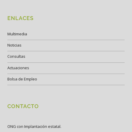
ENLACES
Multimedia
Noticias
Consultas
Actuaciones
Bolsa de Empleo
CONTACTO
ONG con Implantación estatal.