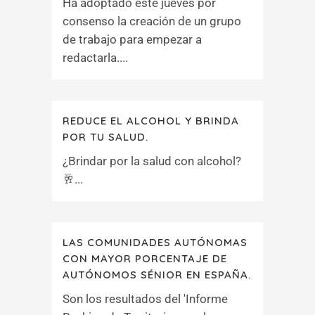
Ha adoptado este jueves por
consenso la creación de un grupo
de trabajo para empezar a
redactarla....
REDUCE EL ALCOHOL Y BRINDA
POR TU SALUD.
¿Brindar por la salud con alcohol?
🥂...
LAS COMUNIDADES AUTÓNOMAS
CON MAYOR PORCENTAJE DE
AUTÓNOMOS SÉNIOR EN ESPAÑA.
Son los resultados del 'Informe