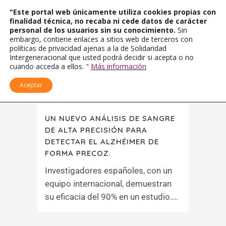
"Este portal web únicamente utiliza cookies propias con
finalidad técnica, no recaba ni cede datos de carácter
personal de los usuarios sin su conocimiento.
Sin
embargo, contiene enlaces a sitios web de terceros con
políticas de privacidad ajenas a la de Solidaridad
Intergeneracional que usted podrá decidir si acepta o no
cuando acceda a ellos. "
Más información
Aceptar
UN NUEVO ANÁLISIS DE SANGRE
DE ALTA PRECISIÓN PARA
DETECTAR EL ALZHÉIMER DE
FORMA PRECOZ.
Investigadores españoles, con un
equipo internacional, demuestran
su eficacia del 90% en un estudio....