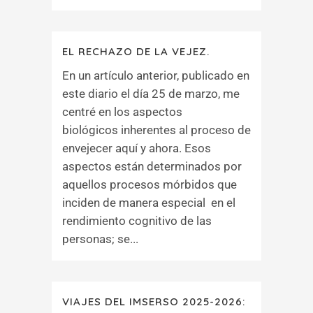
EL RECHAZO DE LA VEJEZ.
En un artículo anterior, publicado en
este diario el día 25 de marzo, me
centré en los aspectos
biológicos inherentes al proceso de
envejecer aquí y ahora. Esos
aspectos están determinados por
aquellos procesos mórbidos que
inciden de manera especial en el
rendimiento cognitivo de las
personas; se...
VIAJES DEL IMSERSO 2025-2026: