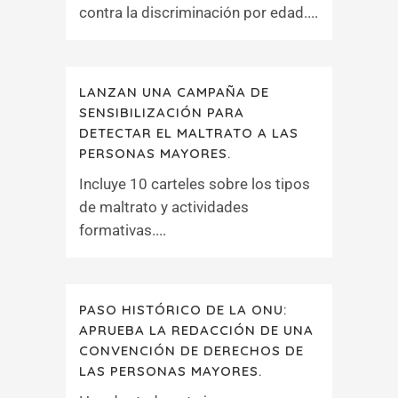
contra la discriminación por edad....
LANZAN UNA CAMPAÑA DE
SENSIBILIZACIÓN PARA
DETECTAR EL MALTRATO A LAS
PERSONAS MAYORES.
Incluye 10 carteles sobre los tipos
de maltrato y actividades
formativas....
PASO HISTÓRICO DE LA ONU:
APRUEBA LA REDACCIÓN DE UNA
CONVENCIÓN DE DERECHOS DE
LAS PERSONAS MAYORES.