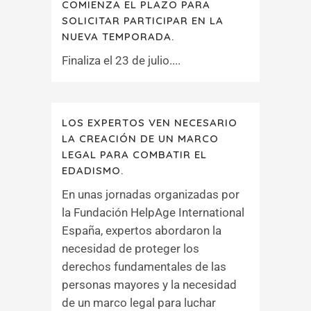
COMIENZA EL PLAZO PARA
SOLICITAR PARTICIPAR EN LA
NUEVA TEMPORADA.
Finaliza el 23 de julio....
LOS EXPERTOS VEN NECESARIO
LA CREACIÓN DE UN MARCO
LEGAL PARA COMBATIR EL
EDADISMO.
En unas jornadas organizadas por
la Fundación HelpAge International
España, expertos abordaron la
necesidad de proteger los
derechos fundamentales de las
personas mayores y la necesidad
de un marco legal para luchar