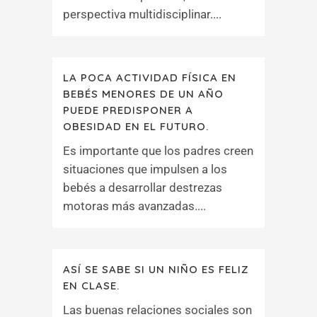
perspectiva multidisciplinar....
LA POCA ACTIVIDAD FÍSICA EN
BEBÉS MENORES DE UN AÑO
PUEDE PREDISPONER A
OBESIDAD EN EL FUTURO.
Es importante que los padres creen
situaciones que impulsen a los
bebés a desarrollar destrezas
motoras más avanzadas....
ASÍ SE SABE SI UN NIÑO ES FELIZ
EN CLASE.
Las buenas relaciones sociales son