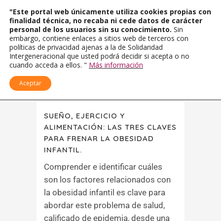
"Este portal web únicamente utiliza cookies propias con
finalidad técnica, no recaba ni cede datos de carácter
personal de los usuarios sin su conocimiento.
Sin
embargo, contiene enlaces a sitios web de terceros con
políticas de privacidad ajenas a la de Solidaridad
Intergeneracional que usted podrá decidir si acepta o no
cuando acceda a ellos. "
Más información
Aceptar
SUEÑO, EJERCICIO Y
ALIMENTACIÓN: LAS TRES CLAVES
PARA FRENAR LA OBESIDAD
INFANTIL.
Comprender e identificar cuáles
son los factores relacionados con
la obesidad infantil es clave para
abordar este problema de salud,
calificado de epidemia, desde una