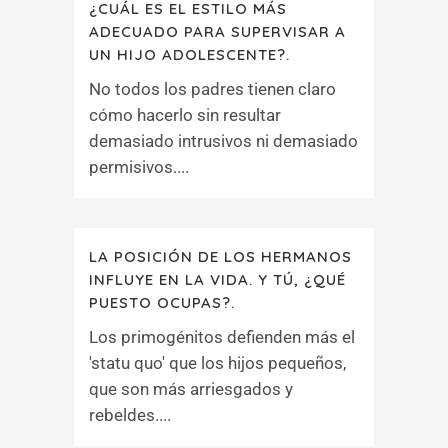
¿CUÁL ES EL ESTILO MÁS
ADECUADO PARA SUPERVISAR A
UN HIJO ADOLESCENTE?.
No todos los padres tienen claro
cómo hacerlo sin resultar
demasiado intrusivos ni demasiado
permisivos....
LA POSICIÓN DE LOS HERMANOS
INFLUYE EN LA VIDA. Y TÚ, ¿QUÉ
PUESTO OCUPAS?.
Los primogénitos defienden más el
'statu quo' que los hijos pequeños,
que son más arriesgados y
rebeldes....