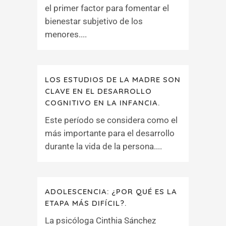
el primer factor para fomentar el
bienestar subjetivo de los
menores....
LOS ESTUDIOS DE LA MADRE SON
CLAVE EN EL DESARROLLO
COGNITIVO EN LA INFANCIA.
Este período se considera como el
más importante para el desarrollo
durante la vida de la persona....
ADOLESCENCIA: ¿POR QUÉ ES LA
ETAPA MÁS DIFÍCIL?.
La psicóloga Cinthia Sánchez