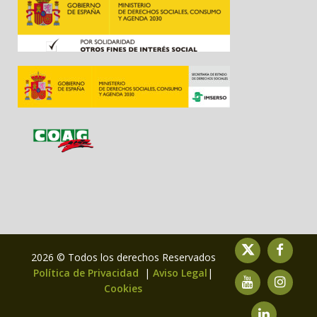
2026 © Todos los derechos Reservados
Política de Privacidad
|
Aviso Legal
|
Cookies