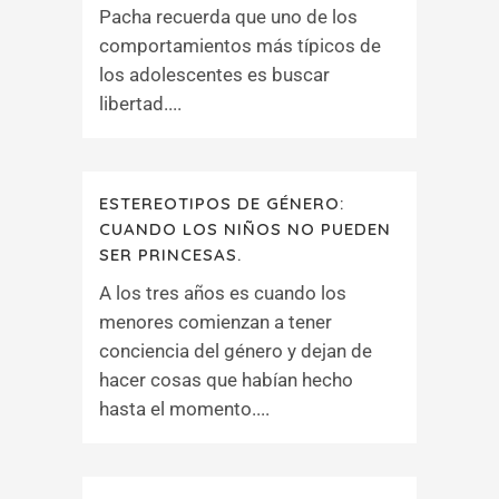
Pacha recuerda que uno de los
comportamientos más típicos de
los adolescentes es buscar
libertad....
ESTEREOTIPOS DE GÉNERO:
CUANDO LOS NIÑOS NO PUEDEN
SER PRINCESAS.
A los tres años es cuando los
menores comienzan a tener
conciencia del género y dejan de
hacer cosas que habían hecho
hasta el momento....