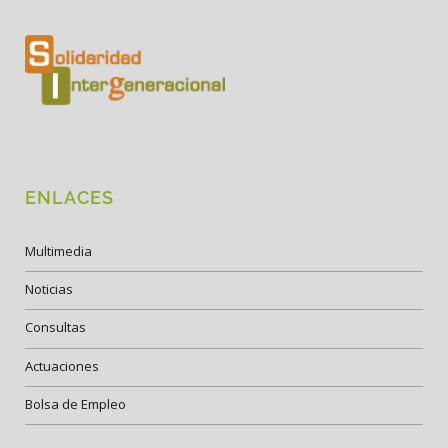
ENLACES
Multimedia
Noticias
Consultas
Actuaciones
Bolsa de Empleo