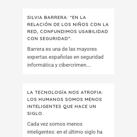
SILVIA BARRERA: “EN LA
RELACIÓN DE LOS NIÑOS CON LA
RED, CONFUNDIMOS USABILIDAD
CON SEGURIDAD”.
Barrera es una de las mayores
expertas españolas en seguridad
informática y cibercrimen....
LA TECNOLOGÍA NOS ATROFIA:
LOS HUMANOS SOMOS MENOS
INTELIGENTES QUE HACE UN
SIGLO.
Cada vez somos menos
inteligentes: en el último siglo ha