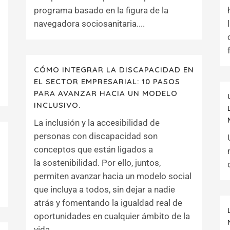
programa basado en la figura de la
navegadora sociosanitaria....
CÓMO INTEGRAR LA DISCAPACIDAD EN
EL SECTOR EMPRESARIAL: 10 PASOS
PARA AVANZAR HACIA UN MODELO
INCLUSIVO.
La inclusión y la accesibilidad de
personas con discapacidad son
conceptos que están ligados a
la sostenibilidad. Por ello, juntos,
permiten avanzar hacia un modelo social
que incluya a todos, sin dejar a nadie
atrás y fomentando la igualdad real de
oportunidades en cualquier ámbito de la
vida....