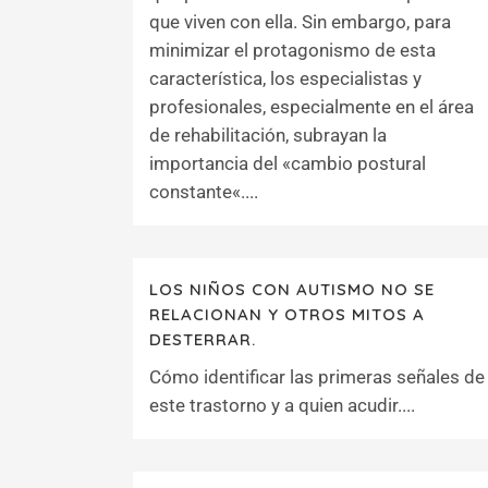
que viven con ella. Sin embargo, para
minimizar el protagonismo de esta
característica, los especialistas y
profesionales, especialmente en el área
de rehabilitación, subrayan la
importancia del «cambio postural
constante«....
LOS NIÑOS CON AUTISMO NO SE
RELACIONAN Y OTROS MITOS A
DESTERRAR.
Cómo identificar las primeras señales de
este trastorno y a quien acudir....