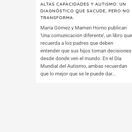
ALTAS CAPACIDADES Y AUTISMO: UN
DIAGNÓSTICO QUE SACUDE, PERO NO
TRANSFORMA.
María Gómez y Mamen Horno publican
‘Una comunicación diferente’, un libro que
recuerda a los padres que deben
entender que sus hijos toman decisiones
desde donde ven el mundo. En el Día
Mundial del Autismo, ambas recuerdan
que lo mejor que se le puede dar...