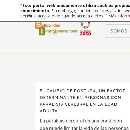
"Este portal web únicamente utiliza cookies propias 
conocimiento.
Sin embargo, contiene enlaces a sitios we
decidir si acepta o no cuando acceda a ellos. "
Más inform
SOMOS
EL CAMBIO DE POSTURA, UN FACTOR
DETERMINANTE EN PERSONAS CON
PARÁLISIS CEREBRAL EN LA EDAD
ADULTA.
La parálisis cerebral es una condición
que puede limitar la vida de las personas