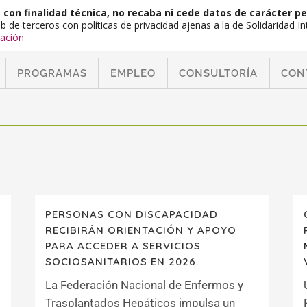
con finalidad técnica, no recaba ni cede datos de carácter pe
b de terceros con políticas de privacidad ajenas a la de Solidaridad 
ación
PROGRAMAS
EMPLEO
CONSULTORÍA
CON
PERSONAS CON DISCAPACIDAD
RECIBIRÁN ORIENTACIÓN Y APOYO
PARA ACCEDER A SERVICIOS
SOCIOSANITARIOS EN 2026.
La Federación Nacional de Enfermos y
Trasplantados Hepáticos impulsa un