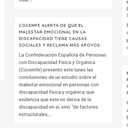
COCEMFE ALERTA DE QUE EL
MALESTAR EMOCIONAL EN LA
DISCAPACIDAD TIENE CAUSAS
SOCIALES Y RECLAMA MÁS APOYOS.
La Confederación Española de Personas
con Discapacidad Física y Orgánica
(Cocemfe) presentó este lunes las
conclusiones de un estudio sobre el
malestar emocional en personas con
discapacidad física y orgánica, que
evidencia que este no deriva de la
discapacidad en sí, sino “de factores
estructurales,...