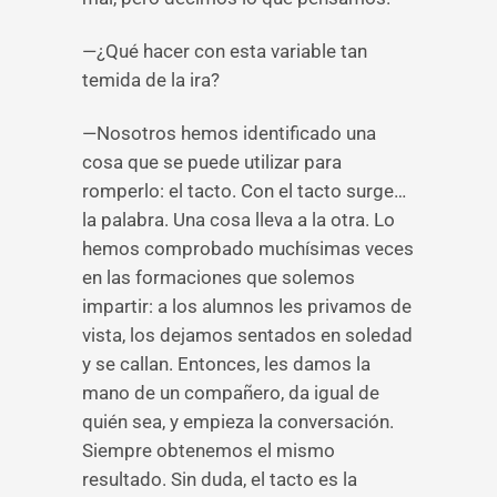
—¿Qué hacer con esta variable tan
temida de la ira?
—Nosotros hemos identificado una
cosa que se puede utilizar para
romperlo: el tacto. Con el tacto surge…
la palabra. Una cosa lleva a la otra. Lo
hemos comprobado muchísimas veces
en las formaciones que solemos
impartir: a los alumnos les privamos de
vista, los dejamos sentados en soledad
y se callan. Entonces, les damos la
mano de un compañero, da igual de
quién sea, y empieza la conversación.
Siempre obtenemos el mismo
resultado. Sin duda, el tacto es la