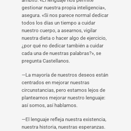
ámbito. «El lenguaje nos permite
gestionar nuestra propia inteligencia»,
asegura. «Si nos parece normal dedicar
todos los días un tiempo a cuidar
nuestro cuerpo, a asearnos, vigilar
nuestra dieta o hacer algo de ejercicio,
¿por qué no dedicar también a cuidar
cada una de nuestras palabras?», se
pregunta Castellanos.
—La mayoría de nuestros deseos están
centrados en mejorar nuestras
circunstancias, pero estamos lejos de
plantearnos mejorar nuestro lenguaje:
así somos, así hablamos.
—El lenguaje refleja nuestra existencia,
nuestra historia, nuestras esperanzas.