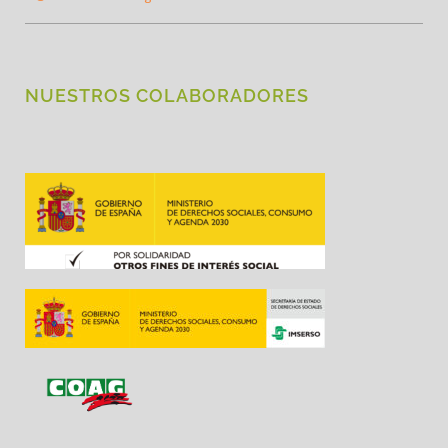
NUESTROS COLABORADORES