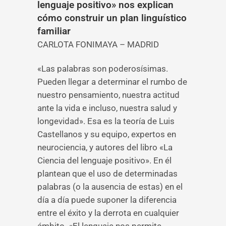
lenguaje positivo» nos explican
cómo construir un plan linguístico
familiar
CARLOTA FONIMAYA – MADRID
«Las palabras son poderosísimas.
Pueden llegar a determinar el rumbo de
nuestro pensamiento, nuestra actitud
ante la vida e incluso, nuestra salud y
longevidad». Esa es la teoría de Luis
Castellanos y su equipo, expertos en
neurociencia, y autores del libro «La
Ciencia del lenguaje positivo». En él
plantean que el uso de determinadas
palabras (o la ausencia de estas) en el
día a día puede suponer la diferencia
entre el éxito y la derrota en cualquier