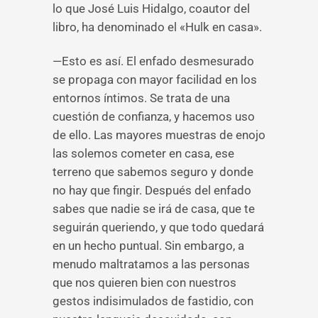
lo que José Luis Hidalgo, coautor del
libro, ha denominado el «Hulk en casa».
—Esto es así. El enfado desmesurado
se propaga con mayor facilidad en los
entornos íntimos. Se trata de una
cuestión de confianza, y hacemos uso
de ello. Las mayores muestras de enojo
las solemos cometer en casa, ese
terreno que sabemos seguro y donde
no hay que fingir. Después del enfado
sabes que nadie se irá de casa, que te
seguirán queriendo, y que todo quedará
en un hecho puntual. Sin embargo, a
menudo maltratamos a las personas
que nos quieren bien con nuestros
gestos indisimulados de fastidio, con