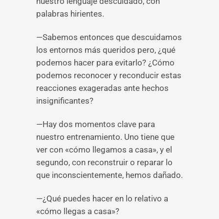
nuestro lenguaje descuidado, con
palabras hirientes.
—Sabemos entonces que descuidamos
los entornos más queridos pero, ¿qué
podemos hacer para evitarlo? ¿Cómo
podemos reconocer y reconducir estas
reacciones exageradas ante hechos
insignificantes?
—Hay dos momentos clave para
nuestro entrenamiento. Uno tiene que
ver con «cómo llegamos a casa», y el
segundo, con reconstruir o reparar lo
que inconscientemente, hemos dañado.
—¿Qué puedes hacer en lo relativo a
«cómo llegas a casa»?