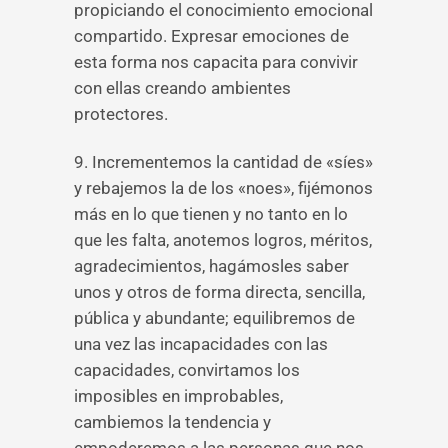
propiciando el conocimiento emocional
compartido. Expresar emociones de
esta forma nos capacita para convivir
con ellas creando ambientes
protectores.
9. Incrementemos la cantidad de «síes»
y rebajemos la de los «noes», fijémonos
más en lo que tienen y no tanto en lo
que les falta, anotemos logros, méritos,
agradecimientos, hagámosles saber
unos y otros de forma directa, sencilla,
pública y abundante; equilibremos de
una vez las incapacidades con las
capacidades, convirtamos los
imposibles en improbables,
cambiemos la tendencia y