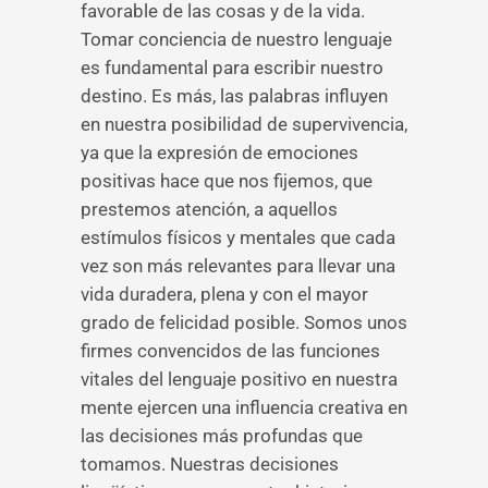
favorable de las cosas y de la vida.
Tomar conciencia de nuestro lenguaje
es fundamental para escribir nuestro
destino. Es más, las palabras influyen
en nuestra posibilidad de supervivencia,
ya que la expresión de emociones
positivas hace que nos fijemos, que
prestemos atención, a aquellos
estímulos físicos y mentales que cada
vez son más relevantes para llevar una
vida duradera, plena y con el mayor
grado de felicidad posible. Somos unos
firmes convencidos de las funciones
vitales del lenguaje positivo en nuestra
mente ejercen una influencia creativa en
las decisiones más profundas que
tomamos. Nuestras decisiones