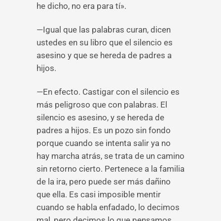
he dicho, no era para tí».
—Igual que las palabras curan, dicen
ustedes en su libro que el silencio es
asesino y que se hereda de padres a
hijos.
—En efecto. Castigar con el silencio es
más peligroso que con palabras. El
silencio es asesino, y se hereda de
padres a hijos. Es un pozo sin fondo
porque cuando se intenta salir ya no
hay marcha atrás, se trata de un camino
sin retorno cierto. Pertenece a la familia
de la ira, pero puede ser más dañino
que ella. Es casi imposible mentir
cuando se habla enfadado, lo decimos
mal, pero decimos lo que pensamos.