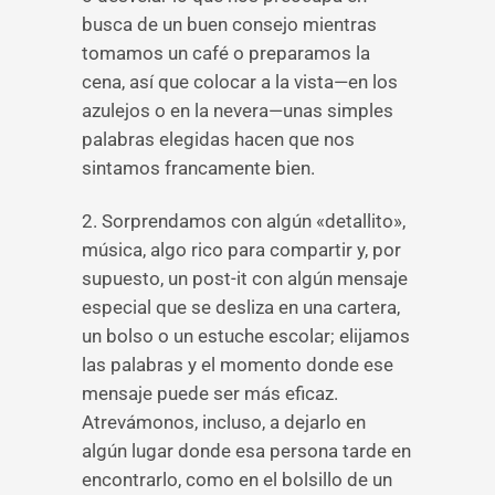
busca de un buen consejo mientras
tomamos un café o preparamos la
cena, así que colocar a la vista—en los
azulejos o en la nevera—unas simples
palabras elegidas hacen que nos
sintamos francamente bien.
2. Sorprendamos con algún «detallito»,
música, algo rico para compartir y, por
supuesto, un post-it con algún mensaje
especial que se desliza en una cartera,
un bolso o un estuche escolar; elijamos
las palabras y el momento donde ese
mensaje puede ser más eficaz.
Atrevámonos, incluso, a dejarlo en
algún lugar donde esa persona tarde en
encontrarlo, como en el bolsillo de un