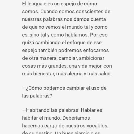
El lenguaje es un espejo de cómo
somos. Cuando somos conscientes de
nuestras palabras nos damos cuenta
de que no vemos el mundo tal y como
es, sino tal y como hablamos. Por eso
quizá cambiando el enfoque de ese
espejo también podremos enfocarnos
de otra manera, cambiar, ambicionar
cosas más grandes, una vida mejor, con
más bienestar, más alegría y más salud.
—¿Cómo podemos cambiar el uso de
las palabras?
—Habitando las palabras. Hablar es
habitar el mundo. Deberíamos
hacernos cargo de nuestros vocablos,
de su destino. Un buen ejercicio es