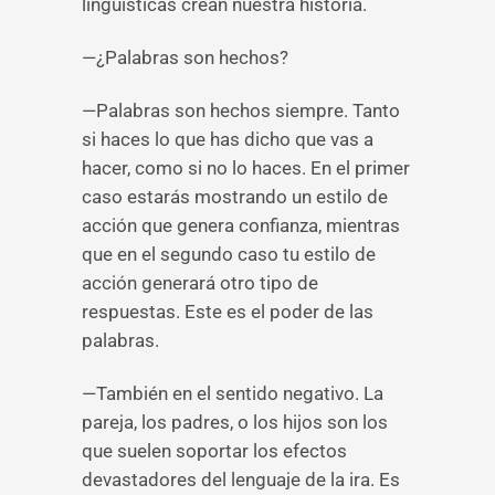
lingüísticas crean nuestra historia.
—¿Palabras son hechos?
—Palabras son hechos siempre. Tanto
si haces lo que has dicho que vas a
hacer, como si no lo haces. En el primer
caso estarás mostrando un estilo de
acción que genera confianza, mientras
que en el segundo caso tu estilo de
acción generará otro tipo de
respuestas. Este es el poder de las
palabras.
—También en el sentido negativo. La
pareja, los padres, o los hijos son los
que suelen soportar los efectos
devastadores del lenguaje de la ira. Es