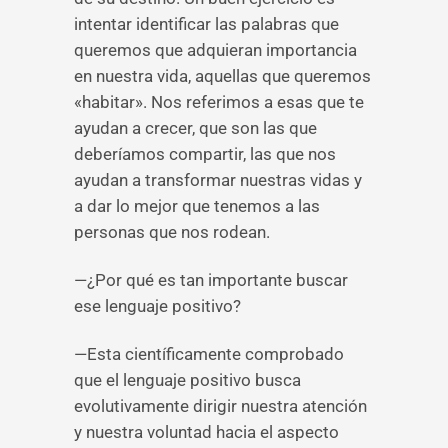
intentar identificar las palabras que
queremos que adquieran importancia
en nuestra vida, aquellas que queremos
«habitar». Nos referimos a esas que te
ayudan a crecer, que son las que
deberíamos compartir, las que nos
ayudan a transformar nuestras vidas y
a dar lo mejor que tenemos a las
personas que nos rodean.
—¿Por qué es tan importante buscar
ese lenguaje positivo?
—Esta científicamente comprobado
que el lenguaje positivo busca
evolutivamente dirigir nuestra atención
y nuestra voluntad hacia el aspecto