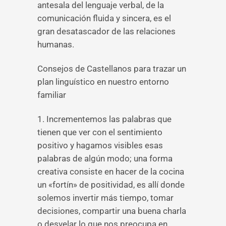
antesala del lenguaje verbal, de la
comunicación fluida y sincera, es el
gran desatascador de las relaciones
humanas.
Consejos de Castellanos para trazar un
plan linguístico en nuestro entorno
familiar
1. Incrementemos las palabras que
tienen que ver con el sentimiento
positivo y hagamos visibles esas
palabras de algún modo; una forma
creativa consiste en hacer de la cocina
un «fortín» de positividad, es allí donde
solemos invertir más tiempo, tomar
decisiones, compartir una buena charla
o desvelar lo que nos preocupa en