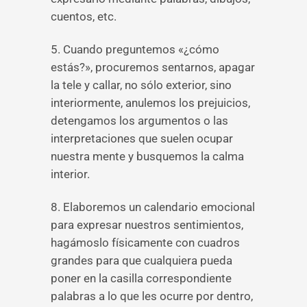
cuentos, etc.
5. Cuando preguntemos «¿cómo
estás?», procuremos sentarnos, apagar
la tele y callar, no sólo exterior, sino
interiormente, anulemos los prejuicios,
detengamos los argumentos o las
interpretaciones que suelen ocupar
nuestra mente y busquemos la calma
interior.
8. Elaboremos un calendario emocional
para expresar nuestros sentimientos,
hagámoslo físicamente con cuadros
grandes para que cualquiera pueda
poner en la casilla correspondiente
palabras a lo que les ocurre por dentro,