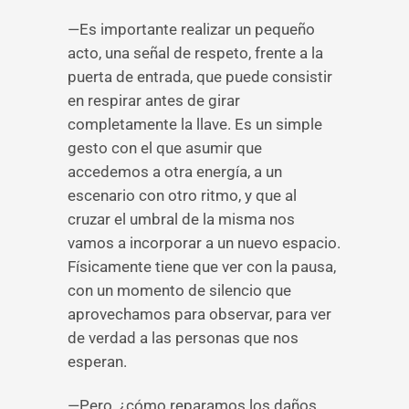
—Es importante realizar un pequeño
acto, una señal de respeto, frente a la
puerta de entrada, que puede consistir
en respirar antes de girar
completamente la llave. Es un simple
gesto con el que asumir que
accedemos a otra energía, a un
escenario con otro ritmo, y que al
cruzar el umbral de la misma nos
vamos a incorporar a un nuevo espacio.
Físicamente tiene que ver con la pausa,
con un momento de silencio que
aprovechamos para observar, para ver
de verdad a las personas que nos
esperan.
—Pero, ¿cómo reparamos los daños