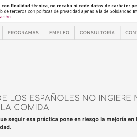
con finalidad técnica, no recaba ni cede datos de carácter pe
b de terceros con políticas de privacidad ajenas a la de Solidaridad 
ación
PROGRAMAS
EMPLEO
CONSULTORÍA
CON
DE LOS ESPAÑOLES NO INGIERE
 LA COMIDA
ue seguir esa práctica pone en riesgo la mejoría en l
dad.