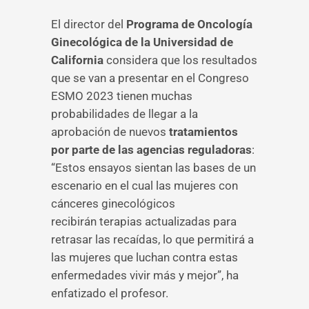
El director del
Programa de Oncología
Ginecológica de la Universidad de
California
considera que los resultados
que se van a presentar en el Congreso
ESMO 2023 tienen muchas
probabilidades de llegar a la
aprobación de nuevos
tratamientos
por parte de las agencias reguladoras
:
“Estos ensayos sientan las bases de un
escenario en el cual las mujeres con
cánceres ginecológicos
recibirán terapias actualizadas para
retrasar las recaídas, lo que permitirá a
las mujeres que luchan contra estas
enfermedades vivir más y mejor”, ha
enfatizado el profesor.