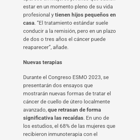
estar en un momento pleno de su vida
profesional y
tienen hijos pequeños en
casa
. “El tratamiento estándar suele
conducir a la remisión, pero en un plazo
de dos o tres años el cáncer puede
reaparecer”, añade.
Nuevas terapias
Durante el Congreso ESMO 2023, se
presentarán dos ensayos que
mostrarán nuevas formas de tratar el
cáncer de cuello de útero localmente
avanzado,
que retrasan de forma
significativa las recaídas
. En uno de
los estudios, el 68% de las mujeres que
recibieron inmunoterapia con el