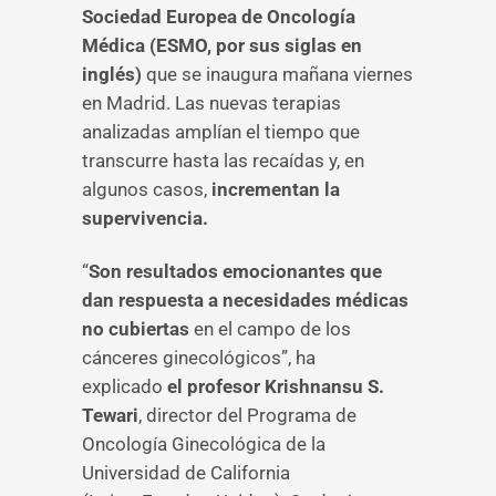
Sociedad Europea de Oncología
Médica (ESMO, por sus siglas en
inglés)
que se inaugura mañana viernes
en Madrid. Las nuevas terapias
analizadas amplían el tiempo que
transcurre hasta las recaídas y, en
algunos casos,
incrementan la
supervivencia.
“
Son resultados emocionantes que
dan respuesta a necesidades médicas
no cubiertas
en el campo de los
cánceres ginecológicos”, ha
explicado
el profesor Krishnansu S.
Tewari
, director del Programa de
Oncología Ginecológica de la
Universidad de California