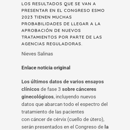
LOS RESULTADOS QUE SE VAN A
PRESENTAR EN EL CONGRESO ESMO
2023 TIENEN MUCHAS
PROBABILIDADES DE LLEGAR A LA
APROBACIÓN DE NUEVOS
TRATAMIENTOS POR PARTE DE LAS
AGENCIAS REGULADORAS.
Nieves Salinas
Enlace noticia original
Los últimos datos de varios ensayos
clínicos
de fase 3
sobre cánceres
ginecológicos
, incluyendo nuevos
datos que abarcan todo el espectro del
tratamiento de las pacientes
con cáncer de cérvix (cuello de útero),
serán presentados en el Congreso de
la