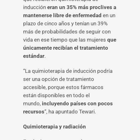
inducción
eran un 35% más proclives a
mantenerse libre de enfermedad
en un
plazo de cinco años y tenían un 39%
más de probabilidades de seguir con
vida en ese tiempo que las mujeres
que
únicamente recibían el tratamiento
estándar
.
“La quimioterapia de inducción podría
ser una opción de tratamiento
accesible, porque estos fármacos
están disponibles en todo el
mundo,
incluyendo países con pocos
recursos
“, ha apuntado Tewari.
Quimioterapia y radiación