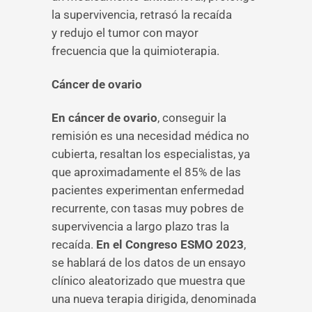
la supervivencia, retrasó la recaída
y redujo el tumor con mayor
frecuencia que la quimioterapia.
Cáncer de ovario
En cáncer de ovario
, conseguir la
remisión es una necesidad médica no
cubierta, resaltan los especialistas, ya
que aproximadamente el 85% de las
pacientes experimentan enfermedad
recurrente, con tasas muy pobres de
supervivencia a largo plazo tras la
recaída.
En el Congreso ESMO 2023
,
se hablará de los datos de un ensayo
clínico aleatorizado que muestra que
una nueva terapia dirigida, denominada