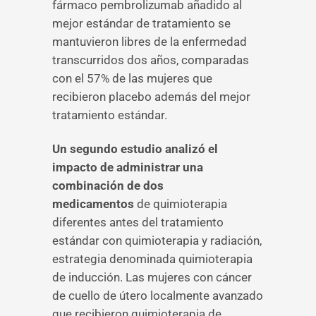
fármaco pembrolizumab añadido al
mejor estándar de tratamiento se
mantuvieron libres de la enfermedad
transcurridos dos años, comparadas
con el 57% de las mujeres que
recibieron placebo además del mejor
tratamiento estándar.
Un segundo estudio analizó el
impacto de administrar una
combinación de dos
medicamentos
de quimioterapia
diferentes antes del tratamiento
estándar con quimioterapia y radiación,
estrategia denominada quimioterapia
de inducción. Las mujeres con cáncer
de cuello de útero localmente avanzado
que recibieron quimioterapia de