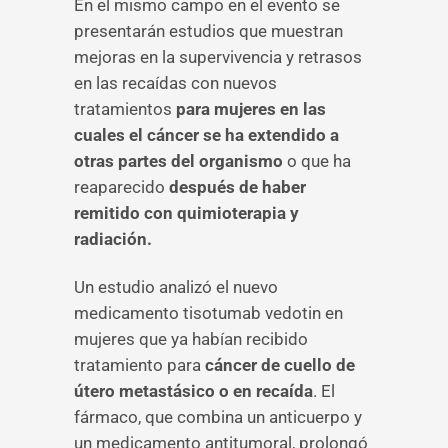
En el mismo campo en el evento se
presentarán estudios que muestran
mejoras en la supervivencia y retrasos
en las recaídas con nuevos
tratamientos
para mujeres en las
cuales el cáncer se ha extendido a
otras partes del organismo
o que ha
reaparecido
después de haber
remitido con quimioterapia y
radiación.
Un estudio analizó el nuevo
medicamento tisotumab vedotin en
mujeres que ya habían recibido
tratamiento para
cáncer de cuello de
útero metastásico o en recaída
. El
fármaco, que combina un anticuerpo y
un medicamento antitumoral, prolongó