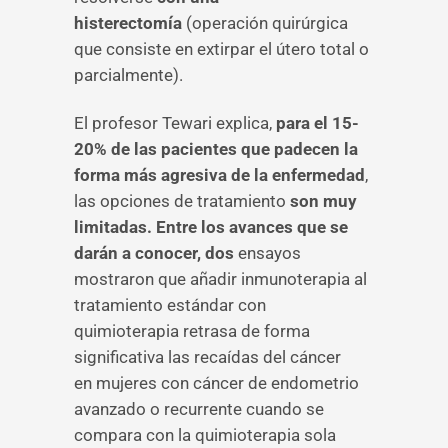
histerectomía
(operación quirúrgica
que consiste en extirpar el útero total o
parcialmente).
El profesor Tewari explica,
para el 15-
20% de las pacientes que padecen la
forma más agresiva de la enfermedad
,
las opciones de tratamiento
son muy
limitadas. Entre los avances que se
darán a conocer, dos
ensayos
mostraron que añadir inmunoterapia al
tratamiento estándar con
quimioterapia retrasa de forma
significativa las recaídas del cáncer
en mujeres con cáncer de endometrio
avanzado o recurrente cuando se
compara con la quimioterapia sola