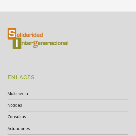
ENLACES
Multimedia
Noticias
Consultas
Actuaciones