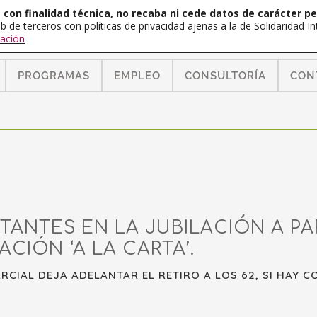
con finalidad técnica, no recaba ni cede datos de carácter pe
b de terceros con políticas de privacidad ajenas a la de Solidaridad 
ación
PROGRAMAS
EMPLEO
CONSULTORÍA
CON
ANTES EN LA JUBILACIÓN A PART
ACIÓN ‘A LA CARTA’.
RCIAL DEJA ADELANTAR EL RETIRO A LOS 62, SI HAY 