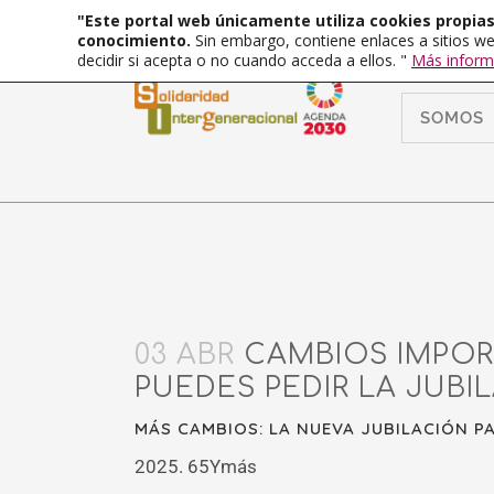
"Este portal web únicamente utiliza cookies propias 
conocimiento.
Sin embargo, contiene enlaces a sitios we
decidir si acepta o no cuando acceda a ellos. "
Más inform
SOMOS
03 ABR
CAMBIOS IMPORT
PUEDES PEDIR LA JUBIL
MÁS CAMBIOS: LA NUEVA JUBILACIÓN PA
2025. 65Ymás