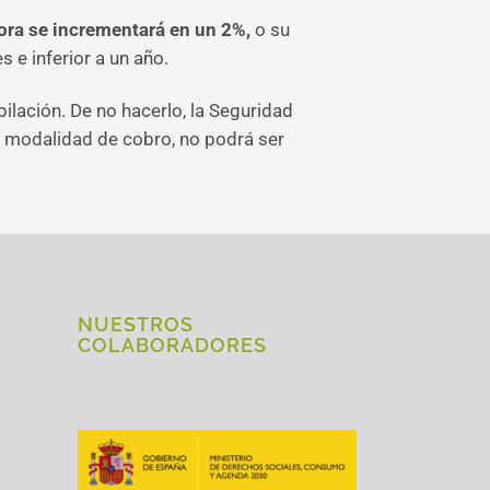
ora se incrementará en un 2%,
o su
 e inferior a un año.
bilación. De no hacerlo, la Seguridad
a modalidad de cobro, no podrá ser
NUESTROS
COLABORADORES