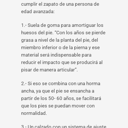
cumplir el zapato de una persona de
edad avanzada:
1.- Suela de goma para amortiguar los
huesos del pie. “Con los años se pierde
grasa a nivel de la planta del pie, del
miembro inferior o de la pierna y ese
material será indispensable para
reducir el impacto que se producirá al
pisar de manera articular”.
2.- Si eso se combina con una horma
ancha, ya que el pie se ensancha a
partir de los 50- 60 años, se facilitará
que los pies se puedan mover con
normalidad.
3.- Un calzado con un sistema de ajuste