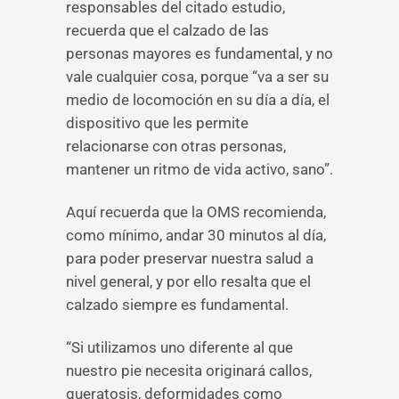
responsables del citado estudio,
recuerda que el calzado de las
personas mayores es fundamental, y no
vale cualquier cosa, porque “va a ser su
medio de locomoción en su día a día, el
dispositivo que les permite
relacionarse con otras personas,
mantener un ritmo de vida activo, sano”.
Aquí recuerda que la OMS recomienda,
como mínimo, andar 30 minutos al día,
para poder preservar nuestra salud a
nivel general, y por ello resalta que el
calzado siempre es fundamental.
“Si utilizamos uno diferente al que
nuestro pie necesita originará callos,
queratosis, deformidades como