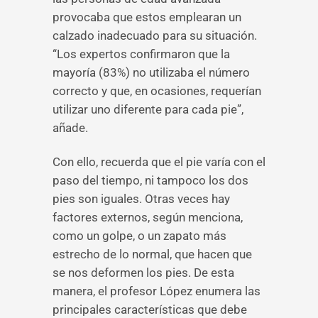
provocaba que estos emplearan un
calzado inadecuado para su situación.
“Los expertos confirmaron que la
mayoría (83%) no utilizaba el número
correcto y que, en ocasiones, requerían
utilizar uno diferente para cada pie”,
añade.
Con ello, recuerda que el pie varía con el
paso del tiempo, ni tampoco los dos
pies son iguales. Otras veces hay
factores externos, según menciona,
como un golpe, o un zapato más
estrecho de lo normal, que hacen que
se nos deformen los pies. De esta
manera, el profesor López enumera las
principales características que debe