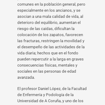
comunes en la población general, pero
especialmente en los ancianos, y se
asocian a una mala calidad de vida, al
deterioro del equilibrio, aumentan el
riesgo de las caídas, dificultan la
colocación de los zapatos, favorecen
las fracturas, restringen la movilidad y
el desempeño de las actividades de la
vida diaria; hechos que en el fondo
pueden repercutir a la larga en graves
consecuencias físicas, mentales y
sociales en las personas de edad
avanzada.
El profesor Daniel López, de la Facultad
de Enfermería y Podología de la
Universidad de A Coruña, y uno de los