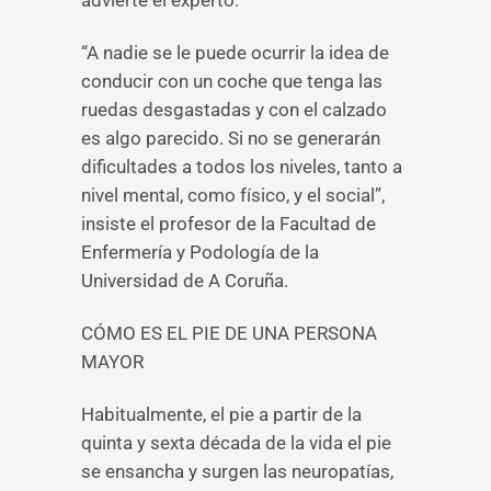
advierte el experto.
“A nadie se le puede ocurrir la idea de
conducir con un coche que tenga las
ruedas desgastadas y con el calzado
es algo parecido. Si no se generarán
dificultades a todos los niveles, tanto a
nivel mental, como físico, y el social”,
insiste el profesor de la Facultad de
Enfermería y Podología de la
Universidad de A Coruña.
CÓMO ES EL PIE DE UNA PERSONA
MAYOR
Habitualmente, el pie a partir de la
quinta y sexta década de la vida el pie
se ensancha y surgen las neuropatías,