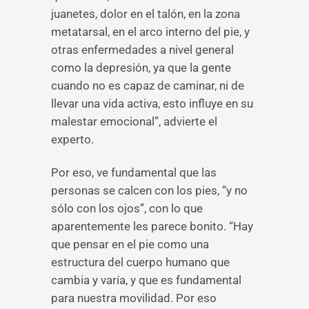
juanetes, dolor en el talón, en la zona
metatarsal, en el arco interno del pie, y
otras enfermedades a nivel general
como la depresión, ya que la gente
cuando no es capaz de caminar, ni de
llevar una vida activa, esto influye en su
malestar emocional”, advierte el
experto.
Por eso, ve fundamental que las
personas se calcen con los pies, “y no
sólo con los ojos”, con lo que
aparentemente les parece bonito. “Hay
que pensar en el pie como una
estructura del cuerpo humano que
cambia y varía, y que es fundamental
para nuestra movilidad. Por eso