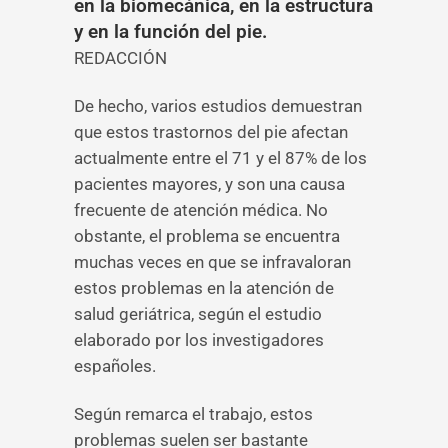
en la biomecánica, en la estructura
y en la función del pie.
REDACCIÓN
De hecho, varios estudios demuestran
que estos trastornos del pie afectan
actualmente entre el 71 y el 87% de los
pacientes mayores, y son una causa
frecuente de atención médica. No
obstante, el problema se encuentra
muchas veces en que se infravaloran
estos problemas en la atención de
salud geriátrica, según el estudio
elaborado por los investigadores
españoles.
Según remarca el trabajo, estos
problemas suelen ser bastante