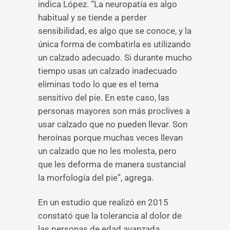
indica López. “La neuropatía es algo
habitual y se tiende a perder
sensibilidad, es algo que se conoce, y la
única forma de combatirla es utilizando
un calzado adecuado. Si durante mucho
tiempo usas un calzado inadecuado
eliminas todo lo que es el tema
sensitivo del pie. En este caso, las
personas mayores son más proclives a
usar calzado que no pueden llevar. Son
heroínas porque muchas veces llevan
un calzado que no les molesta, pero
que les deforma de manera sustancial
la morfología del pie”, agrega.
En un estudio que realizó en 2015
constató que la tolerancia al dolor de
las personas de edad avanzada