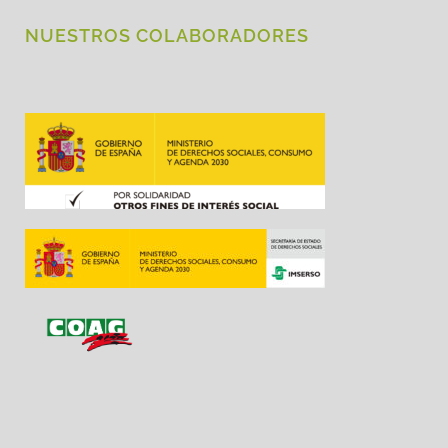
NUESTROS COLABORADORES