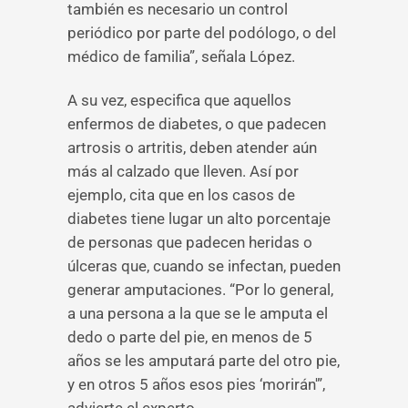
también es necesario un control
periódico por parte del podólogo, o del
médico de familia”, señala López.
A su vez, especifica que aquellos
enfermos de diabetes, o que padecen
artrosis o artritis, deben atender aún
más al calzado que lleven. Así por
ejemplo, cita que en los casos de
diabetes tiene lugar un alto porcentaje
de personas que padecen heridas o
úlceras que, cuando se infectan, pueden
generar amputaciones. “Por lo general,
a una persona a la que se le amputa el
dedo o parte del pie, en menos de 5
años se les amputará parte del otro pie,
y en otros 5 años esos pies ‘morirán'”,