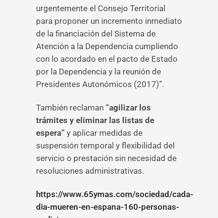
urgentemente el Consejo Territorial
para proponer un incremento inmediato
de la financiación del Sistema de
Atención a la Dependencia cumpliendo
con lo acordado en el pacto de Estado
por la Dependencia y la reunión de
Presidentes Autonómicos (2017)”.
También reclaman
“agilizar los
trámites y eliminar las listas de
espera”
y aplicar medidas de
suspensión temporal y flexibilidad del
servicio o prestación sin necesidad de
resoluciones administrativas.
https://www.65ymas.com/sociedad/cada-
dia-mueren-en-espana-160-personas-