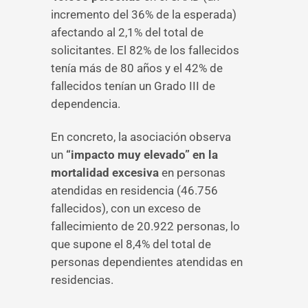
incremento del 36% de la esperada)
afectando al 2,1% del total de
solicitantes. El 82% de los fallecidos
tenía más de 80 años y el 42% de
fallecidos tenían un Grado III de
dependencia.
En concreto, la asociación observa
un
“impacto muy elevado” en la
mortalidad excesiva
en personas
atendidas en residencia (46.756
fallecidos), con un exceso de
fallecimiento de 20.922 personas, lo
que supone el 8,4% del total de
personas dependientes atendidas en
residencias.