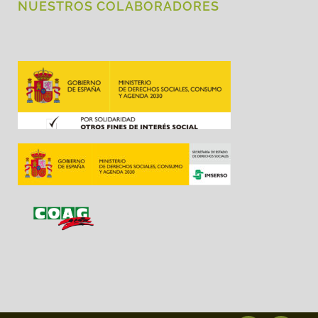
NUESTROS COLABORADORES