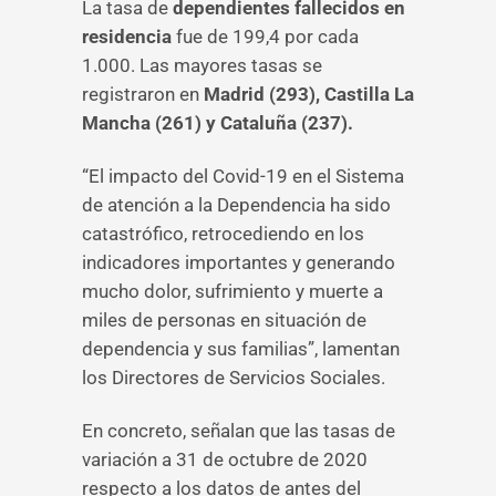
La tasa de
dependientes fallecidos en
residencia
fue de 199,4 por cada
1.000. Las mayores tasas se
registraron en
Madrid (293), Castilla La
Mancha (261) y Cataluña (237).
“El impacto del Covid-19 en el Sistema
de atención a la Dependencia ha sido
catastrófico, retrocediendo en los
indicadores importantes y generando
mucho dolor, sufrimiento y muerte a
miles de personas en situación de
dependencia y sus familias”, lamentan
los Directores de Servicios Sociales.
En concreto, señalan que las tasas de
variación a 31 de octubre de 2020
respecto a los datos de antes del