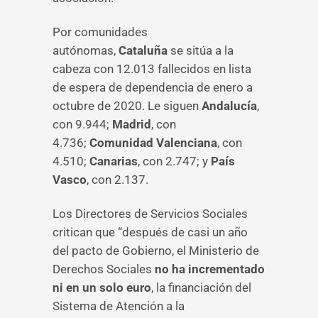
Por comunidades
autónomas,
Cataluña
se sitúa a la
cabeza con 12.013 fallecidos en lista
de espera de dependencia de enero a
octubre de 2020. Le siguen
Andalucía
,
con 9.944;
Madrid
, con
4.736;
Comunidad Valenciana
, con
4.510;
Canarias
, con 2.747; y
País
Vasco
, con 2.137.
Los Directores de Servicios Sociales
critican que “después de casi un año
del pacto de Gobierno, el Ministerio de
Derechos Sociales
no ha incrementado
ni en un solo euro
, la financiación del
Sistema de Atención a la