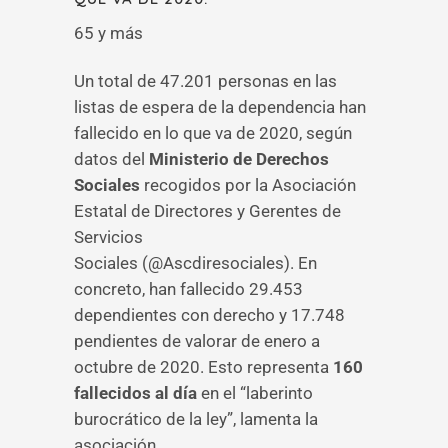
65 y más
Un total de 47.201 personas en las
listas de espera de la dependencia han
fallecido en lo que va de 2020, según
datos del
Ministerio de Derechos
Sociales
recogidos por la Asociación
Estatal de Directores y Gerentes de
Servicios
Sociales (@Ascdiresociales). En
concreto, han fallecido 29.453
dependientes con derecho y 17.748
pendientes de valorar de enero a
octubre de 2020. Esto representa
160
fallecidos al día
en el “laberinto
burocrático de la ley”, lamenta la
asociación.