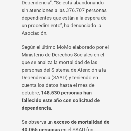
Dependencia”. “Se está abandonando
sin atenciones a las 376.707 personas
dependientes que están a la espera de
un procedimiento”, ha denunciado la
Asociación.
Según el último MoMo elaborado por el
Ministerio de Derechos Sociales en el
que se analiza la mortalidad de las
personas del Sistema de Atención a la
Dependencia (SAAD) y teniendo en
cuenta los datos hasta el mes de
octubre,
148.530 personas han
fallecido este año con solicitud de
dependencia.
Se observa un
exceso de mortalidad de
40.065 personas
en el SAAD (un