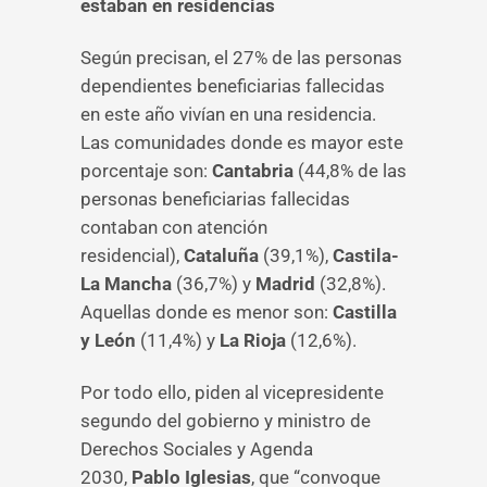
estaban en residencias
Según precisan, el 27% de las personas
dependientes beneficiarias fallecidas
en este año vivían en una residencia.
Las comunidades donde es mayor este
porcentaje son:
Cantabria
(44,8% de las
personas beneficiarias fallecidas
contaban con atención
residencial),
Cataluña
(39,1%),
Castila-
La Mancha
(36,7%) y
Madrid
(32,8%).
Aquellas donde es menor son:
Castilla
y León
(11,4%) y
La Rioja
(12,6%).
Por todo ello, piden al vicepresidente
segundo del gobierno y ministro de
Derechos Sociales y Agenda
2030,
Pablo Iglesias
, que “convoque