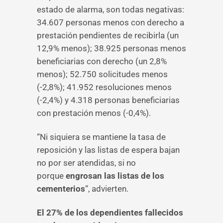
estado de alarma, son todas negativas:
34.607 personas menos con derecho a
prestación pendientes de recibirla (un
12,9% menos); 38.925 personas menos
beneficiarias con derecho (un 2,8%
menos); 52.750 solicitudes menos
(-2,8%); 41.952 resoluciones menos
(-2,4%) y 4.318 personas beneficiarias
con prestación menos (-0,4%).
“Ni siquiera se mantiene la tasa de
reposición y las listas de espera bajan
no por ser atendidas, si no
porque
engrosan las listas de los
cementerios
“, advierten.
El 27% de los dependientes fallecidos