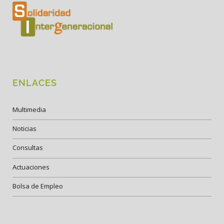
ENLACES
Multimedia
Noticias
Consultas
Actuaciones
Bolsa de Empleo