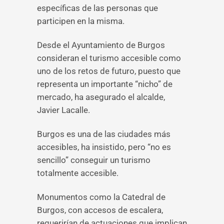
específicas de las personas que
participen en la misma.
Desde el Ayuntamiento de Burgos
consideran el turismo accesible como
uno de los retos de futuro, puesto que
representa un importante “nicho” de
mercado, ha asegurado el alcalde,
Javier Lacalle.
Burgos es una de las ciudades más
accesibles, ha insistido, pero “no es
sencillo” conseguir un turismo
totalmente accesible.
Monumentos como la Catedral de
Burgos, con accesos de escalera,
requerirían de actuaciones que implican