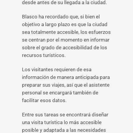
desde antes de su llegada a la ciudad.
Blasco ha recordado que, si bien el
objetivo a largo plazo es que la ciudad
sea totalmente accesible, los esfuerzos
se centran por el momento en informar
sobre el grado de accesibilidad de los
recursos turísticos.
Los visitantes requieren de esa
información de manera anticipada para
preparar sus viajes, así que el asistente
personal se encargará también de
facilitar esos datos.
Entre sus tareas se encontrará diseñar
una visita turística lo más accesible
posible y adaptada a las necesidades