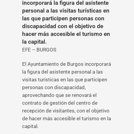
incorporará la figura del asistente
personal a las visitas turísticas en
las que participen personas con
discapacidad con el objetivo de
hacer más accesible el turismo en
la capital.
EFE – BURGOS
El Ayuntamiento de Burgos incorporará
la figura del asistente personal a las
visitas turísticas en las que participen
personas con discapacidad,
aprovechando que se renovará el
contrato de gestión del centro de
recepción de visitantes, con el objetivo
de hacer más accesible el turismo en la
capital.