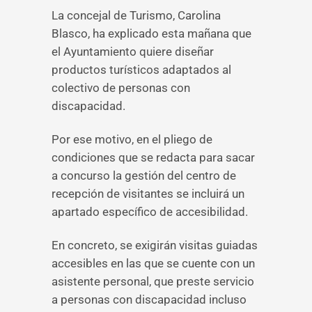
La concejal de Turismo, Carolina
Blasco, ha explicado esta mañana que
el Ayuntamiento quiere diseñar
productos turísticos adaptados al
colectivo de personas con
discapacidad.
Por ese motivo, en el pliego de
condiciones que se redacta para sacar
a concurso la gestión del centro de
recepción de visitantes se incluirá un
apartado específico de accesibilidad.
En concreto, se exigirán visitas guiadas
accesibles en las que se cuente con un
asistente personal, que preste servicio
a personas con discapacidad incluso