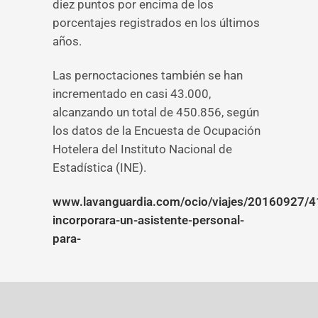
diez puntos por encima de los
porcentajes registrados en los últimos
años.
Las pernoctaciones también se han
incrementado en casi 43.000,
alcanzando un total de 450.856, según
los datos de la Encuesta de Ocupación
Hotelera del Instituto Nacional de
Estadística (INE).
www.lavanguardia.com/ocio/viajes/20160927/
incorporara-un-asistente-personal-
para-