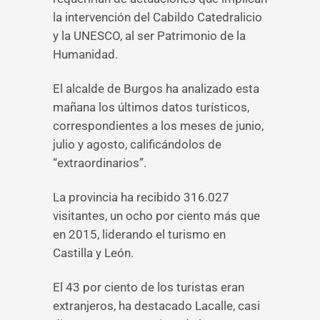
la intervención del Cabildo Catedralicio
y la UNESCO, al ser Patrimonio de la
Humanidad.
El alcalde de Burgos ha analizado esta
mañana los últimos datos turísticos,
correspondientes a los meses de junio,
julio y agosto, calificándolos de
“extraordinarios”.
La provincia ha recibido 316.027
visitantes, un ocho por ciento más que
en 2015, liderando el turismo en
Castilla y León.
El 43 por ciento de los turistas eran
extranjeros, ha destacado Lacalle, casi