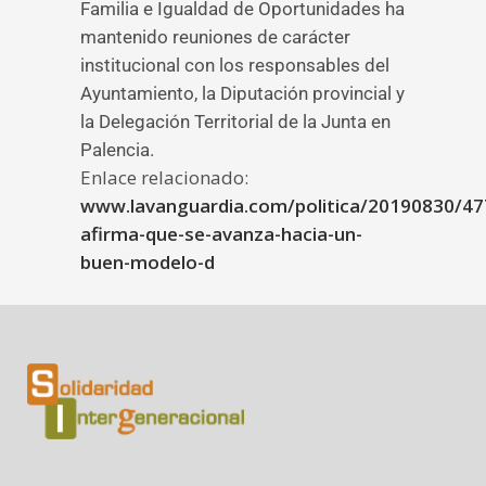
Familia e Igualdad de Oportunidades ha
mantenido reuniones de carácter
institucional con los responsables del
Ayuntamiento, la Diputación provincial y
la Delegación Territorial de la Junta en
Palencia.
Enlace relacionado:
www.lavanguardia.com/politica/20190830/47
afirma-que-se-avanza-hacia-un-
buen-modelo-d