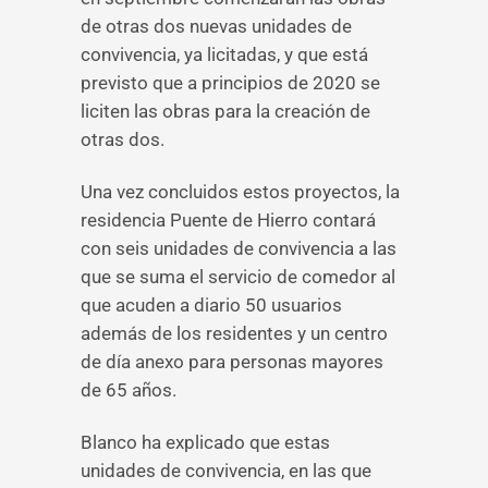
de otras dos nuevas unidades de
convivencia, ya licitadas, y que está
previsto que a principios de 2020 se
liciten las obras para la creación de
otras dos.
Una vez concluidos estos proyectos, la
residencia Puente de Hierro contará
con seis unidades de convivencia a las
que se suma el servicio de comedor al
que acuden a diario 50 usuarios
además de los residentes y un centro
de día anexo para personas mayores
de 65 años.
Blanco ha explicado que estas
unidades de convivencia, en las que