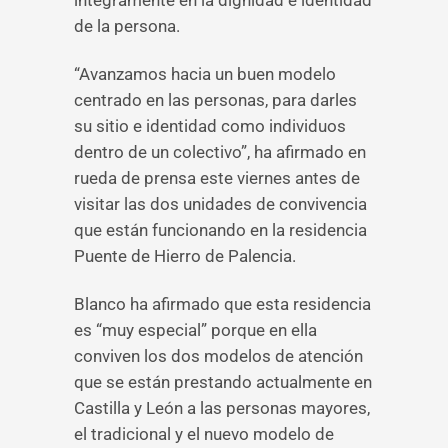
íntegramente en la dignidad e identidad
de la persona.
“Avanzamos hacia un buen modelo
centrado en las personas, para darles
su sitio e identidad como individuos
dentro de un colectivo”, ha afirmado en
rueda de prensa este viernes antes de
visitar las dos unidades de convivencia
que están funcionando en la residencia
Puente de Hierro de Palencia.
Blanco ha afirmado que esta residencia
es “muy especial” porque en ella
conviven los dos modelos de atención
que se están prestando actualmente en
Castilla y León a las personas mayores,
el tradicional y el nuevo modelo de