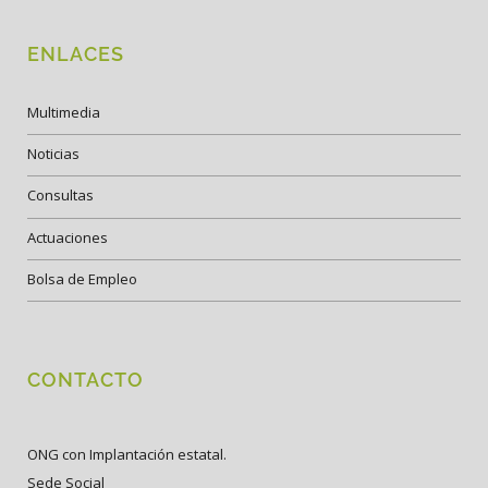
ENLACES
Multimedia
Noticias
Consultas
Actuaciones
Bolsa de Empleo
CONTACTO
ONG con Implantación estatal.
Sede Social