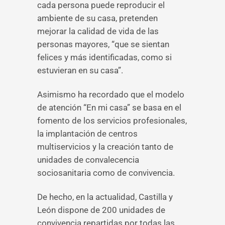
cada persona puede reproducir el
ambiente de su casa, pretenden
mejorar la calidad de vida de las
personas mayores, “que se sientan
felices y más identificadas, como si
estuvieran en su casa”.
Asimismo ha recordado que el modelo
de atención “En mi casa” se basa en el
fomento de los servicios profesionales,
la implantación de centros
multiservicios y la creación tanto de
unidades de convalecencia
sociosanitaria como de convivencia.
De hecho, en la actualidad, Castilla y
León dispone de 200 unidades de
convivencia repartidas por todas las