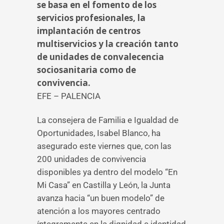
se basa en el fomento de los
servicios profesionales, la
implantación de centros
multiservicios y la creación tanto
de unidades de convalecencia
sociosanitaria como de
convivencia.
EFE – PALENCIA
La consejera de Familia e Igualdad de
Oportunidades, Isabel Blanco, ha
asegurado este viernes que, con las
200 unidades de convivencia
disponibles ya dentro del modelo “En
Mi Casa” en Castilla y León, la Junta
avanza hacia “un buen modelo” de
atención a los mayores centrado