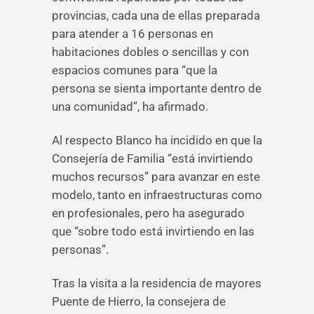
provincias, cada una de ellas preparada
para atender a 16 personas en
habitaciones dobles o sencillas y con
espacios comunes para “que la
persona se sienta importante dentro de
una comunidad”, ha afirmado.
Al respecto Blanco ha incidido en que la
Consejería de Familia “está invirtiendo
muchos recursos” para avanzar en este
modelo, tanto en infraestructuras como
en profesionales, pero ha asegurado
que “sobre todo está invirtiendo en las
personas”.
Tras la visita a la residencia de mayores
Puente de Hierro, la consejera de