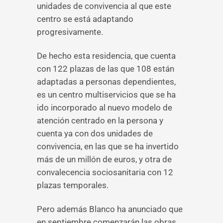
unidades de convivencia al que este
centro se está adaptando
progresivamente.
De hecho esta residencia, que cuenta
con 122 plazas de las que 108 están
adaptadas a personas dependientes,
es un centro multiservicios que se ha
ido incorporado al nuevo modelo de
atención centrado en la persona y
cuenta ya con dos unidades de
convivencia, en las que se ha invertido
más de un millón de euros, y otra de
convalecencia sociosanitaria con 12
plazas temporales.
Pero además Blanco ha anunciado que
en septiembre comenzarán las obras