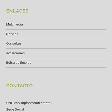
ENLACES
Multimedia
Noticias
Consultas
Actuaciones
Bolsa de Empleo
CONTACTO
ONG con Implantación estatal.
Sede Social