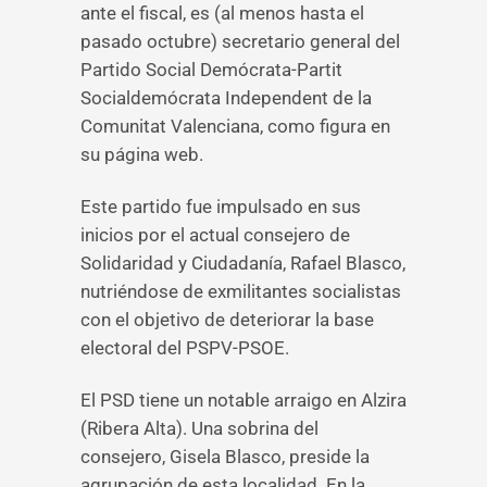
ante el fiscal, es (al menos hasta el
pasado octubre) secretario general del
Partido Social Demócrata-Partit
Socialdemócrata Independent de la
Comunitat Valenciana, como figura en
su página web.
Este partido fue impulsado en sus
inicios por el actual consejero de
Solidaridad y Ciudadanía, Rafael Blasco,
nutriéndose de exmilitantes socialistas
con el objetivo de deteriorar la base
electoral del PSPV-PSOE.
El PSD tiene un notable arraigo en Alzira
(Ribera Alta). Una sobrina del
consejero, Gisela Blasco, preside la
agrupación de esta localidad. En la