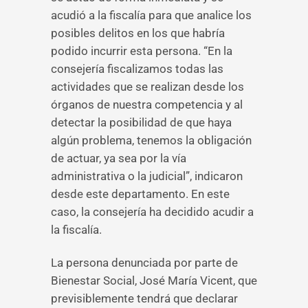
acudió a la fiscalía para que analice los
posibles delitos en los que habría
podido incurrir esta persona. “En la
consejería fiscalizamos todas las
actividades que se realizan desde los
órganos de nuestra competencia y al
detectar la posibilidad de que haya
algún problema, tenemos la obligación
de actuar, ya sea por la vía
administrativa o la judicial”, indicaron
desde este departamento. En este
caso, la consejería ha decidido acudir a
la fiscalía.
La persona denunciada por parte de
Bienestar Social, José María Vicent, que
previsiblemente tendrá que declarar