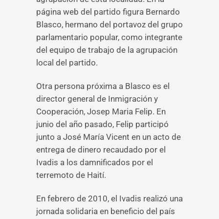
página web del partido figura Bernardo
Blasco, hermano del portavoz del grupo
parlamentario popular, como integrante
del equipo de trabajo de la agrupación
local del partido.
Otra persona próxima a Blasco es el
director general de Inmigración y
Cooperación, Josep Maria Felip. En
junio del año pasado, Felip participó
junto a José María Vicent en un acto de
entrega de dinero recaudado por el
Ivadis a los damnificados por el
terremoto de Haití.
En febrero de 2010, el Ivadis realizó una
jornada solidaria en beneficio del país