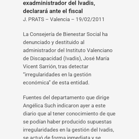
exadministrador del Ivadis,
declarará ante el fiscal
J. PRATS – Valencia – 19/02/2011
La Consejería de Bienestar Social ha
denunciado y destituido al
administrador del Instituto Valenciano
de Discapacidad (Ivadis), José María
Vicent Sarrión, tras detectar
“irregularidades en la gestión
económica” de esta entidad.
Fuentes del departamento que dirige
Angélica Such indicaron ayer a este
diario que al tener conocimiento de que
se podían haber producido supuestas
irregularidades en la gestión del Ivadis,
se actuó de forma inmediata y se