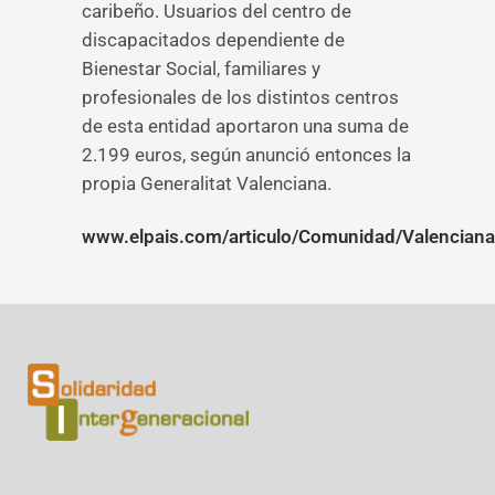
caribeño. Usuarios del centro de
discapacitados dependiente de
Bienestar Social, familiares y
profesionales de los distintos centros
de esta entidad aportaron una suma de
2.199 euros, según anunció entonces la
propia Generalitat Valenciana.
www.elpais.com/articulo/Comunidad/Valenciana/B