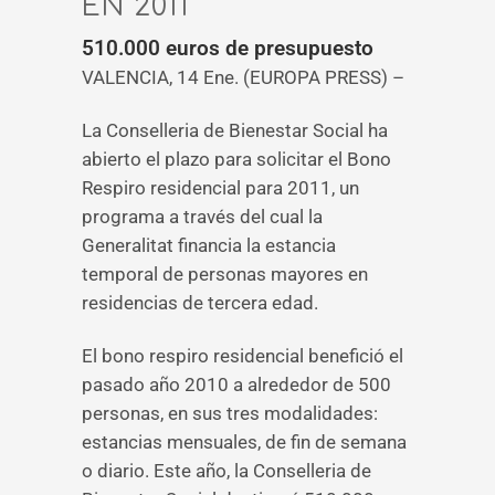
EN 2011
510.000 euros de presupuesto
VALENCIA, 14 Ene. (EUROPA PRESS) –
La Conselleria de Bienestar Social ha
abierto el plazo para solicitar el Bono
Respiro residencial para 2011, un
programa a través del cual la
Generalitat financia la estancia
temporal de personas mayores en
residencias de tercera edad.
El bono respiro residencial benefició el
pasado año 2010 a alrededor de 500
personas, en sus tres modalidades:
estancias mensuales, de fin de semana
o diario. Este año, la Conselleria de