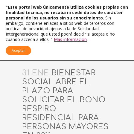
"Este portal web únicamente utiliza cookies propias con
finalidad técnica, no recaba ni cede datos de carácter
personal de los usuarios sin su conocimiento.
Sin
embargo, contiene enlaces a sitios web de terceros con
políticas de privacidad ajenas a la de Solidaridad
Intergeneracional que usted podrá decidir si acepta o no
cuando acceda a ellos. "
Más información
Aceptar
31 ENE
BIENESTAR
SOCIAL ABRE EL
PLAZO PARA
SOLICITAR EL BONO
RESPIRO
RESIDENCIAL PARA
PERSONAS MAYORES