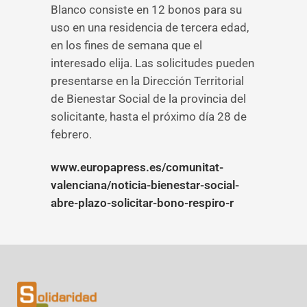
Blanco consiste en 12 bonos para su
uso en una residencia de tercera edad,
en los fines de semana que el
interesado elija. Las solicitudes pueden
presentarse en la Dirección Territorial
de Bienestar Social de la provincia del
solicitante, hasta el próximo día 28 de
febrero.
www.europapress.es/comunitat-
valenciana/noticia-bienestar-social-
abre-plazo-solicitar-bono-respiro-r