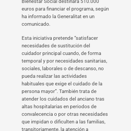
Bienestar Social destinará 510.000
euros para financiar el programa, según
ha informado la Generalitat en un
comunicado.
Esta iniciativa pretende “satisfacer
necesidades de sustitución del
cuidador principal cuando, de forma
temporal y por necesidades sanitarias,
sociales, laborales o de descanso, no
pueda realizar las actividades
habituales que exige el cuidado de la
persona mayor”. También trata de
atender los cuidados del anciano tras
altas hospitalarias en periodos de
convalecencia o por otras necesidades
que impidan o dificulten a las familias,
transitoriamente, la atención a