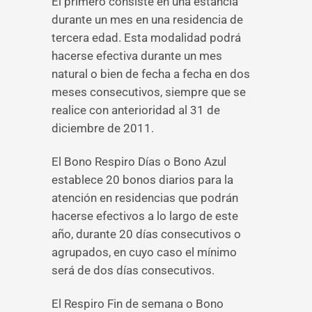
El primero consiste en una estancia
durante un mes en una residencia de
tercera edad. Esta modalidad podrá
hacerse efectiva durante un mes
natural o bien de fecha a fecha en dos
meses consecutivos, siempre que se
realice con anterioridad al 31 de
diciembre de 2011.
El Bono Respiro Días o Bono Azul
establece 20 bonos diarios para la
atención en residencias que podrán
hacerse efectivos a lo largo de este
año, durante 20 días consecutivos o
agrupados, en cuyo caso el mínimo
será de dos días consecutivos.
El Respiro Fin de semana o Bono