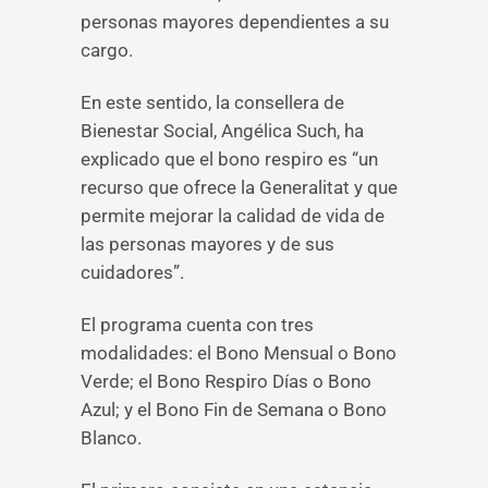
personas mayores dependientes a su
cargo.
En este sentido, la consellera de
Bienestar Social, Angélica Such, ha
explicado que el bono respiro es “un
recurso que ofrece la Generalitat y que
permite mejorar la calidad de vida de
las personas mayores y de sus
cuidadores”.
El programa cuenta con tres
modalidades: el Bono Mensual o Bono
Verde; el Bono Respiro Días o Bono
Azul; y el Bono Fin de Semana o Bono
Blanco.