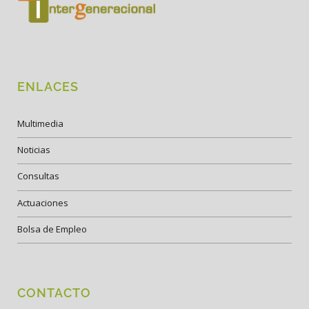
ENLACES
Multimedia
Noticias
Consultas
Actuaciones
Bolsa de Empleo
CONTACTO