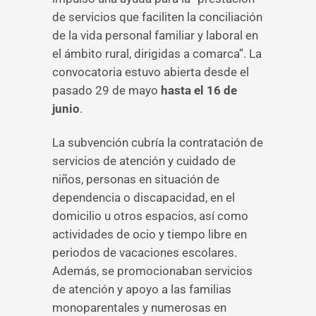
de servicios que faciliten la conciliación
de la vida personal familiar y laboral en
el ámbito rural, dirigidas a comarca”. La
convocatoria estuvo abierta desde el
pasado 29 de mayo
hasta el 16 de
junio
.
La subvención cubría la contratación de
servicios de atención y cuidado de
niños, personas en situación de
dependencia o discapacidad, en el
domicilio u otros espacios, así como
actividades de ocio y tiempo libre en
periodos de vacaciones escolares.
Además, se promocionaban servicios
de atención y apoyo a las familias
monoparentales y numerosas en