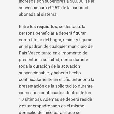
ingresos son superiores a 50.000, se le
subvencionará el 25% de la cantidad
abonada al sistema.
Entre los
requisitos
, se destaca: la
persona beneficiaria deberá figurar
como titular del hogar, residir y figurar
en el padrón de cualquier municipio de
País Vasco tanto en el momento de
presentar la solicitud, como durante
toda la duración de la actuación
subvencionable, y haberlo hecho
continuadamente en el año anterior a la
presentación de la solicitud (o durante
cinco años continuados dentro de los
10 últimos). Además se deberá residir
y estar empadronado en el mismo
domicilio del niño para el que se