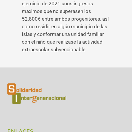
ejercicio de 2021 unos ingresos
máximos que no superasen los
52.800€ entre ambos progenitores, así
como residir en algún municipio de las
Islas y conformar una unidad familiar
con el niño que realizase la actividad
extraescolar subvencionable.
ENLACES