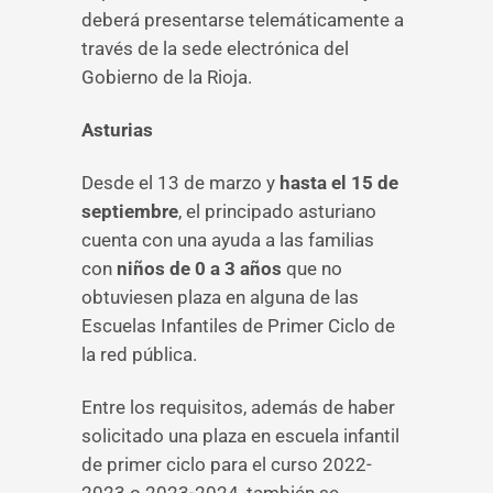
deberá presentarse telemáticamente a
través de la sede electrónica del
Gobierno de la Rioja.
Asturias
Desde el 13 de marzo y
hasta el 15 de
septiembre
, el principado asturiano
cuenta con una ayuda a las familias
con
niños de 0 a 3 años
que no
obtuviesen plaza en alguna de las
Escuelas Infantiles de Primer Ciclo de
la red pública.
Entre los requisitos, además de haber
solicitado una plaza en escuela infantil
de primer ciclo para el curso 2022-