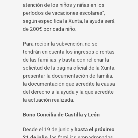
atención de los niños y niñas en los
períodos de vacaciones escolares”,
según especifica la Xunta, la ayuda será
de 200€ por cada niño.
Para recibir la subvención, no se
tendrán en cuenta los ingresos o rentas
de las familias, y basta con rellenar la
solicitud de la página oficial de la Xunta,
presentar la documentación de familia,
la documentación que acredite la causa
del derecho a la ayuda y la que acredite
la actuación realizada.
Bono Concilia de Castilla y León
Desde el 19 de junio y
hasta el próximo
21 de julio
, las familias empadronadas