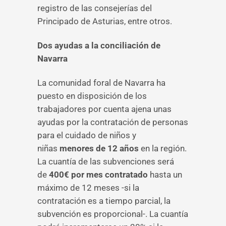
registro de las consejerías del
Principado de Asturias, entre otros.
Dos ayudas a la conciliación de
Navarra
La comunidad foral de Navarra ha
puesto en disposición de los
trabajadores por cuenta ajena unas
ayudas por la contratación de personas
para el cuidado de niños y
niñas
menores de 12 años
en la región.
La cuantía de las subvenciones será
de
400€ por mes contratado
hasta un
máximo de 12 meses -si la
contratación es a tiempo parcial, la
subvención es proporcional-. La cuantía