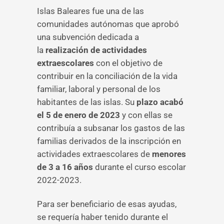
Islas Baleares fue una de las
comunidades autónomas que aprobó
una subvención dedicada a
la
realización de actividades
extraescolares
con el objetivo de
contribuir en la conciliación de la vida
familiar, laboral y personal de los
habitantes de las islas. Su
plazo acabó
el 5 de enero de 2023
y con ellas se
contribuía a subsanar los gastos de las
familias derivados de la inscripción en
actividades extraescolares de
menores
de 3 a 16 años
durante el curso escolar
2022-2023.
Para ser beneficiario de esas ayudas,
se requería haber tenido durante el