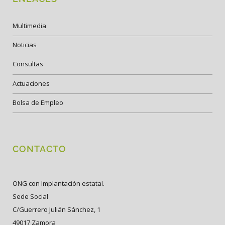
Multimedia
Noticias
Consultas
Actuaciones
Bolsa de Empleo
CONTACTO
ONG con Implantación estatal.
Sede Social
C/Guerrero Julián Sánchez, 1
49017 Zamora