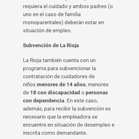
requiera el cuidado y ambos padres (o
uno en el caso de familia
monoparentales) deberán estar en
situación de empleo.
Subvención de La Rioja
La Rioja también cuenta con un
programa para subvencionar la
contratación de cuidadores de
niños
menores de 14 años
, menores
de
18 con discapacidad
o
personas
con dependencia
. En este caso,
además, para recibir la subvención es
necesario que la empleadora se
encuentre en situación de desempleo e
inscrita como demandante.