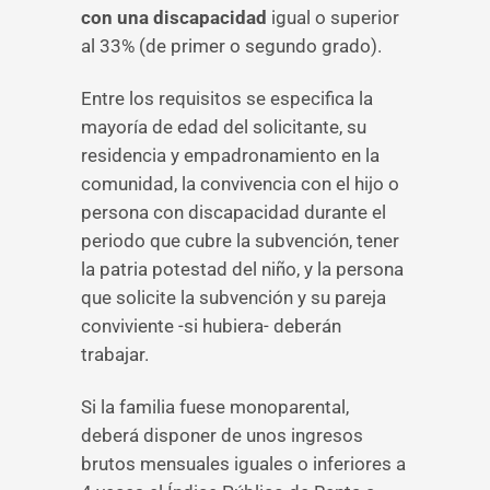
con una discapacidad
igual o superior
al 33% (de primer o segundo grado).
Entre los requisitos se especifica la
mayoría de edad del solicitante, su
residencia y empadronamiento en la
comunidad, la convivencia con el hijo o
persona con discapacidad durante el
periodo que cubre la subvención, tener
la patria potestad del niño, y la persona
que solicite la subvención y su pareja
conviviente -si hubiera- deberán
trabajar.
Si la familia fuese monoparental,
deberá disponer de unos ingresos
brutos mensuales iguales o inferiores a