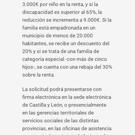
3.000€ por niño en la renta, y si la
discapacidad es superior al 65%, la
reducción se incrementa a 9.000€. Si la
familia está empadronada en un
municipio de menos de 20.000
habitantes, se recibe un descuento del
20% y si se trata de una familia de
categoría especial -con más de cinco
hijos-, se cuenta con una rebaja del 30%
sobre la renta.
La solicitud podrá presentarse con
firma electrónica en la sede electrónica
de Castilla y León, o presencialmente
en las gerencias territoriales de
servicios sociales de las distintas
provincias, en las oficinas de asistencia