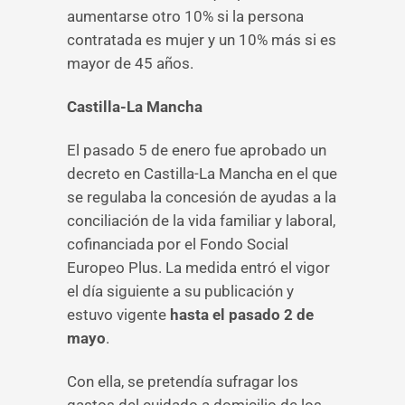
aumentarse otro 10% si la persona
contratada es mujer y un 10% más si es
mayor de 45 años.
Castilla-La Mancha
El pasado 5 de enero fue aprobado un
decreto en Castilla-La Mancha en el que
se regulaba la concesión de ayudas a la
conciliación de la vida familiar y laboral,
cofinanciada por el Fondo Social
Europeo Plus. La medida entró el vigor
el día siguiente a su publicación y
estuvo vigente
hasta el pasado 2 de
mayo
.
Con ella, se pretendía sufragar los