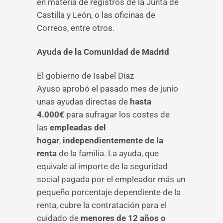
en materia de registros de la Junta de
Castilla y León, o las oficinas de
Correos, entre otros.
Ayuda de la Comunidad de Madrid
El gobierno de Isabel Díaz
Ayuso aprobó el pasado mes de junio
unas ayudas directas de
hasta
4.000€
para sufragar los costes de
las
empleadas del
hogar
,
independientemente de la
renta
de la familia. La ayuda, que
equivale al importe de la seguridad
social pagada por el empleador más un
pequeño porcentaje dependiente de la
renta, cubre la contratación para el
cuidado de
menores de 12 años o