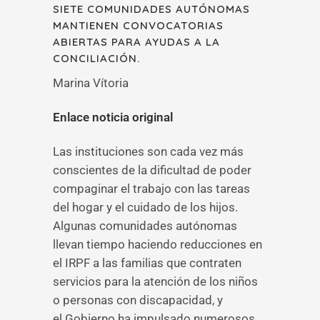
SIETE COMUNIDADES AUTÓNOMAS
MANTIENEN CONVOCATORIAS
ABIERTAS PARA AYUDAS A LA
CONCILIACIÓN.
Marina Vítoria
Enlace noticia original
Las instituciones son cada vez más
conscientes de la dificultad de poder
compaginar el trabajo con las tareas
del hogar y el cuidado de los hijos.
Algunas comunidades autónomas
llevan tiempo haciendo reducciones en
el IRPF a las familias que contraten
servicios para la atención de los niños
o personas con discapacidad, y
el Gobierno ha impulsado numerosos