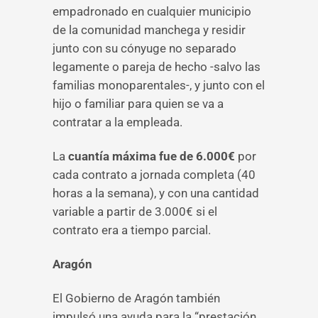
empadronado en cualquier municipio
de la comunidad manchega y residir
junto con su cónyuge no separado
legamente o pareja de hecho -salvo las
familias monoparentales-, y junto con el
hijo o familiar para quien se va a
contratar a la empleada.
La
cuantía máxima fue de 6.000€
por
cada contrato a jornada completa (40
horas a la semana), y con una cantidad
variable a partir de 3.000€ si el
contrato era a tiempo parcial.
Aragón
El Gobierno de Aragón también
impulsó una ayuda para la “prestación