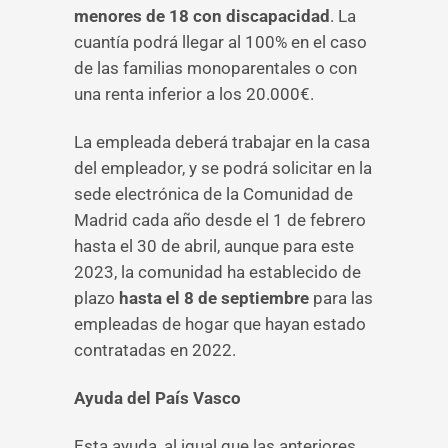
menores de 18 con discapacidad
. La
cuantía podrá llegar al 100% en el caso
de las familias monoparentales o con
una renta inferior a los 20.000€.
La empleada deberá trabajar en la casa
del empleador, y se podrá solicitar en la
sede electrónica de la Comunidad de
Madrid cada año desde el 1 de febrero
hasta el 30 de abril, aunque para este
2023, la comunidad ha establecido de
plazo
hasta el 8 de septiembre
para las
empleadas de hogar que hayan estado
contratadas en 2022.
Ayuda del País Vasco
Esta ayuda, al igual que las anteriores,