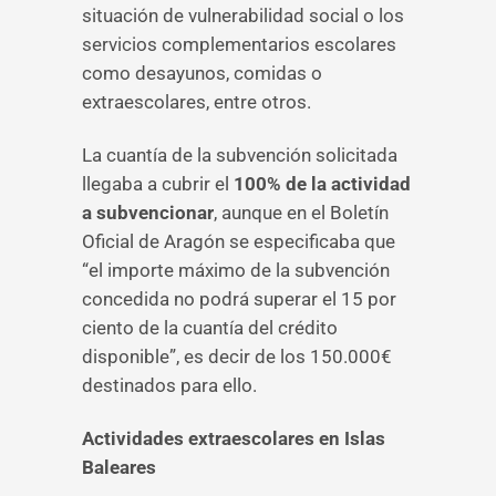
situación de vulnerabilidad social o los
servicios complementarios escolares
como desayunos, comidas o
extraescolares, entre otros.
La cuantía de la subvención solicitada
llegaba a cubrir el
100% de la actividad
a subvencionar
, aunque en el Boletín
Oficial de Aragón se especificaba que
“el importe máximo de la subvención
concedida no podrá superar el 15 por
ciento de la cuantía del crédito
disponible”, es decir de los 150.000€
destinados para ello.
Actividades extraescolares en Islas
Baleares