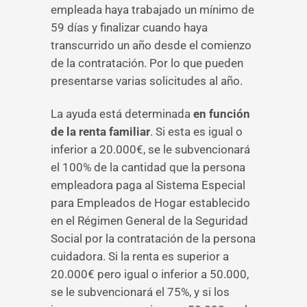
empleada haya trabajado un mínimo de
59 días y finalizar cuando haya
transcurrido un año desde el comienzo
de la contratación. Por lo que pueden
presentarse varias solicitudes al año.
La ayuda está determinada
en función
de la renta familiar
. Si esta es igual o
inferior a 20.000€, se le subvencionará
el 100% de la cantidad que la persona
empleadora paga al Sistema Especial
para Empleados de Hogar establecido
en el Régimen General de la Seguridad
Social por la contratación de la persona
cuidadora. Si la renta es superior a
20.000€ pero igual o inferior a 50.000,
se le subvencionará el 75%, y si los