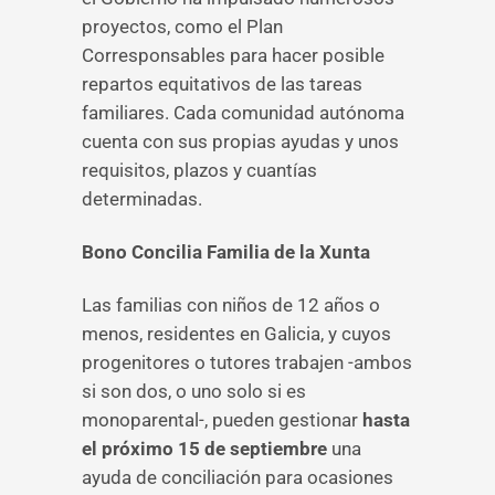
proyectos, como el Plan
Corresponsables para hacer posible
repartos equitativos de las tareas
familiares. Cada comunidad autónoma
cuenta con sus propias ayudas y unos
requisitos, plazos y cuantías
determinadas.
Bono Concilia Familia de la Xunta
Las familias con niños de 12 años o
menos, residentes en Galicia, y cuyos
progenitores o tutores trabajen -ambos
si son dos, o uno solo si es
monoparental-, pueden gestionar
hasta
el próximo 15 de septiembre
una
ayuda de conciliación para ocasiones