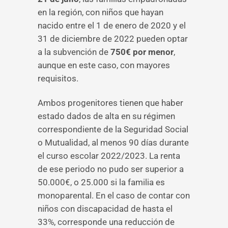
en la región, con niños
que hayan
nacido entre el 1 de enero de 2020 y el
31 de diciembre de 2022 pueden optar
a la subvención de
750€ por menor
,
aunque en este caso, con mayores
requisitos.
Ambos progenitores tienen que haber
estado dados de alta en su régimen
correspondiente de la Seguridad Social
o Mutualidad, al menos 90 días durante
el curso escolar 2022/2023. La renta
de ese periodo no pudo ser superior a
50.000€, o 25.000 si la familia es
monoparental. En el caso de contar con
niños con discapacidad de hasta el
33%, corresponde una reducción de