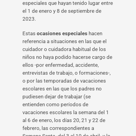
especiales que hayan tenido lugar entre
el 1 de enero y 8 de septiembre de
2023.
Estas
ocasiones especiales
hacen
referencia a situaciones en las que el
cuidador o cuidadora habitual de los
niños no haya podido hacerse cargo de
ellos -por enfermedad, accidente,
entrevistas de trabajo, o formaciones-,
o por las temporadas de vacaciones
escolares en las que los padres no
pudiesen dejar de trabajar (se
entienden como períodos de
vacaciones escolares la semana del 1
al 6 de enero, los días 20, 21 y 22 de
febrero, las correspondientes a