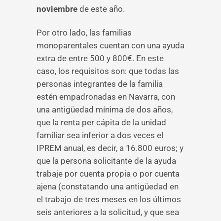
noviembre
de este año.
Por otro lado, las familias
monoparentales cuentan con una ayuda
extra de entre 500 y 800€. En este
caso, los requisitos son: que todas las
personas integrantes de la familia
estén empadronadas en Navarra, con
una antigüedad mínima de dos años,
que la renta per cápita de la unidad
familiar sea inferior a dos veces el
IPREM anual, es decir, a 16.800 euros; y
que la persona solicitante de la ayuda
trabaje por cuenta propia o por cuenta
ajena (constatando una antigüedad en
el trabajo de tres meses en los últimos
seis anteriores a la solicitud, y que sea