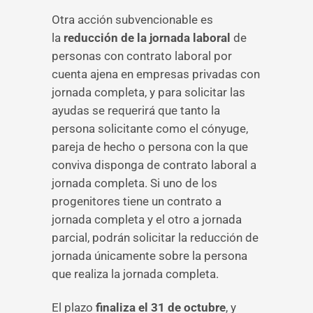
Otra acción subvencionable es
la
reducción de la jornada laboral
de
personas con contrato laboral por
cuenta ajena en empresas privadas con
jornada completa, y para solicitar las
ayudas se requerirá que tanto la
persona solicitante como el cónyuge,
pareja de hecho o persona con la que
conviva disponga de contrato laboral a
jornada completa. Si uno de los
progenitores tiene un contrato a
jornada completa y el otro a jornada
parcial, podrán solicitar la reducción de
jornada únicamente sobre la persona
que realiza la jornada completa.
El plazo
finaliza el 31 de octubre
, y