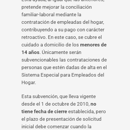
pretende mejorar la conciliación
familiar-laboral mediante la
contratación de empleadas del hogar,
contribuyendo a su pago con carácter
retroactivo. En este caso, se cubre el
cuidado a domicilio de los
menores de
14 años
. Únicamente serán
subvencionables las contrataciones de
personas que estén dadas de alta en el
Sistema Especial para Empleados del
Hogar.
Esta subvención, que lleva vigente
desde el 1 de octubre de 2010,
no
tiene fecha de cierre
establecida, pero
el plazo de presentación de solicitud
inicial debe comenzar cuando la