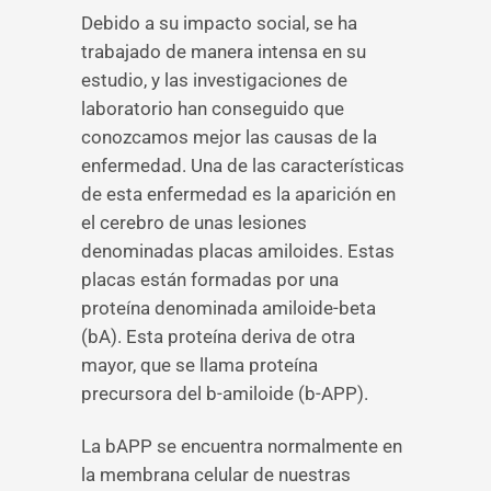
Debido a su impacto social, se ha
trabajado de manera intensa en su
estudio, y las investigaciones de
laboratorio han conseguido que
conozcamos mejor las causas de la
enfermedad. Una de las características
de esta enfermedad es la aparición en
el cerebro de unas lesiones
denominadas placas amiloides. Estas
placas están formadas por una
proteína denominada amiloide-beta
(bA). Esta proteína deriva de otra
mayor, que se llama proteína
precursora del b-amiloide (b-APP).
La bAPP se encuentra normalmente en
la membrana celular de nuestras