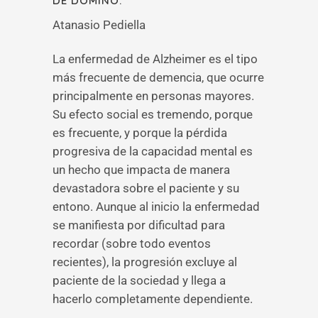
DE DOMINÓ.
Atanasio Pediella
La enfermedad de Alzheimer es el tipo
más frecuente de demencia, que ocurre
principalmente en personas mayores.
Su efecto social es tremendo, porque
es frecuente, y porque la pérdida
progresiva de la capacidad mental es
un hecho que impacta de manera
devastadora sobre el paciente y su
entono. Aunque al inicio la enfermedad
se manifiesta por dificultad para
recordar (sobre todo eventos
recientes), la progresión excluye al
paciente de la sociedad y llega a
hacerlo completamente dependiente.