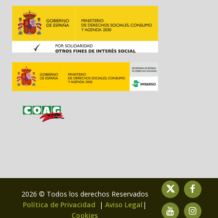
2026 © Todos los derechos Reservados
Política de Privacidad
|
Aviso Legal
|
Cookies