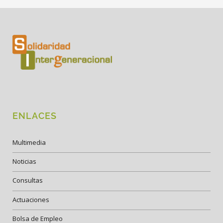
ENLACES
Multimedia
Noticias
Consultas
Actuaciones
Bolsa de Empleo