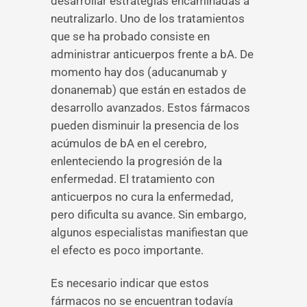
desarrollar estrategias encaminadas a
neutralizarlo. Uno de los tratamientos
que se ha probado consiste en
administrar anticuerpos frente a bA. De
momento hay dos (aducanumab y
donanemab) que están en estados de
desarrollo avanzados. Estos fármacos
pueden disminuir la presencia de los
acúmulos de bA en el cerebro,
enlenteciendo la progresión de la
enfermedad. El tratamiento con
anticuerpos no cura la enfermedad,
pero dificulta su avance. Sin embargo,
algunos especialistas manifiestan que
el efecto es poco importante.
Es necesario indicar que estos
fármacos no se encuentran todavía