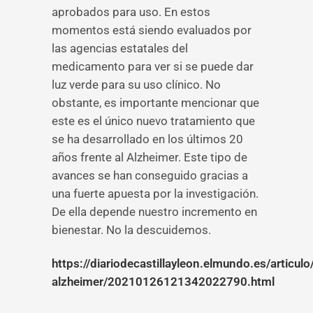
aprobados para uso. En estos
momentos está siendo evaluados por
las agencias estatales del
medicamento para ver si se puede dar
luz verde para su uso clínico. No
obstante, es importante mencionar que
este es el único nuevo tratamiento que
se ha desarrollado en los últimos 20
años frente al Alzheimer. Este tipo de
avances se han conseguido gracias a
una fuerte apuesta por la investigación.
De ella depende nuestro incremento en
bienestar. No la descuidemos.
https://diariodecastillayleon.elmundo.es/articu
alzheimer/20210126121342022790.html