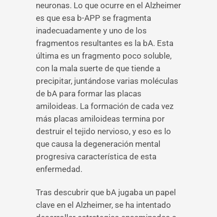
neuronas. Lo que ocurre en el Alzheimer
es que esa b-APP se fragmenta
inadecuadamente y uno de los
fragmentos resultantes es la bA. Esta
última es un fragmento poco soluble,
con la mala suerte de que tiende a
precipitar, juntándose varias moléculas
de bA para formar las placas
amiloideas. La formación de cada vez
más placas amiloideas termina por
destruir el tejido nervioso, y eso es lo
que causa la degeneración mental
progresiva característica de esta
enfermedad.
Tras descubrir que bA jugaba un papel
clave en el Alzheimer, se ha intentado