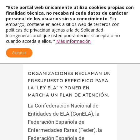
"Este portal web únicamente utiliza cookies propias con
finalidad técnica, no recaba ni cede datos de carácter
personal de los usuarios sin su conocimiento.
Sin
embargo, contiene enlaces a sitios web de terceros con
políticas de privacidad ajenas a la de Solidaridad
Intergeneracional que usted podrá decidir si acepta o no
cuando acceda a ellos. "
Más información
Aceptar
ORGANIZACIONES RECLAMAN UN
PRESUPUESTO ESPECIFICO PARA
LA ‘LEY ELA’ Y PONER EN
MARCHA UN PLAN DE ATENCIÓN.
La Confederación Nacional de
Entidades de ELA (ConELA), la
Federación Española de
Enfermedades Raras (Feder), la
Federación Española de