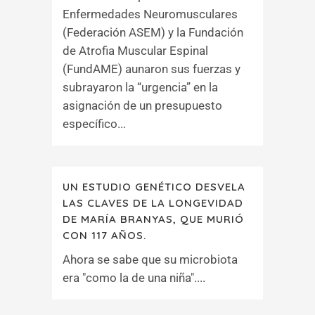
Enfermedades Neuromusculares
(Federación ASEM) y la Fundación
de Atrofia Muscular Espinal
(FundAME) aunaron sus fuerzas y
subrayaron la “urgencia” en la
asignación de un presupuesto
específico...
UN ESTUDIO GENÉTICO DESVELA
LAS CLAVES DE LA LONGEVIDAD
DE MARÍA BRANYAS, QUE MURIÓ
CON 117 AÑOS.
Ahora se sabe que su microbiota
era "como la de una niña"....