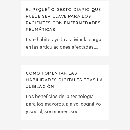
EL PEQUEÑO GESTO DIARIO QUE
PUEDE SER CLAVE PARA LOS
PACIENTES CON ENFERMEDADES
REUMÁTICAS.
Este hábito ayuda a aliviar la carga
en las articulaciones afectadas....
CÓMO FOMENTAR LAS
HABILIDADES DIGITALES TRAS LA
JUBILACIÓN.
Los beneficios de la tecnología
para los mayores, a nivel cognitivo
y social, son numerosos....