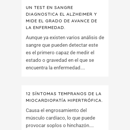
UN TEST EN SANGRE
DIAGNOSTICA EL ALZHEIMER Y
MIDE EL GRADO DE AVANCE DE
LA ENFERMEDAD.
Aunque ya existen varios análisis de
sangre que pueden detectar este
es el primero capaz de medir el
estado o gravedad en el que se
encuentra la enfermedad....
12 SÍNTOMAS TEMPRANOS DE LA
MIOCARDIOPATÍA HIPERTRÓFICA.
Causa el engrosamiento del
músculo cardíaco, lo que puede
provocar soplos o hinchazón....