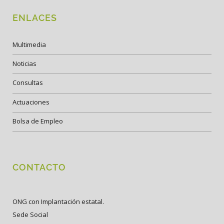
ENLACES
Multimedia
Noticias
Consultas
Actuaciones
Bolsa de Empleo
CONTACTO
ONG con Implantación estatal.
Sede Social