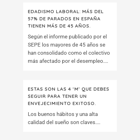
EDADISMO LABORAL: MÁS DEL
57% DE PARADOS EN ESPAÑA
TIENEN MÁS DE 45 AÑOS.
Según el informe publicado por el
SEPE los mayores de 45 años se
han consolidado como el colectivo
más afectado por el desempleo....
ESTAS SON LAS 4 ‘M’ QUE DEBES
SEGUIR PARA TENER UN
ENVEJECIMIENTO EXITOSO.
Los buenos hábitos y una alta
calidad del sueño son claves....