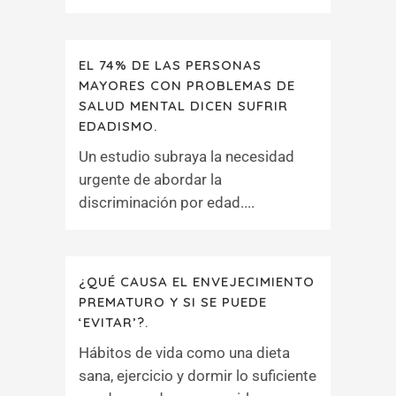
EL 74% DE LAS PERSONAS
MAYORES CON PROBLEMAS DE
SALUD MENTAL DICEN SUFRIR
EDADISMO.
Un estudio subraya la necesidad
urgente de abordar la
discriminación por edad....
¿QUÉ CAUSA EL ENVEJECIMIENTO
PREMATURO Y SI SE PUEDE
‘EVITAR’?.
Hábitos de vida como una dieta
sana, ejercicio y dormir lo suficiente