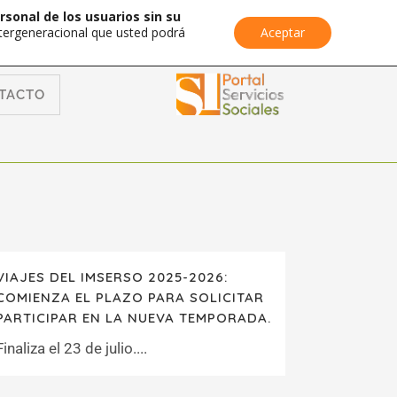
rsonal de los usuarios sin su
Intergeneracional que usted podrá
Aceptar
TACTO
VIAJES DEL IMSERSO 2025-2026:
COMIENZA EL PLAZO PARA SOLICITAR
PARTICIPAR EN LA NUEVA TEMPORADA.
Finaliza el 23 de julio....