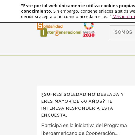
"Este portal web únicamente utiliza cookies propias 
conocimiento.
Sin embargo, contiene enlaces a sitios we
decidir si acepta o no cuando acceda a ellos. "
Más inform
SOMOS
¿SUFRES SOLEDAD NO DESEADA Y
ERES MAYOR DE 60 AÑOS? TE
INTERESA RESPONDER A ESTA
ENCUESTA.
Participa en la iniciativa del Programa
Iberoamericano de Cooperación....