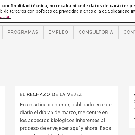
con finalidad técnica, no recaba ni cede datos de carácter pe
b de terceros con políticas de privacidad ajenas a la de Solidaridad 
ación
PROGRAMAS
EMPLEO
CONSULTORÍA
CON
EL RECHAZO DE LA VEJEZ.
En un artículo anterior, publicado en este
diario el día 25 de marzo, me centré en
los aspectos biológicos inherentes al
proceso de envejecer aquí y ahora. Esos