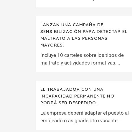
LANZAN UNA CAMPAÑA DE
SENSIBILIZACIÓN PARA DETECTAR EL
MALTRATO A LAS PERSONAS
MAYORES.
Incluye 10 carteles sobre los tipos de
maltrato y actividades formativas....
EL TRABAJADOR CON UNA
INCAPACIDAD PERMANENTE NO
PODRÁ SER DESPEDIDO.
La empresa deberá adaptar el puesto al
empleado o asignarle otro vacante....