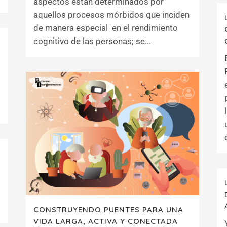
aspectos están determinados por
aquellos procesos mórbidos que inciden
de manera especial en el rendimiento
cognitivo de las personas; se...
CONSTRUYENDO PUENTES PARA UNA
VIDA LARGA, ACTIVA Y CONECTADA