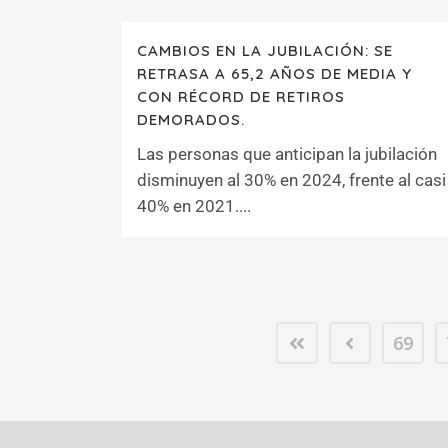
CAMBIOS EN LA JUBILACIÓN: SE
RETRASA A 65,2 AÑOS DE MEDIA Y
CON RÉCORD DE RETIROS
DEMORADOS.
Las personas que anticipan la jubilación
disminuyen al 30% en 2024, frente al casi
40% en 2021....
69